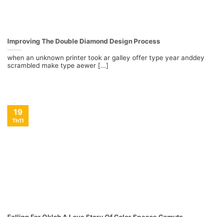
Improving The Double Diamond Design Process
when an unknown printer took ar galley offer type year anddey
scrambled make type aewer [...]
19
Th11