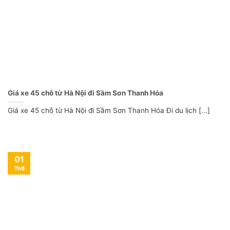
Giá xe 45 chỗ từ Hà Nội đi Sầm Sơn Thanh Hóa
Giá xe 45 chỗ từ Hà Nội đi Sầm Sơn Thanh Hóa Đi du lịch [...]
01
Th6