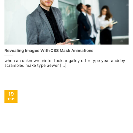
Revealing Images With CSS Mask Animations
when an unknown printer took ar galley offer type year anddey
scrambled make type aewer [...]
19
Th11