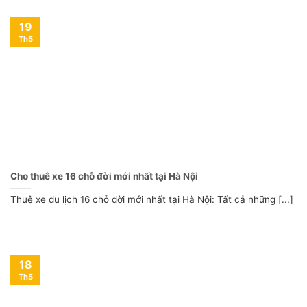
19
Th5
Cho thuê xe 16 chỗ đời mới nhất tại Hà Nội
Thuê xe du lịch 16 chỗ đời mới nhất tại Hà Nội: Tất cả những [...]
18
Th5