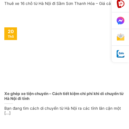
Thuê xe 16 chỗ từ Hà Nội đi Sầm Sơn Thanh Hóa – Giá cả [...]
20
Th5
Xe ghép xe tiện chuyến – Cách tiết kiệm chi phí khi di chuyển từ
Hà Nội đi tỉnh
Bạn đang tìm cách di chuyển từ Hà Nội ra các tỉnh lân cận một
[...]