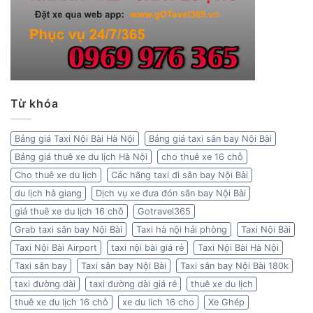
Từ khóa
Bảng giá Taxi Nội Bài Hà Nội
Bảng giá taxi sân bay Nội Bài
Bảng giá thuê xe du lịch Hà Nội
cho thuê xe 16 chỗ
Cho thuê xe du lịch
Các hãng taxi đi sân bay Nội Bài
du lịch hà giang
Dịch vụ xe đưa đón sân bay Nội Bài
giá thuê xe du lịch 16 chỗ
Gotravel365
Grab taxi sân bay Nội Bài
Taxi hà nội hải phòng
Taxi Nội Bài
Taxi Nội Bài Airport
taxi nội bài giá rẻ
Taxi Nội Bài Hà Nội
Taxi sân bay
Taxi sân bay Nội Bài
Taxi sân bay Nội Bài 180k
taxi đường dài
taxi đường dài giá rẻ
thuê xe du lịch
thuê xe du lịch 16 chỗ
xe du lich 16 cho
Xe Ghép