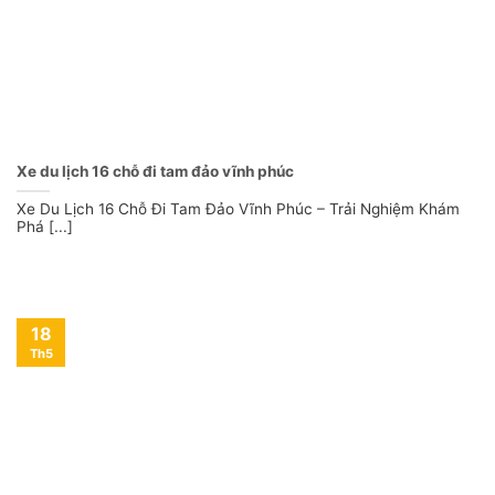
Xe du lịch 16 chỗ đi tam đảo vĩnh phúc
Xe Du Lịch 16 Chỗ Đi Tam Đảo Vĩnh Phúc – Trải Nghiệm Khám
Phá [...]
18
Th5