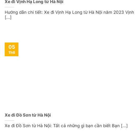
Xe đi Vịnh Hạ Long từ Hà Nội
Hướng dẫn chi tiết: Xe đi Vịnh Hạ Long từ Hà Nội năm 2023 Vịnh
[...]
05
Th6
Xe đi Đồ Sơn từ Hà Nội
Xe đi Đồ Sơn từ Hà Nội: Tất cả những gì bạn cần biết Bạn [...]