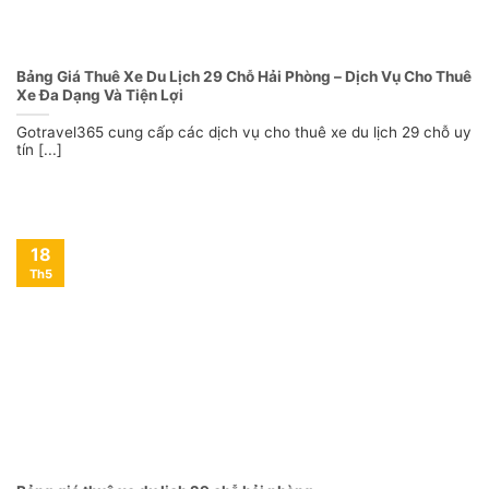
Bảng Giá Thuê Xe Du Lịch 29 Chỗ Hải Phòng – Dịch Vụ Cho Thuê
Xe Đa Dạng Và Tiện Lợi
Gotravel365 cung cấp các dịch vụ cho thuê xe du lịch 29 chỗ uy
tín [...]
18
Th5