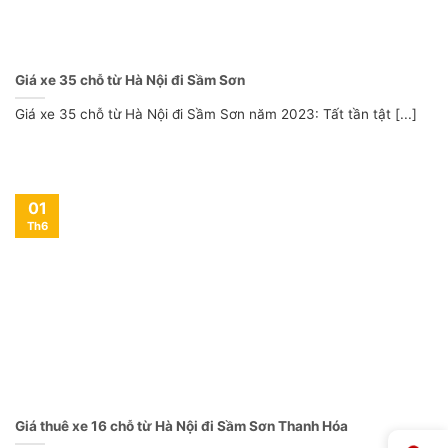
Giá xe 35 chỗ từ Hà Nội đi Sầm Sơn
Giá xe 35 chỗ từ Hà Nội đi Sầm Sơn năm 2023: Tất tần tật [...]
01
Th6
Giá thuê xe 16 chỗ từ Hà Nội đi Sầm Sơn Thanh Hóa