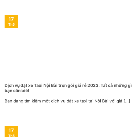
17
Th5
Dịch vụ đặt xe Taxi Nội Bài trọn gói giá rẻ 2023: Tất cả những gì
bạn cần biết
Bạn đang tìm kiếm một dịch vụ đặt xe taxi tại Nội Bài với giá [...]
17
Th5