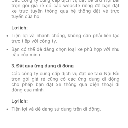
Các công ty cung cấp dịch vụ đặt xe taxi Nội Bài
trọn gói giá rẻ có các website riêng để bạn đặt
xe trực tuyến thông qua hệ thống đặt vé trực
tuyến của họ.
Lợi ích:
Tiện lợi và nhanh chóng, không cần phải liên lạc
trực tiếp với công ty.
Bạn có thể dễ dàng chọn loại xe phù hợp với nhu
cầu của mình.
3. Đặt qua ứng dụng di động
Các công ty cung cấp dịch vụ đặt xe taxi Nội Bài
trọn gói giá rẻ cũng có các ứng dụng di động
cho phép bạn đặt xe thông qua điện thoại di
động của mình.
Lợi ích:
Tiện lợi và dễ dàng sử dụng trên di động.