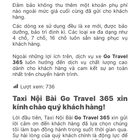
Đảm bảo không thu thêm một khoản phụ phí
nào ngoài mức giá cuối cùng đã gửi cho khách
hàng.
Các dòng xe sử dụng đều là xe mới, được bảo
dưỡng, bảo trì định kì. Các loại xe đa dạng như
4 chỗ, 7 chỗ, 16 chỗ luôn sẵn sàng phục vụ
khách hàng.
Ngoài những lợi ích trên, dịch vụ xe
Go Travel
365
luôn hướng đến dịch vụ chất lượng cao
dành cho khách hàng và cam kết sự an toàn
nhất trên chuyến hành trình.
Lượt xem:
736
Taxi Nội Bài Go Travel 365 xin
kính chào quý khách hàng!
Lời đầu tiên, Taxi Nội Bài
Go Travel 365
xin gửi
lời cảm ơn đến khách hàng đã lựa chọn chúng
tôi làm bạn đồng hành trong suốt thời gian qua.
Sự hài lòng của quý khách chính là động lực để