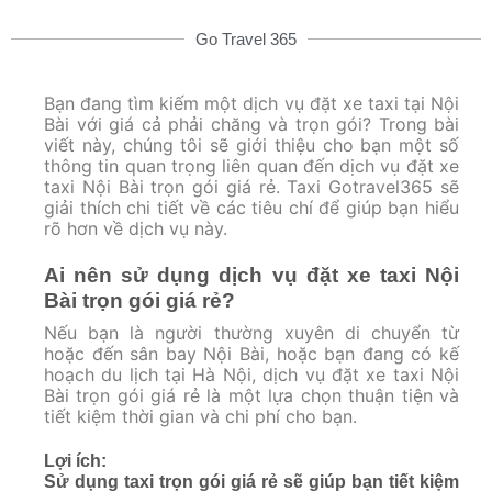
Go Travel 365
Bạn đang tìm kiếm một dịch vụ đặt xe taxi tại Nội
Bài với giá cả phải chăng và trọn gói? Trong bài
viết này, chúng tôi sẽ giới thiệu cho bạn một số
thông tin quan trọng liên quan đến dịch vụ đặt xe
taxi Nội Bài trọn gói giá rẻ. Taxi Gotravel365 sẽ
giải thích chi tiết về các tiêu chí để giúp bạn hiểu
rõ hơn về dịch vụ này.
Ai nên sử dụng dịch vụ đặt xe taxi Nội
Bài trọn gói giá rẻ?
Nếu bạn là người thường xuyên di chuyển từ
hoặc đến sân bay Nội Bài, hoặc bạn đang có kế
hoạch du lịch tại Hà Nội, dịch vụ đặt xe taxi Nội
Bài trọn gói giá rẻ là một lựa chọn thuận tiện và
tiết kiệm thời gian và chi phí cho bạn.
Lợi ích:
Sử dụng taxi trọn gói giá rẻ sẽ giúp bạn tiết kiệm