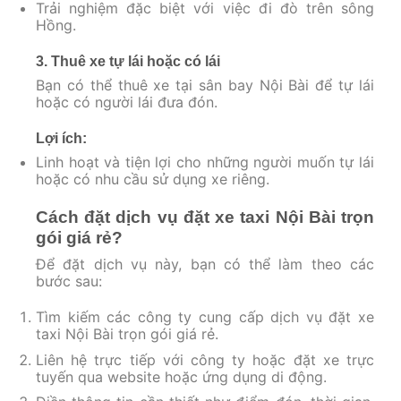
Trải nghiệm đặc biệt với việc đi đò trên sông
Hồng.
3. Thuê xe tự lái hoặc có lái
Bạn có thể thuê xe tại sân bay Nội Bài để tự lái
hoặc có người lái đưa đón.
Lợi ích:
Linh hoạt và tiện lợi cho những người muốn tự lái
hoặc có nhu cầu sử dụng xe riêng.
Cách đặt dịch vụ đặt xe taxi Nội Bài trọn
gói giá rẻ?
Để đặt dịch vụ này, bạn có thể làm theo các
bước sau:
Tìm kiếm các công ty cung cấp dịch vụ đặt xe
taxi Nội Bài trọn gói giá rẻ.
Liên hệ trực tiếp với công ty hoặc đặt xe trực
tuyến qua website hoặc ứng dụng di động.