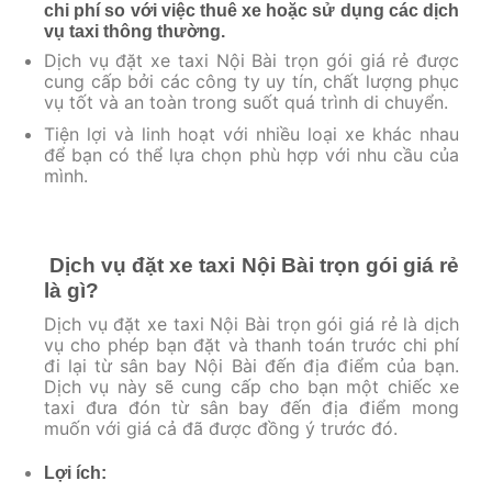
chi phí so với việc thuê xe hoặc sử dụng các dịch
vụ taxi thông thường.
Dịch vụ đặt xe taxi Nội Bài trọn gói giá rẻ được
cung cấp bởi các công ty uy tín, chất lượng phục
vụ tốt và an toàn trong suốt quá trình di chuyển.
Tiện lợi và linh hoạt với nhiều loại xe khác nhau
để bạn có thể lựa chọn phù hợp với nhu cầu của
mình.
Dịch vụ đặt xe taxi Nội Bài trọn gói giá rẻ
là gì?
Dịch vụ đặt xe taxi Nội Bài trọn gói giá rẻ là dịch
vụ cho phép bạn đặt và thanh toán trước chi phí
đi lại từ sân bay Nội Bài đến địa điểm của bạn.
Dịch vụ này sẽ cung cấp cho bạn một chiếc xe
taxi đưa đón từ sân bay đến địa điểm mong
muốn với giá cả đã được đồng ý trước đó.
Lợi ích: