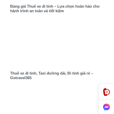
Bảng giá Thuê xe đi tỉnh – Lựa chọn hoàn hảo cho
hành trình an toàn và tiết kiệm
Thuê xe đi tỉnh, Taxi đường dài, Đi tỉnh giá rẻ –
Gotravel365