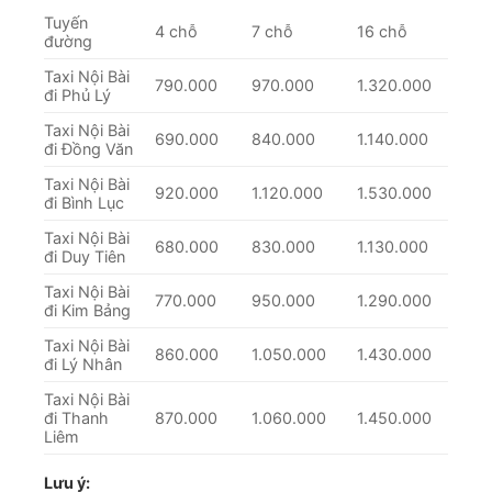
Tuyến
4 chỗ
7 chỗ
16 chỗ
đường
Taxi Nội Bài
790.000
970.000
1.320.000
đi Phủ Lý
Taxi Nội Bài
690.000
840.000
1.140.000
đi Đồng Văn
Taxi Nội Bài
920.000
1.120.000
1.530.000
đi Bình Lục
Taxi Nội Bài
680.000
830.000
1.130.000
đi Duy Tiên
Taxi Nội Bài
770.000
950.000
1.290.000
đi Kim Bảng
Taxi Nội Bài
860.000
1.050.000
1.430.000
đi Lý Nhân
Taxi Nội Bài
đi Thanh
870.000
1.060.000
1.450.000
Liêm
Lưu ý: