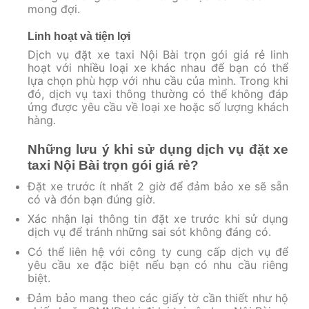
mong đợi.
Linh hoạt và tiện lợi
Dịch vụ đặt xe taxi Nội Bài trọn gói giá rẻ linh
hoạt với nhiều loại xe khác nhau để bạn có thể
lựa chọn phù hợp với nhu cầu của mình. Trong khi
đó, dịch vụ taxi thông thường có thể không đáp
ứng được yêu cầu về loại xe hoặc số lượng khách
hàng.
Những lưu ý khi sử dụng dịch vụ đặt xe
taxi Nội Bài trọn gói giá rẻ?
Đặt xe trước ít nhất 2 giờ để đảm bảo xe sẽ sẵn
có và đón bạn đúng giờ.
Xác nhận lại thông tin đặt xe trước khi sử dụng
dịch vụ để tránh những sai sót không đáng có.
Có thể liên hệ với công ty cung cấp dịch vụ để
yêu cầu xe đặc biệt nếu bạn có nhu cầu riêng
biệt.
Đảm bảo mang theo các giấy tờ cần thiết như hộ