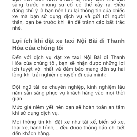
sàng trước những sự cố có thể xảy ra. Điều
đáng chú ý là bạn nên lưu lại thông tin của chiếc
xe mà bạn sử dụng dịch vụ và gửi tới người
thân, bạn bè trước khi lên để tránh các bất trắc
nhé.
Lợi ích khi đặt xe taxi Nội Bài đi Thanh
Hóa của chúng tôi
Đến với dịch vụ đặt xe taxi Nội Bài đi Thanh
Hóa của chúng tôi, bạn sẽ nhận được những lợi
ích tuyệt vời nhất và đảm bảo mang đến sự hài
lòng khi trải nghiệm chuyến đi của mình:
Đội ngũ tài xe chuyên nghiệp, kinh nghiệm lâu
năm sẵn sàng phục vụ khách hàng vào mọi thời
gian.
Mức giá niêm yết nên bạn sẽ hoàn toàn an tâm
khi sử dụng dịch vụ.
Mọi thông tin khi đặt xe như tài xế, biển số xe,
loại xe, hành trình,… đều được thông báo chi tiết
đến khách hàng.