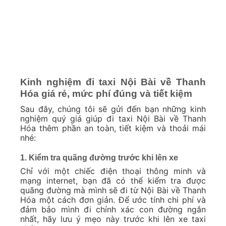
Kinh nghiệm đi taxi Nội Bài về Thanh
Hóa giá rẻ, mức phí đúng và tiết kiệm
Sau đây, chúng tôi sẽ gửi đến bạn những kinh
nghiệm quý giá giúp đi taxi Nội Bài về Thanh
Hóa thêm phần an toàn, tiết kiệm và thoải mái
nhé:
1. Kiểm tra quãng đường trước khi lên xe
Chỉ với một chiếc điện thoại thông minh và
mạng internet, bạn đã có thể kiểm tra được
quãng đường mà mình sẽ đi từ Nội Bài về Thanh
Hóa một cách đơn giản. Để ước tính chi phí và
đảm bảo mình đi chính xác con đường ngắn
nhất, hãy lưu ý mẹo này trước khi lên xe taxi