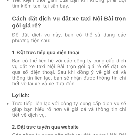
Tiết kiệm thời gian của bạn khi không phải đợi
tìm kiếm taxi tại sân bay.
Cách đặt dịch vụ đặt xe taxi Nội Bài trọn
gói giá rẻ?
Để đặt dịch vụ này, bạn có thể sử dụng các
phương tiện sau:
1. Đặt trực tiếp qua điện thoại
Bạn có thể liên hệ với các công ty cung cấp dịch
vụ đặt xe taxi Nội Bài trọn gói giá rẻ để đặt xe
qua số điện thoại. Sau khi đồng ý về giá cả và
thông tin liên lạc, bạn sẽ nhận được thông tin chi
tiết về lái xe và xe đưa đón.
Lợi ích:
Trực tiếp liên lạc với công ty cung cấp dịch vụ sẽ
giúp bạn hiểu rõ hơn về giá cả và thông tin chi
tiết về dịch vụ.
2. Đặt trực tuyến qua website