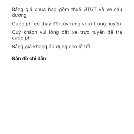
Bảng giá chưa bao gồm thuế GTGT và vé cầu
đường
Cước phí có thay đổi tùy từng vị trí trong huyện
Quý khách vui lòng đặt xe trực tuyến để tra
cước phí
Bảng giá không áp dụng cho lễ tết
Bản đồ chỉ dẫn