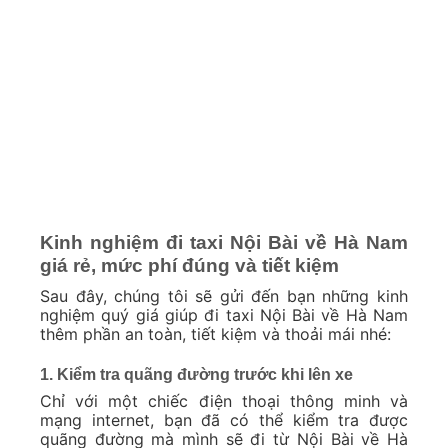
Kinh nghiệm đi taxi Nội Bài về Hà Nam
giá rẻ, mức phí đúng và tiết kiệm
Sau đây, chúng tôi sẽ gửi đến bạn những kinh
nghiệm quý giá giúp đi taxi Nội Bài về Hà Nam
thêm phần an toàn, tiết kiệm và thoải mái nhé:
1. Kiểm tra quãng đường trước khi lên xe
Chỉ với một chiếc điện thoại thông minh và
mạng internet, bạn đã có thể kiểm tra được
quãng đường mà mình sẽ đi từ Nội Bài về Hà