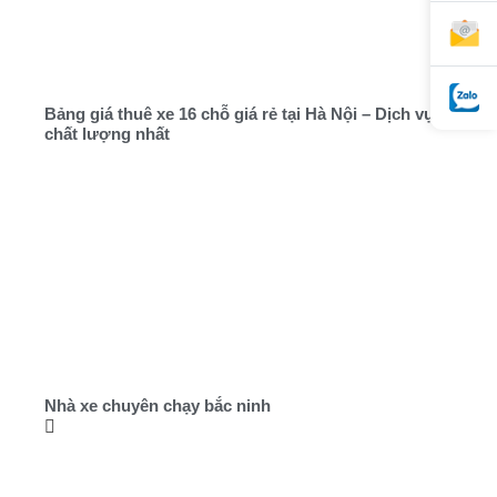
Bảng giá thuê xe 16 chỗ giá rẻ tại Hà Nội – Dịch vụ
chất lượng nhất
Nhà xe chuyên chạy bắc ninh