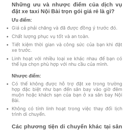
Những ưu và nhược điểm của dịch vụ
đặt xe taxi Nội Bài trọn gói giá rẻ là gì?
Ưu điểm:
Giá cả phải chăng và đã được đồng ý trước đó.
Chất lượng phục vụ tốt và an toàn.
Tiết kiệm thời gian và công sức của bạn khi đặt
xe trước.
Linh hoạt với nhiều loại xe khác nhau để bạn có
thể lựa chọn phù hợp với nhu cầu của mình.
Nhược điểm:
Có thể không được hỗ trợ đặt xe trong trường
hợp đặc biệt như bạn đến sân bay vào giờ đêm
muộn hoặc khách sạn của bạn ở xa sân bay Nội
Bài.
Không có tính linh hoạt trong việc thay đổi lịch
trình di chuyển.
Các phương tiện di chuyển khác tại sân