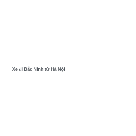
Xe đi Bắc Ninh từ Hà Nội