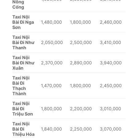
Nông
Cống
Taxi Nội
Bài Đi Nga
1,480,000
1,800,000
2,460,000
Sơn
Taxi Nội
Bài Đi Như
2,050,000
2,500,000
3,410,000
Thanh
Taxi Nội
Bài Đi Như
2,370,000
2,890,000
3,940,000
Xuân
Taxi Nội
Bài Đi
1,470,000
1,800,000
2,450,000
Thạch
Thành
Taxi Nội
Bài Đi
1,800,000
2,200,000
3,010,000
Triệu Sơn
Taxi Nội
Bài Đi
1,840,000
2,250,000
3,070,000
Thiệu Hóa