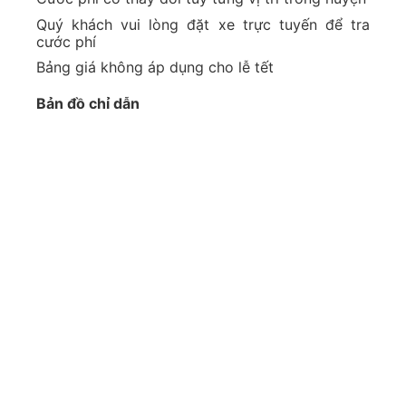
Quý khách vui lòng đặt xe trực tuyến để tra
cước phí
Bảng giá không áp dụng cho lễ tết
Bản đồ chỉ dẫn