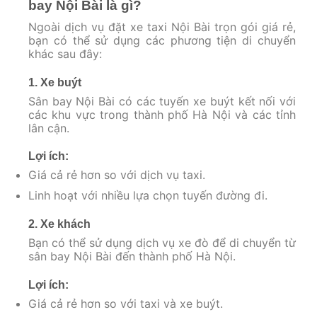
bay Nội Bài là gì?
Ngoài dịch vụ đặt xe taxi Nội Bài trọn gói giá rẻ,
bạn có thể sử dụng các phương tiện di chuyển
khác sau đây:
1. Xe buýt
Sân bay Nội Bài có các tuyến xe buýt kết nối với
các khu vực trong thành phố Hà Nội và các tỉnh
lân cận.
Lợi ích:
Giá cả rẻ hơn so với dịch vụ taxi.
Linh hoạt với nhiều lựa chọn tuyến đường đi.
2. Xe khách
Bạn có thể sử dụng dịch vụ xe đò để di chuyển từ
sân bay Nội Bài đến thành phố Hà Nội.
Lợi ích:
Giá cả rẻ hơn so với taxi và xe buýt.