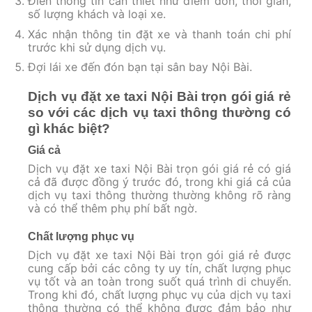
Điền thông tin cần thiết như điểm đón, thời gian,
số lượng khách và loại xe.
Xác nhận thông tin đặt xe và thanh toán chi phí
trước khi sử dụng dịch vụ.
Đợi lái xe đến đón bạn tại sân bay Nội Bài.
Dịch vụ đặt xe taxi Nội Bài trọn gói giá rẻ
so với các dịch vụ taxi thông thường có
gì khác biệt?
Giá cả
Dịch vụ đặt xe taxi Nội Bài trọn gói giá rẻ có giá
cả đã được đồng ý trước đó, trong khi giá cả của
dịch vụ taxi thông thường thường không rõ ràng
và có thể thêm phụ phí bất ngờ.
Chất lượng phục vụ
Dịch vụ đặt xe taxi Nội Bài trọn gói giá rẻ được
cung cấp bởi các công ty uy tín, chất lượng phục
vụ tốt và an toàn trong suốt quá trình di chuyển.
Trong khi đó, chất lượng phục vụ của dịch vụ taxi
thông thường có thể không được đảm bảo như