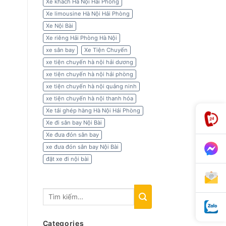
Xe khách Hà Nội Hải Phòng
Xe limousine Hà Nội Hải Phòng
Xe Nội Bài
Xe riêng Hải Phòng Hà Nội
xe sân bay
Xe Tiện Chuyến
xe tiện chuyến hà nội hải dương
xe tiện chuyến hà nội hải phòng
xe tiện chuyến hà nội quảng ninh
xe tiện chuyến hà nội thanh hóa
Xe tải ghép hàng Hà Nội Hải Phòng
Xe đi sân bay Nội Bài
Xe đưa đón sân bay
xe đưa đón sân bay Nội Bài
đặt xe đi nội bài
Categories