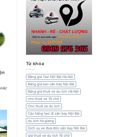
Từ khóa
iện
Bảng giá Taxi Nội Bài Hà Nội
Bảng giá taxi sân bay Nội Bài
hoác
Bảng giá thuê xe du lịch Hà Nội
cho thuê xe 16 chỗ
Cho thuê xe du lịch
Các hãng taxi đi sân bay Nội Bài
du lịch hà giang
Dịch vụ xe đưa đón sân bay Nội Bài
giá thuê xe du lịch 16 chỗ