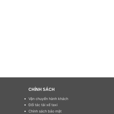
CHÍNH SÁCH
Vận chuyển hành khách
Đối tác tài xế taxi
Chính sách bảo mật