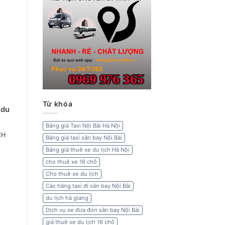
Từ khóa
 du
Bảng giá Taxi Nội Bài Hà Nội
CH
Bảng giá taxi sân bay Nội Bài
Bảng giá thuê xe du lịch Hà Nội
cho thuê xe 16 chỗ
Cho thuê xe du lịch
Các hãng taxi đi sân bay Nội Bài
du lịch hà giang
Dịch vụ xe đưa đón sân bay Nội Bài
giá thuê xe du lịch 16 chỗ