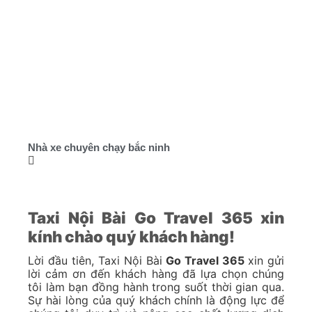
Nhà xe chuyên chạy bắc ninh
Taxi Nội Bài Go Travel 365 xin
kính chào quý khách hàng!
Lời đầu tiên, Taxi Nội Bài
Go Travel 365
xin gửi
lời cảm ơn đến khách hàng đã lựa chọn chúng
tôi làm bạn đồng hành trong suốt thời gian qua.
Sự hài lòng của quý khách chính là động lực để