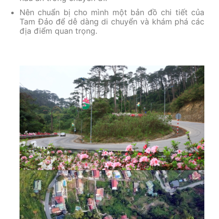
Nên chuẩn bị cho mình một bản đồ chi tiết của
Tam Đảo để dễ dàng di chuyển và khám phá các
địa điểm quan trọng.