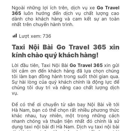
Ngoài những lợi ích trên, dịch vụ xe
Go Travel
365
luôn hướng đến dịch vụ chất lượng cao
dành cho khách hàng và cam kết sự an toàn
nhất trên chuyến hành trình.
Lượt xem:
736
Taxi Nội Bài Go Travel 365 xin
kính chào quý khách hàng!
Lời đầu tiên, Taxi Nội Bài
Go Travel 365
xin gửi
lời cảm ơn đến khách hàng đã lựa chọn chúng
tôi làm bạn đồng hành trong suốt thời gian qua.
Sự hài lòng của quý khách chính là động lực để
chúng tôi duy trì và nâng cao chất lượng dịch
vụ.
Để có thể di chuyển từ sân bay Nội Bài về tới
Hà Nam, bạn có thể chọn rất nhiều phương thức
khác nhau, tuy nhiên, một trong những cách
nhanh chóng và thuận tiện nhất đó chính là sử
dụng taxi nội bài đi Hà Nam. Dịch vụ taxi nội bài