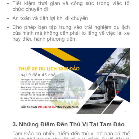
Tiết kiệm thời gian và công sức trong việc tổ
chức chuyến đi
An toàn và tiện lợi khi di chuyển
Cho phép bạn tập trung vào trải nghiệm du lịch
của mình mà không cần phải lo lắng về việc lái xe
hay điều hành phương tiện
3. Những Điểm Đến Thú Vị Tại Tam Đảo
Tam Đảo có nhiều điểm đến thú vị để bạn có thể