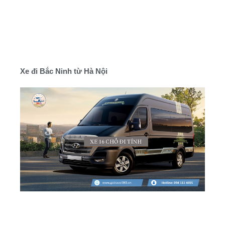
Xe đi Bắc Ninh từ Hà Nội