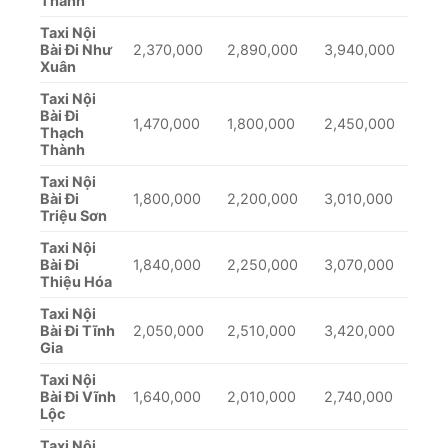
Thanh
Taxi Nội
Bài Đi Như
2,370,000
2,890,000
3,940,000
Xuân
Taxi Nội
Bài Đi
1,470,000
1,800,000
2,450,000
Thạch
Thành
Taxi Nội
Bài Đi
1,800,000
2,200,000
3,010,000
Triệu Sơn
Taxi Nội
Bài Đi
1,840,000
2,250,000
3,070,000
Thiệu Hóa
Taxi Nội
Bài Đi Tĩnh
2,050,000
2,510,000
3,420,000
Gia
Taxi Nội
Bài Đi Vĩnh
1,640,000
2,010,000
2,740,000
Lộc
Taxi Nội