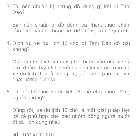
Tôi nên chuẩn bị những đồ dùng gì khi đi Tam
Đảo?
Bạn nên chuẩn bị đồ dùng cá nhân, thực phẩm
cần thiết và áo khoác ấm để phòng tránh gió rét.
Dịch vụ xe du lịch 16 chỗ đi Tam Đảo có đắt
không?
Giá cả cho dịch vụ này phụ thuộc vào nhà xe và
thời điểm. Tuy nhiên, với sự tiện lợi và an toàn mà
xe du lịch 16 chỗ mang lại, giá cả sẽ phù hợp với
chất lượng dịch vụ.
Tôi có thể thuê xe du lịch 16 chỗ cho nhóm đông
người không?
Đúng rồi, xe du lịch 16 chỗ là một giải pháp tiện
lợi và phù hợp cho các nhóm đông người muốn
đi du lịch cùng nhau.
Lượt xem:
501