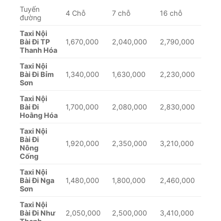
Tuyến
4 Chỗ
7 chỗ
16 chỗ
đường
Taxi Nội
Bài Đi TP
1,670,000
2,040,000
2,790,000
Thanh Hóa
Taxi Nội
Bài Đi Bỉm
1,340,000
1,630,000
2,230,000
Sơn
Taxi Nội
Bài Đi
1,700,000
2,080,000
2,830,000
Hoằng Hóa
Taxi Nội
Bài Đi
1,920,000
2,350,000
3,210,000
Nông
Cống
Taxi Nội
Bài Đi Nga
1,480,000
1,800,000
2,460,000
Sơn
Taxi Nội
Bài Đi Như
2,050,000
2,500,000
3,410,000