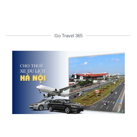
Go Travel 365