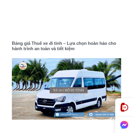
Bảng giá Thuê xe đi tỉnh – Lựa chọn hoàn hảo cho
hành trình an toàn và tiết kiệm