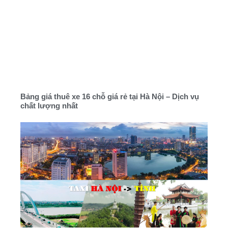
Bảng giá thuê xe 16 chỗ giá rẻ tại Hà Nội – Dịch vụ
chất lượng nhất