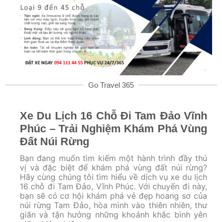
Go Travel 365
Xe Du Lịch 16 Chỗ Đi Tam Đảo Vĩnh
Phúc – Trải Nghiệm Khám Phá Vùng
Đất Núi Rừng
Bạn đang muốn tìm kiếm một hành trình đầy thú
vị và đặc biệt để khám phá vùng đất núi rừng?
Hãy cùng chúng tôi tìm hiểu về dịch vụ xe du lịch
16 chỗ đi Tam Đảo, Vĩnh Phúc. Với chuyến đi này,
bạn sẽ có cơ hội khám phá vẻ đẹp hoang sơ của
núi rừng Tam Đảo, hòa mình vào thiên nhiên, thư
giãn và tận hưởng những khoảnh khắc bình yên