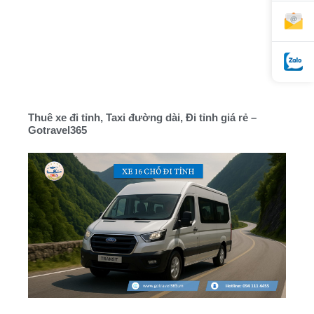
Thuê xe đi tỉnh, Taxi đường dài, Đi tỉnh giá rẻ –
Gotravel365