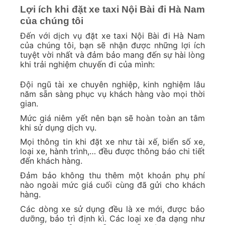
Lợi ích khi đặt xe taxi Nội Bài đi Hà Nam
của chúng tôi
Đến với dịch vụ đặt xe taxi Nội Bài đi Hà Nam
của chúng tôi, bạn sẽ nhận được những lợi ích
tuyệt vời nhất và đảm bảo mang đến sự hài lòng
khi trải nghiệm chuyến đi của mình:
Đội ngũ tài xe chuyên nghiệp, kinh nghiệm lâu
năm sẵn sàng phục vụ khách hàng vào mọi thời
gian.
Mức giá niêm yết nên bạn sẽ hoàn toàn an tâm
khi sử dụng dịch vụ.
Mọi thông tin khi đặt xe như tài xế, biển số xe,
loại xe, hành trình,… đều được thông báo chi tiết
đến khách hàng.
Đảm bảo không thu thêm một khoản phụ phí
nào ngoài mức giá cuối cùng đã gửi cho khách
hàng.
Các dòng xe sử dụng đều là xe mới, được bảo
dưỡng, bảo trì định kì. Các loại xe đa dạng như