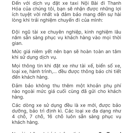
Đến với dịch vụ đặt xe taxi Nội Bài đi Thanh
Hóa của chúng tôi, bạn sẽ nhận được những lợi
ích tuyệt vời nhất và đảm bảo mang đến sự hài
lòng khi trải nghiệm chuyến đi của mình:
Đội ngũ tài xe chuyên nghiệp, kinh nghiệm lâu
năm sẵn sàng phục vụ khách hàng vào mọi thời
gian.
Mức giá niêm yết nên bạn sẽ hoàn toàn an tâm
khi sử dụng dịch vụ.
Mọi thông tin khi đặt xe như tài xế, biển số xe,
loại xe, hành trình,… đều được thông báo chi tiết
đến khách hàng.
Đảm bảo không thu thêm một khoản phụ phí
nào ngoài mức giá cuối cùng đã gửi cho khách
hàng.
Các dòng xe sử dụng đều là xe mới, được bảo
dưỡng, bảo trì định kì. Các loại xe đa dạng như
4 chỗ, 7 chỗ, 16 chỗ luôn sẵn sàng phục vụ
khách hàng.