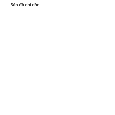
Bản đồ chỉ dẫn