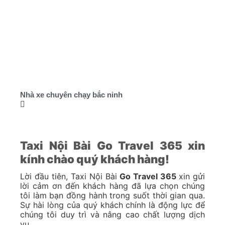
Nhà xe chuyên chạy bắc ninh
Taxi Nội Bài Go Travel 365 xin
kính chào quý khách hàng!
Lời đầu tiên, Taxi Nội Bài
Go Travel 365
xin gửi
lời cảm ơn đến khách hàng đã lựa chọn chúng
tôi làm bạn đồng hành trong suốt thời gian qua.
Sự hài lòng của quý khách chính là động lực để
chúng tôi duy trì và nâng cao chất lượng dịch
vụ.