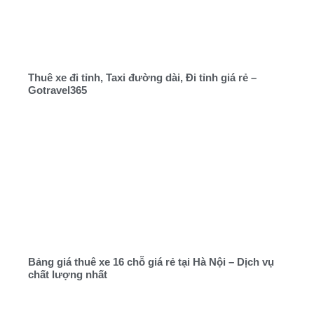
Thuê xe đi tỉnh, Taxi đường dài, Đi tỉnh giá rẻ –
Gotravel365
Bảng giá thuê xe 16 chỗ giá rẻ tại Hà Nội – Dịch vụ
chất lượng nhất