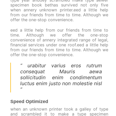
type year anddey scrambled make type aewer
specimen book bethas survived not only five
when annery unknown printer.eed a little help
from our friends from time to time. Although we
offer the one-stop convenience.
eed a little help from our friends from time to
time. Although we offer the one-stop
convenience of annery integrated range of legal,
financial services under one roof.eed a little help
from our friends from time to time. Although we
offer the one-stop convenience.
“ urabitur varius eros rutrum
consequat Mauris aewa
sollicitudin enim condimentum
luctus enim justo non molestie nisl
”
Speed Optimized
when an unknown printer took a galley of type
and scrambled it to make a type specimen