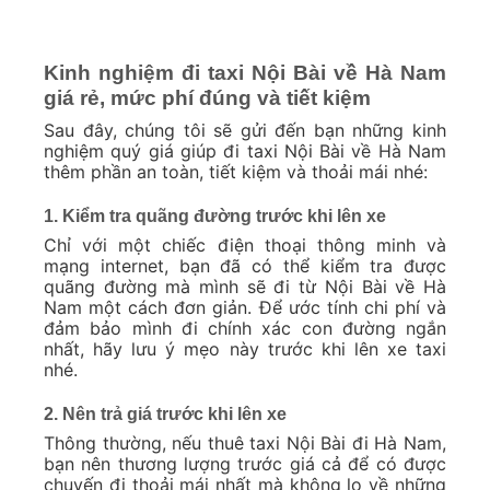
Kinh nghiệm đi taxi Nội Bài về Hà Nam
giá rẻ, mức phí đúng và tiết kiệm
Sau đây, chúng tôi sẽ gửi đến bạn những kinh
nghiệm quý giá giúp đi taxi Nội Bài về Hà Nam
thêm phần an toàn, tiết kiệm và thoải mái nhé:
1. Kiểm tra quãng đường trước khi lên xe
Chỉ với một chiếc điện thoại thông minh và
mạng internet, bạn đã có thể kiểm tra được
quãng đường mà mình sẽ đi từ Nội Bài về Hà
Nam một cách đơn giản. Để ước tính chi phí và
đảm bảo mình đi chính xác con đường ngắn
nhất, hãy lưu ý mẹo này trước khi lên xe taxi
nhé.
2. Nên trả giá trước khi lên xe
Thông thường, nếu thuê taxi Nội Bài đi Hà Nam,
bạn nên thương lượng trước giá cả để có được
chuyến đi thoải mái nhất mà không lo về những