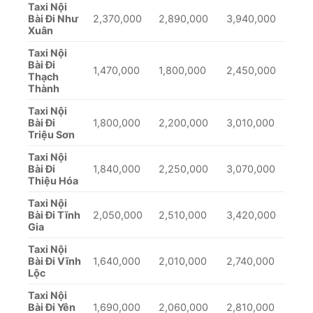
Taxi Nội
Bài Đi Như
2,370,000
2,890,000
3,940,000
Xuân
Taxi Nội
Bài Đi
1,470,000
1,800,000
2,450,000
Thạch
Thành
Taxi Nội
Bài Đi
1,800,000
2,200,000
3,010,000
Triệu Sơn
Taxi Nội
Bài Đi
1,840,000
2,250,000
3,070,000
Thiệu Hóa
Taxi Nội
Bài Đi Tĩnh
2,050,000
2,510,000
3,420,000
Gia
Taxi Nội
Bài Đi Vĩnh
1,640,000
2,010,000
2,740,000
Lộc
Taxi Nội
Bài Đi Yên
1,690,000
2,060,000
2,810,000