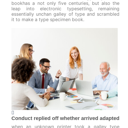
bookhas a not only five centuries, but also the
leap into electronic typesetting, remaining
essentially unchan galley of type and scrambled
it to make a type specimen book.
Conduct replied off whether arrived adapted
when an unknown printer took a galley type