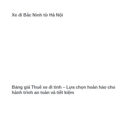
Xe đi Bắc Ninh từ Hà Nội
Bảng giá Thuê xe đi tỉnh – Lựa chọn hoàn hảo cho
hành trình an toàn và tiết kiệm