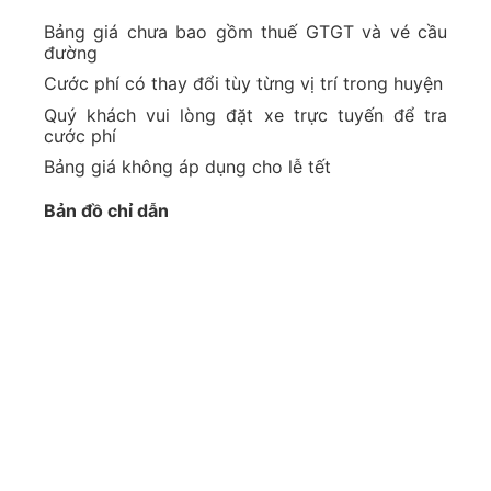
Bảng giá chưa bao gồm thuế GTGT và vé cầu
đường
Cước phí có thay đổi tùy từng vị trí trong huyện
Quý khách vui lòng đặt xe trực tuyến để tra
cước phí
Bảng giá không áp dụng cho lễ tết
Bản đồ chỉ dẫn