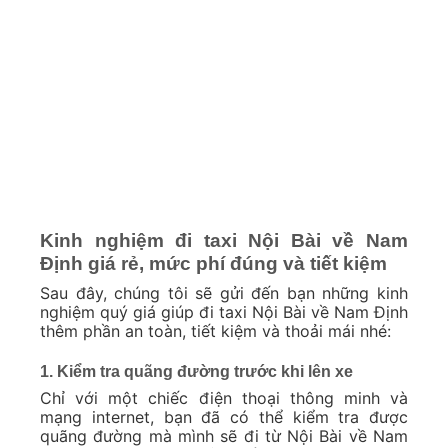
Kinh nghiệm đi taxi Nội Bài về Nam
Định giá rẻ, mức phí đúng và tiết kiệm
Sau đây, chúng tôi sẽ gửi đến bạn những kinh
nghiệm quý giá giúp đi taxi Nội Bài về Nam Định
thêm phần an toàn, tiết kiệm và thoải mái nhé:
1. Kiểm tra quãng đường trước khi lên xe
Chỉ với một chiếc điện thoại thông minh và
mạng internet, bạn đã có thể kiểm tra được
quãng đường mà mình sẽ đi từ Nội Bài về Nam