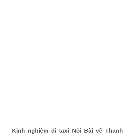
Kinh nghiệm đi taxi Nội Bài về Thanh