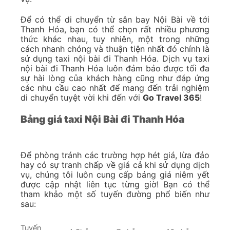
Để có thể di chuyển từ sân bay Nội Bài về tới
Thanh Hóa, bạn có thể chọn rất nhiều phương
thức khác nhau, tuy nhiên, một trong những
cách nhanh chóng và thuận tiện nhất đó chính là
sử dụng taxi nội bài đi Thanh Hóa. Dịch vụ taxi
nội bài đi Thanh Hóa luôn đảm bảo được tối đa
sự hài lòng của khách hàng cũng như đáp ứng
các nhu cầu cao nhất để mang đến trải nghiệm
di chuyển tuyệt vời khi đến với
Go Travel 365
!
Bảng giá taxi Nội Bài đi Thanh Hóa
Để phòng tránh các trường hợp hét giá, lừa đảo
hay có sự tranh chấp về giá cả khi sử dụng dịch
vụ, chúng tôi luôn cung cấp bảng giá niêm yết
được cập nhật liên tục từng giờ! Bạn có thể
tham khảo một số tuyến đường phổ biến như
sau:
Tuyến