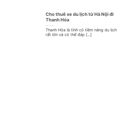
Cho thuê xe du lịch từ Hà Nội đi
Thanh Hóa
Thanh Hóa là tỉnh có tiềm năng du lịch
rất lớn và có thể đáp [...]