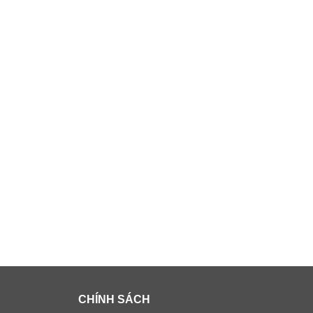
CHÍNH SÁCH