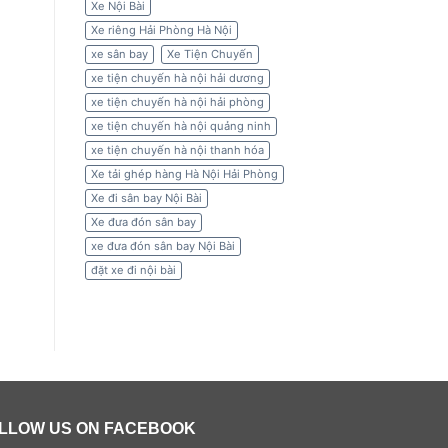
Xe Nội Bài
Xe riêng Hải Phòng Hà Nội
xe sân bay
Xe Tiện Chuyến
xe tiện chuyến hà nội hải dương
xe tiện chuyến hà nội hải phòng
xe tiện chuyến hà nội quảng ninh
xe tiện chuyến hà nội thanh hóa
Xe tải ghép hàng Hà Nội Hải Phòng
Xe đi sân bay Nội Bài
Xe đưa đón sân bay
xe đưa đón sân bay Nội Bài
đặt xe đi nội bài
LLOW US ON FACEBOOK