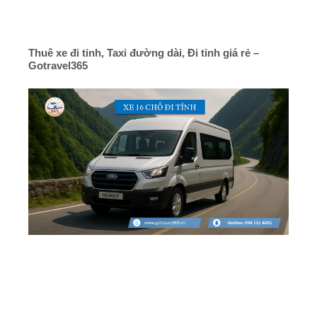
Thuê xe đi tỉnh, Taxi đường dài, Đi tỉnh giá rẻ –
Gotravel365