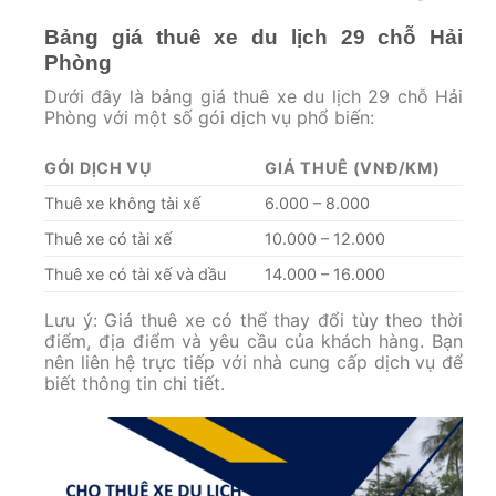
Bảng giá thuê xe du lịch 29 chỗ Hải
Phòng
Dưới đây là bảng giá thuê xe du lịch 29 chỗ Hải
Phòng với một số gói dịch vụ phổ biến:
GÓI DỊCH VỤ
GIÁ THUÊ (VNĐ/KM)
Thuê xe không tài xế
6.000 – 8.000
Thuê xe có tài xế
10.000 – 12.000
Thuê xe có tài xế và dầu
14.000 – 16.000
Lưu ý: Giá thuê xe có thể thay đổi tùy theo thời
điểm, địa điểm và yêu cầu của khách hàng. Bạn
nên liên hệ trực tiếp với nhà cung cấp dịch vụ để
biết thông tin chi tiết.