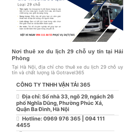
Nơi thuê xe du lịch 29 chỗ uy tín tại Hải
Phòng
Tại Hà Nội, địa chỉ cho thuê xe du lịch 29 chỗ uy
tín và chất lượng là Gotravel365
CÔNG TY TNHH VẬN TẢI 365
Địa chỉ: Số nhà 33, ngõ 29, ngách 26
phố Nghĩa Dũng, Phường Phúc Xá,
Quận Ba Đình, Hà Nội
Hotline: 0969 976 365 | 094 111
4455