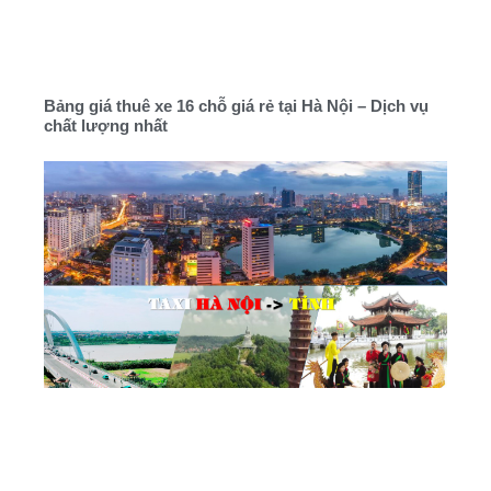
Bảng giá thuê xe 16 chỗ giá rẻ tại Hà Nội – Dịch vụ
chất lượng nhất