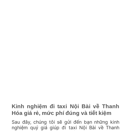
Kinh nghiệm đi taxi Nội Bài về Thanh
Hóa giá rẻ, mức phí đúng và tiết kiệm
Sau đây, chúng tôi sẽ gửi đến bạn những kinh
nghiệm quý giá giúp đi taxi Nội Bài về Thanh