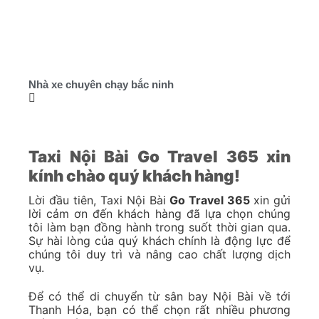
Nhà xe chuyên chạy bắc ninh
Taxi Nội Bài Go Travel 365 xin
kính chào quý khách hàng!
Lời đầu tiên, Taxi Nội Bài
Go Travel 365
xin gửi
lời cảm ơn đến khách hàng đã lựa chọn chúng
tôi làm bạn đồng hành trong suốt thời gian qua.
Sự hài lòng của quý khách chính là động lực để
chúng tôi duy trì và nâng cao chất lượng dịch
vụ.
Để có thể di chuyển từ sân bay Nội Bài về tới
Thanh Hóa, bạn có thể chọn rất nhiều phương