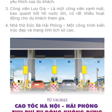
yêu thích của du khách.
Công viên Lưu Gia – Là một công viên xanh mát,
bao quanh bởi hồ nước lớn, có rất nhiều hoạt
động cho du khách tham gia.
Nhà thờ Đức Bà Hải Phòng – Một công trình kiến
trúc đẹp và mang tính lịch sử cao.