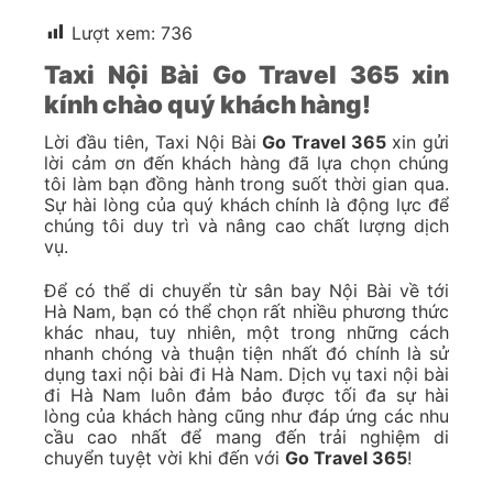
Lượt xem:
736
Taxi Nội Bài Go Travel 365 xin
kính chào quý khách hàng!
Lời đầu tiên, Taxi Nội Bài
Go Travel 365
xin gửi
lời cảm ơn đến khách hàng đã lựa chọn chúng
tôi làm bạn đồng hành trong suốt thời gian qua.
Sự hài lòng của quý khách chính là động lực để
chúng tôi duy trì và nâng cao chất lượng dịch
vụ.
Để có thể di chuyển từ sân bay Nội Bài về tới
Hà Nam, bạn có thể chọn rất nhiều phương thức
khác nhau, tuy nhiên, một trong những cách
nhanh chóng và thuận tiện nhất đó chính là sử
dụng taxi nội bài đi Hà Nam. Dịch vụ taxi nội bài
đi Hà Nam luôn đảm bảo được tối đa sự hài
lòng của khách hàng cũng như đáp ứng các nhu
cầu cao nhất để mang đến trải nghiệm di
chuyển tuyệt vời khi đến với
Go Travel 365
!