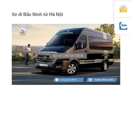
Xe đi Bắc Ninh từ Hà Nội