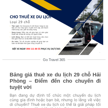
Go Travel 365
Bảng giá thuê xe du lịch 29 chỗ Hải
Phòng – Điểm đến cho chuyến đi
tuyệt vời
Bạn đang dự định tổ chức một chuyến du lịch
cùng gia đình hoặc bạn bè, nhưng lo lắng về việc
di chuyển? Thuê xe du lịch có thể là giải pháp tối