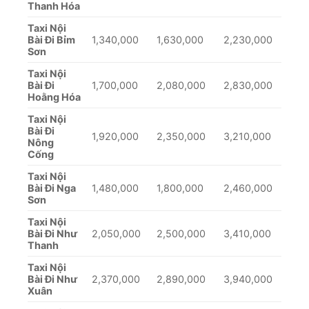
Thanh Hóa
Taxi Nội
Bài Đi Bỉm
1,340,000
1,630,000
2,230,000
Sơn
Taxi Nội
Bài Đi
1,700,000
2,080,000
2,830,000
Hoằng Hóa
Taxi Nội
Bài Đi
1,920,000
2,350,000
3,210,000
Nông
Cống
Taxi Nội
Bài Đi Nga
1,480,000
1,800,000
2,460,000
Sơn
Taxi Nội
Bài Đi Như
2,050,000
2,500,000
3,410,000
Thanh
Taxi Nội
Bài Đi Như
2,370,000
2,890,000
3,940,000
Xuân