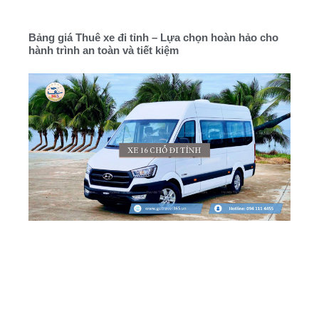
Bảng giá Thuê xe đi tỉnh – Lựa chọn hoàn hảo cho
hành trình an toàn và tiết kiệm