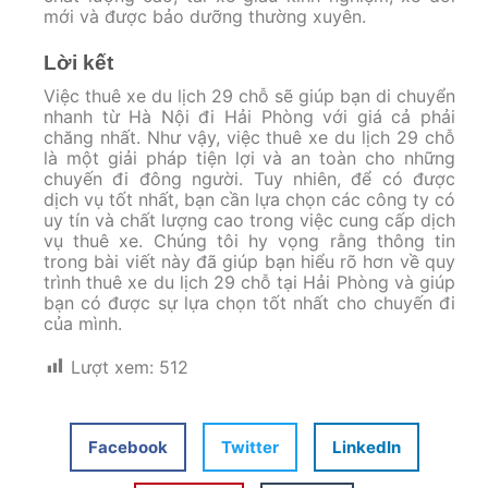
mới và được bảo dưỡng thường xuyên.
Lời kết
Việc thuê xe du lịch 29 chỗ sẽ giúp bạn di chuyển
nhanh từ Hà Nội đi Hải Phòng với giá cả phải
chăng nhất. Như vậy, việc thuê xe du lịch 29 chỗ
là một giải pháp tiện lợi và an toàn cho những
chuyến đi đông người. Tuy nhiên, để có được
dịch vụ tốt nhất, bạn cần lựa chọn các công ty có
uy tín và chất lượng cao trong việc cung cấp dịch
vụ thuê xe. Chúng tôi hy vọng rằng thông tin
trong bài viết này đã giúp bạn hiểu rõ hơn về quy
trình thuê xe du lịch 29 chỗ tại Hải Phòng và giúp
bạn có được sự lựa chọn tốt nhất cho chuyến đi
của mình.
Lượt xem:
512
Facebook
Twitter
LinkedIn