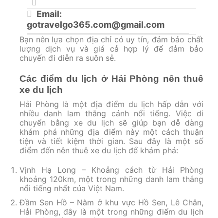
Email:
gotravelgo365.com@gmail.com
Bạn nên lựa chọn địa chỉ có uy tín, đảm bảo chất
lượng dịch vụ và giá cả hợp lý để đảm bảo
chuyến đi diễn ra suôn sẻ.
Các điểm du lịch ở Hải Phòng nên thuê
xe du lịch
Hải Phòng là một địa điểm du lịch hấp dẫn với
nhiều danh lam thắng cảnh nổi tiếng. Việc di
chuyển bằng xe du lịch sẽ giúp bạn dễ dàng
khám phá những địa điểm này một cách thuận
tiện và tiết kiệm thời gian. Sau đây là một số
điểm đến nên thuê xe du lịch để khám phá:
Vịnh Hạ Long – Khoảng cách từ Hải Phòng
khoảng 120km, một trong những danh lam thắng
nổi tiếng nhất của Việt Nam.
Đầm Sen Hồ – Nằm ở khu vực Hồ Sen, Lê Chân,
Hải Phòng, đây là một trong những điểm du lịch