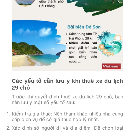
Các yếu tố cần lưu ý khi thuê xe du lịch
29 chỗ
Trước khi quyết định thuê xe du lịch 29 chỗ, bạn
nên lưu ý một số yếu tố sau:
Kiểm tra giá thuê: Nên tham khảo nhiều nhà cung
cấp dịch vụ để có giá thuê hợp lý nhất.
Xác định số người đi và địa điểm: Để chọn loại