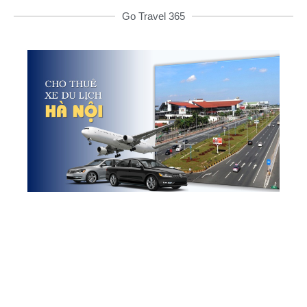
Go Travel 365