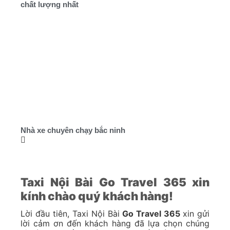
chất lượng nhất
Nhà xe chuyên chạy bắc ninh
Taxi Nội Bài Go Travel 365 xin
kính chào quý khách hàng!
Lời đầu tiên, Taxi Nội Bài
Go Travel 365
xin gửi
lời cảm ơn đến khách hàng đã lựa chọn chúng