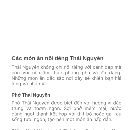
Các món ăn nổi tiếng Thái Nguyên
Thái Nguyên không chỉ nổi tiếng với cảnh đẹp mà
còn với nền ẩm thực phong phú và đa dạng.
Những món ăn đặc sắc nơi đây sẽ khiến bạn hài
lòng và nhớ mãi.
Phở Thái Nguyên
Phở Thái Nguyên được biết đến với hương vị đặc
trưng và thơm ngon. Sợi phở mềm mại, nước
dùng ngọt thanh kết hợp với thịt bò hoặc gà, rau
sống tươi ngon, tạo nên một món ăn hấp dẫn.