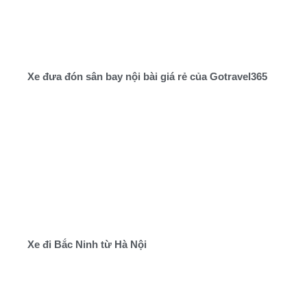
Xe đưa đón sân bay nội bài giá rẻ của Gotravel365
Xe đi Bắc Ninh từ Hà Nội