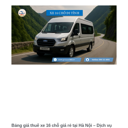
Bảng giá thuê xe 16 chỗ giá rẻ tại Hà Nội – Dịch vụ