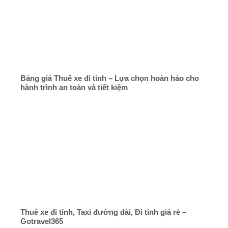
Bảng giá Thuê xe đi tỉnh – Lựa chọn hoàn hảo cho
hành trình an toàn và tiết kiệm
Thuê xe đi tỉnh, Taxi đường dài, Đi tỉnh giá rẻ –
Gotravel365