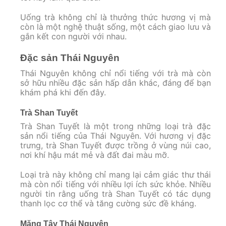
Uống trà không chỉ là thưởng thức hương vị mà
còn là một nghệ thuật sống, một cách giao lưu và
gắn kết con người với nhau.
Đặc sản Thái Nguyên
Thái Nguyên không chỉ nổi tiếng với trà mà còn
sở hữu nhiều đặc sản hấp dẫn khác, đáng để bạn
khám phá khi đến đây.
Trà Shan Tuyết
Trà Shan Tuyết là một trong những loại trà đặc
sản nổi tiếng của Thái Nguyên. Với hương vị đặc
trưng, trà Shan Tuyết được trồng ở vùng núi cao,
nơi khí hậu mát mẻ và đất đai màu mỡ.
Loại trà này không chỉ mang lại cảm giác thư thái
mà còn nổi tiếng với nhiều lợi ích sức khỏe. Nhiều
người tin rằng uống trà Shan Tuyết có tác dụng
thanh lọc cơ thể và tăng cường sức đề kháng.
Măng Tây Thái Nguyên