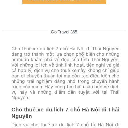
Go Travel 365
Cho thuê xe du lịch 7 chỗ Hà Nội đi Thái Nguyên
đang trở thành một lựa chọn phổ biến cho những
ai muốn khám phá vẻ đẹp của tỉnh Thái Nguyên.
Với những lợi ích về tính linh hoạt, tiện nghi và giá
cả hợp lý, dịch vụ cho thuê xe này không chỉ giúp
bạn di chuyển thuận lợi mà còn tạo điều kiện cho
những trải nghiệm đáng nhớ trong chuyến hành
trình của mình. Hãy cùng tìm hiểu sâu hơn về dịch
vụ này và những điểm đến tuyệt vời tại Thái
Nguyên.
Cho thuê xe du lịch 7 chỗ Hà Nội đi Thái
Nguyên
Dịch vụ cho thuê xe du lịch 7 chỗ từ Hà Nội đi