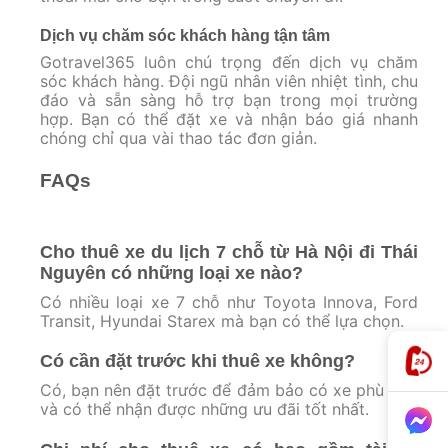
Dịch vụ chăm sóc khách hàng tận tâm
Gotravel365 luôn chú trọng đến dịch vụ chăm
sóc khách hàng. Đội ngũ nhân viên nhiệt tình, chu
đáo và sẵn sàng hỗ trợ bạn trong mọi trường
hợp. Bạn có thể đặt xe và nhận báo giá nhanh
chóng chỉ qua vài thao tác đơn giản.
FAQs
Cho thuê xe du lịch 7 chỗ từ Hà Nội đi Thái
Nguyên có những loại xe nào?
Có nhiều loại xe 7 chỗ như Toyota Innova, Ford
Transit, Hyundai Starex mà bạn có thể lựa chọn.
Có cần đặt trước khi thuê xe không?
Có, bạn nên đặt trước để đảm bảo có xe phù hợp
và có thể nhận được những ưu đãi tốt nhất.