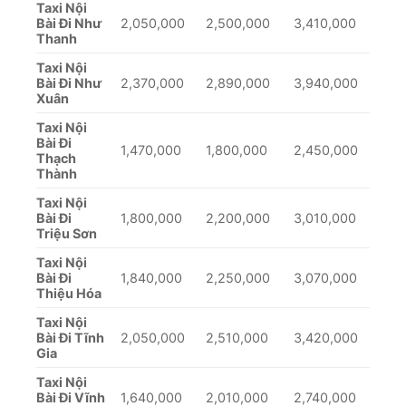
Taxi Nội
Bài Đi Như
2,050,000
2,500,000
3,410,000
Thanh
Taxi Nội
Bài Đi Như
2,370,000
2,890,000
3,940,000
Xuân
Taxi Nội
Bài Đi
1,470,000
1,800,000
2,450,000
Thạch
Thành
Taxi Nội
Bài Đi
1,800,000
2,200,000
3,010,000
Triệu Sơn
Taxi Nội
Bài Đi
1,840,000
2,250,000
3,070,000
Thiệu Hóa
Taxi Nội
Bài Đi Tĩnh
2,050,000
2,510,000
3,420,000
Gia
Taxi Nội
Bài Đi Vĩnh
1,640,000
2,010,000
2,740,000