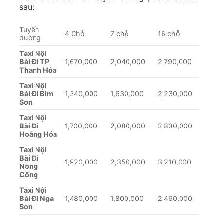
sau:
Tuyến
4 Chỗ
7 chỗ
16 chỗ
đường
Taxi Nội
Bài Đi TP
1,670,000
2,040,000
2,790,000
Thanh Hóa
Taxi Nội
Bài Đi Bỉm
1,340,000
1,630,000
2,230,000
Sơn
Taxi Nội
Bài Đi
1,700,000
2,080,000
2,830,000
Hoằng Hóa
Taxi Nội
Bài Đi
1,920,000
2,350,000
3,210,000
Nông
Cống
Taxi Nội
Bài Đi Nga
1,480,000
1,800,000
2,460,000
Sơn