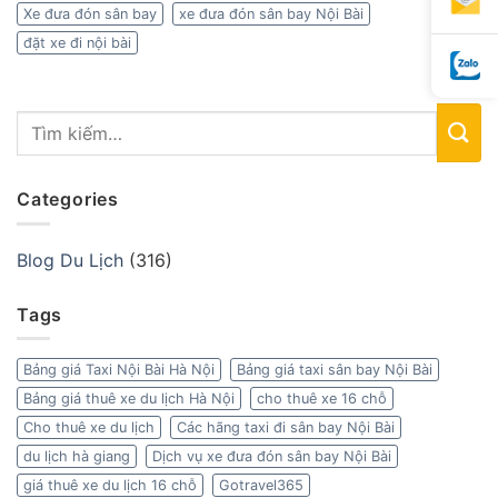
Xe đưa đón sân bay
xe đưa đón sân bay Nội Bài
đặt xe đi nội bài
Categories
Blog Du Lịch
(316)
Tags
Bảng giá Taxi Nội Bài Hà Nội
Bảng giá taxi sân bay Nội Bài
Bảng giá thuê xe du lịch Hà Nội
cho thuê xe 16 chỗ
Cho thuê xe du lịch
Các hãng taxi đi sân bay Nội Bài
du lịch hà giang
Dịch vụ xe đưa đón sân bay Nội Bài
giá thuê xe du lịch 16 chỗ
Gotravel365