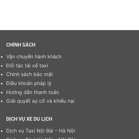
CHÍNH SÁCH
Vận chuyển hành khách
Đối tác tài xế taxi
Chính sách bảo mật
Điều khoản pháp lý
Hướng dẫn thanh toán
Giải quyết sự cố và khiếu nại
DỊCH VỤ XE DU LỊCH
Dịch vụ Taxi Nội Bài – Hà Nội