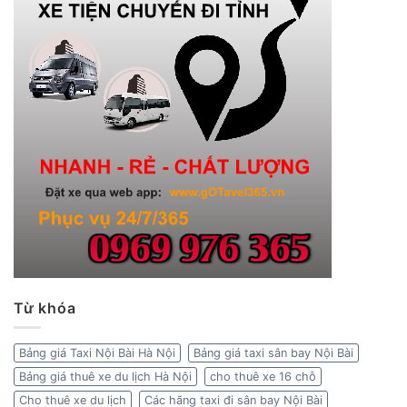
Từ khóa
Bảng giá Taxi Nội Bài Hà Nội
Bảng giá taxi sân bay Nội Bài
Bảng giá thuê xe du lịch Hà Nội
cho thuê xe 16 chỗ
Cho thuê xe du lịch
Các hãng taxi đi sân bay Nội Bài