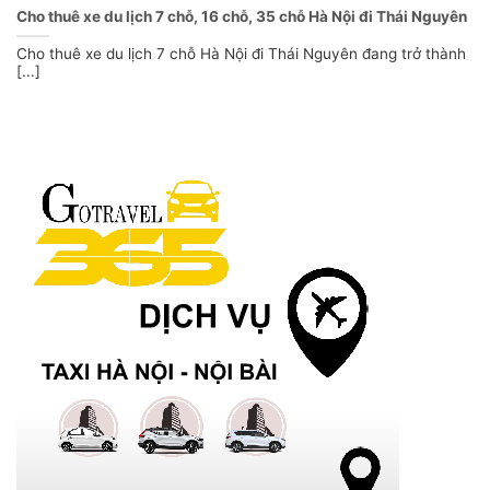
Cho thuê xe du lịch 7 chỗ, 16 chỗ, 35 chỗ Hà Nội đi Thái Nguyên
Cho thuê xe du lịch 7 chỗ Hà Nội đi Thái Nguyên đang trở thành
[...]