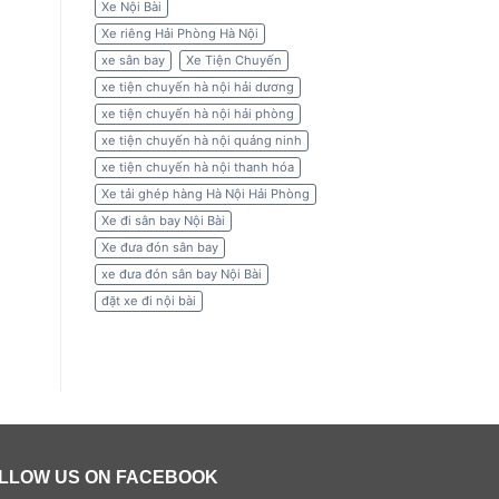
Xe Nội Bài
Xe riêng Hải Phòng Hà Nội
xe sân bay
Xe Tiện Chuyến
xe tiện chuyến hà nội hải dương
xe tiện chuyến hà nội hải phòng
xe tiện chuyến hà nội quảng ninh
xe tiện chuyến hà nội thanh hóa
Xe tải ghép hàng Hà Nội Hải Phòng
Xe đi sân bay Nội Bài
Xe đưa đón sân bay
xe đưa đón sân bay Nội Bài
đặt xe đi nội bài
LLOW US ON FACEBOOK