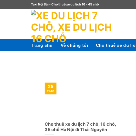
Taxi Nội Bài - Cho thuê xe du lịch 16 - 45 chỗ
Trang chủ
Về chúng tôi
Cho thuê xe du lị
25
Th10
Cho thuê xe du lịch 7 chỗ, 16 chỗ,
35 chỗ Hà Nội đi Thái Nguyên