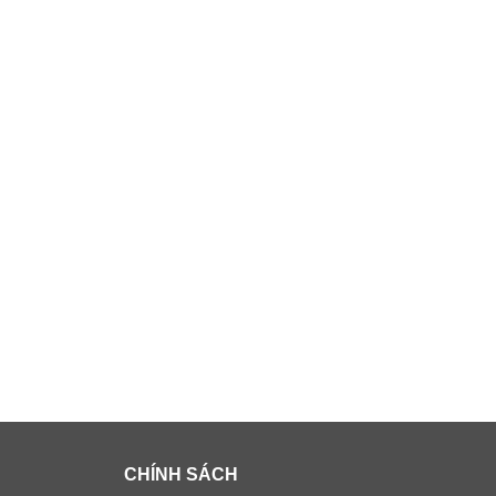
CHÍNH SÁCH