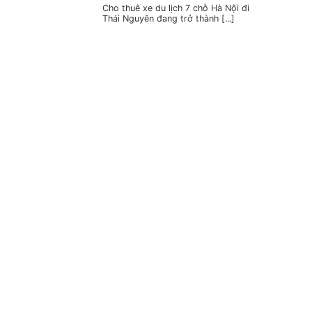
Cho thuê xe du lịch 7 chỗ Hà Nội đi
Thái Nguyên đang trở thành [...]