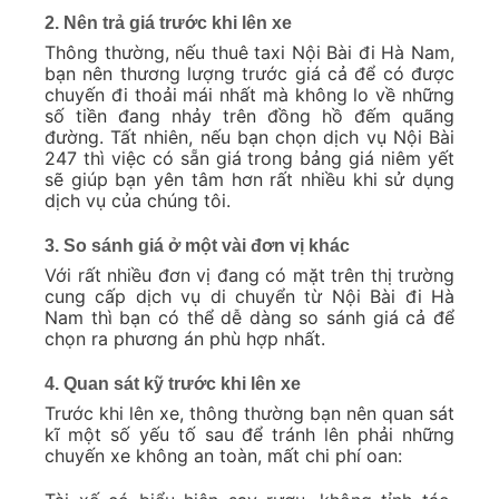
2. Nên trả giá trước khi lên xe
Thông thường, nếu thuê taxi Nội Bài đi Hà Nam,
bạn nên thương lượng trước giá cả để có được
chuyến đi thoải mái nhất mà không lo về những
số tiền đang nhảy trên đồng hồ đếm quãng
đường. Tất nhiên, nếu bạn chọn dịch vụ Nội Bài
247 thì việc có sẵn giá trong bảng giá niêm yết
sẽ giúp bạn yên tâm hơn rất nhiều khi sử dụng
dịch vụ của chúng tôi.
3. So sánh giá ở một vài đơn vị khác
Với rất nhiều đơn vị đang có mặt trên thị trường
cung cấp dịch vụ di chuyển từ Nội Bài đi Hà
Nam thì bạn có thể dễ dàng so sánh giá cả để
chọn ra phương án phù hợp nhất.
4. Quan sát kỹ trước khi lên xe
Trước khi lên xe, thông thường bạn nên quan sát
kĩ một số yếu tố sau để tránh lên phải những
chuyến xe không an toàn, mất chi phí oan: