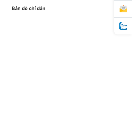
Bản đồ chỉ dẫn