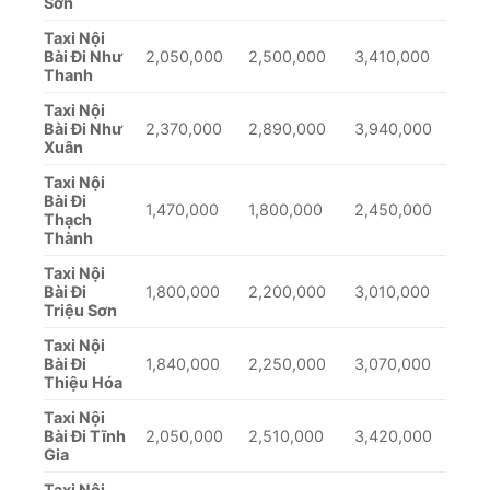
Sơn
Taxi Nội
Bài Đi Như
2,050,000
2,500,000
3,410,000
Thanh
Taxi Nội
Bài Đi Như
2,370,000
2,890,000
3,940,000
Xuân
Taxi Nội
Bài Đi
1,470,000
1,800,000
2,450,000
Thạch
Thành
Taxi Nội
Bài Đi
1,800,000
2,200,000
3,010,000
Triệu Sơn
Taxi Nội
Bài Đi
1,840,000
2,250,000
3,070,000
Thiệu Hóa
Taxi Nội
Bài Đi Tĩnh
2,050,000
2,510,000
3,420,000
Gia
Taxi Nội