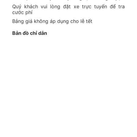
Quý khách vui lòng đặt xe trực tuyến để tra
cước phí
Bảng giá không áp dụng cho lễ tết
Bản đồ chỉ dẫn