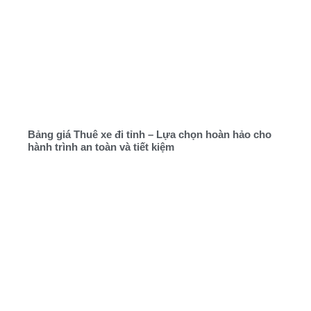
Bảng giá Thuê xe đi tỉnh – Lựa chọn hoàn hảo cho
hành trình an toàn và tiết kiệm