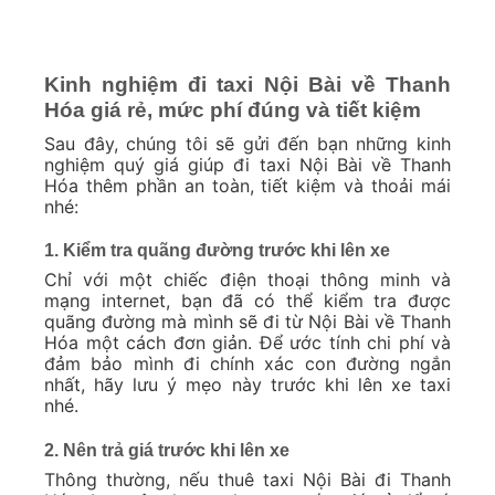
Kinh nghiệm đi taxi Nội Bài về Thanh
Hóa giá rẻ, mức phí đúng và tiết kiệm
Sau đây, chúng tôi sẽ gửi đến bạn những kinh
nghiệm quý giá giúp đi taxi Nội Bài về Thanh
Hóa thêm phần an toàn, tiết kiệm và thoải mái
nhé:
1. Kiểm tra quãng đường trước khi lên xe
Chỉ với một chiếc điện thoại thông minh và
mạng internet, bạn đã có thể kiểm tra được
quãng đường mà mình sẽ đi từ Nội Bài về Thanh
Hóa một cách đơn giản. Để ước tính chi phí và
đảm bảo mình đi chính xác con đường ngắn
nhất, hãy lưu ý mẹo này trước khi lên xe taxi
nhé.
2. Nên trả giá trước khi lên xe
Thông thường, nếu thuê taxi Nội Bài đi Thanh