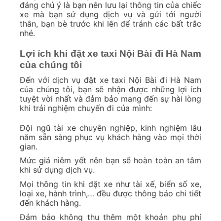
đáng chú ý là bạn nên lưu lại thông tin của chiếc
xe mà bạn sử dụng dịch vụ và gửi tới người
thân, bạn bè trước khi lên để tránh các bất trắc
nhé.
Lợi ích khi đặt xe taxi Nội Bài đi Hà Nam
của chúng tôi
Đến với dịch vụ đặt xe taxi Nội Bài đi Hà Nam
của chúng tôi, bạn sẽ nhận được những lợi ích
tuyệt vời nhất và đảm bảo mang đến sự hài lòng
khi trải nghiệm chuyến đi của mình:
Đội ngũ tài xe chuyên nghiệp, kinh nghiệm lâu
năm sẵn sàng phục vụ khách hàng vào mọi thời
gian.
Mức giá niêm yết nên bạn sẽ hoàn toàn an tâm
khi sử dụng dịch vụ.
Mọi thông tin khi đặt xe như tài xế, biển số xe,
loại xe, hành trình,… đều được thông báo chi tiết
đến khách hàng.
Đảm bảo không thu thêm một khoản phụ phí