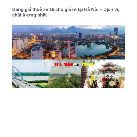
Bảng giá thuê xe 16 chỗ giá rẻ tại Hà Nội – Dịch vụ
chất lượng nhất