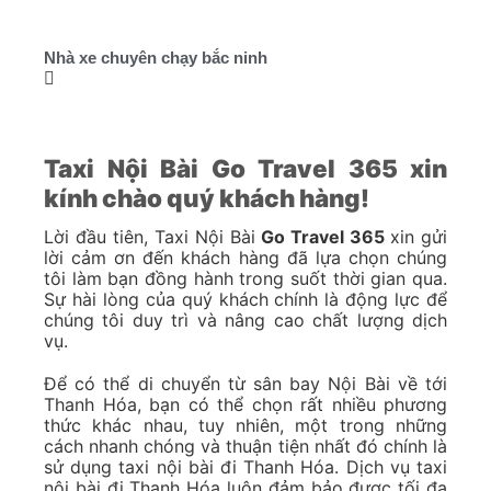
Nhà xe chuyên chạy bắc ninh
Taxi Nội Bài Go Travel 365 xin
kính chào quý khách hàng!
Lời đầu tiên, Taxi Nội Bài
Go Travel 365
xin gửi
lời cảm ơn đến khách hàng đã lựa chọn chúng
tôi làm bạn đồng hành trong suốt thời gian qua.
Sự hài lòng của quý khách chính là động lực để
chúng tôi duy trì và nâng cao chất lượng dịch
vụ.
Để có thể di chuyển từ sân bay Nội Bài về tới
Thanh Hóa, bạn có thể chọn rất nhiều phương
thức khác nhau, tuy nhiên, một trong những
cách nhanh chóng và thuận tiện nhất đó chính là
sử dụng taxi nội bài đi Thanh Hóa. Dịch vụ taxi
nội bài đi Thanh Hóa luôn đảm bảo được tối đa