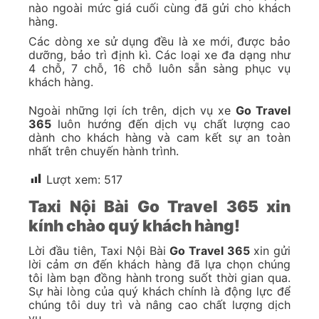
nào ngoài mức giá cuối cùng đã gửi cho khách
hàng.
Các dòng xe sử dụng đều là xe mới, được bảo
dưỡng, bảo trì định kì. Các loại xe đa dạng như
4 chỗ, 7 chỗ, 16 chỗ luôn sẵn sàng phục vụ
khách hàng.
Ngoài những lợi ích trên, dịch vụ xe
Go Travel
365
luôn hướng đến dịch vụ chất lượng cao
dành cho khách hàng và cam kết sự an toàn
nhất trên chuyến hành trình.
Lượt xem:
517
Taxi Nội Bài Go Travel 365 xin
kính chào quý khách hàng!
Lời đầu tiên, Taxi Nội Bài
Go Travel 365
xin gửi
lời cảm ơn đến khách hàng đã lựa chọn chúng
tôi làm bạn đồng hành trong suốt thời gian qua.
Sự hài lòng của quý khách chính là động lực để
chúng tôi duy trì và nâng cao chất lượng dịch
vụ.