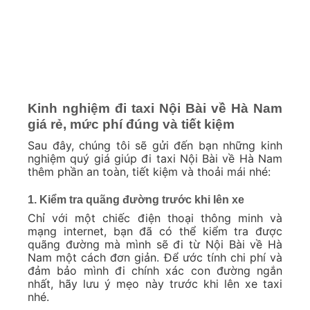
Kinh nghiệm đi taxi Nội Bài về Hà Nam
giá rẻ, mức phí đúng và tiết kiệm
Sau đây, chúng tôi sẽ gửi đến bạn những kinh
nghiệm quý giá giúp đi taxi Nội Bài về Hà Nam
thêm phần an toàn, tiết kiệm và thoải mái nhé:
1. Kiểm tra quãng đường trước khi lên xe
Chỉ với một chiếc điện thoại thông minh và
mạng internet, bạn đã có thể kiểm tra được
quãng đường mà mình sẽ đi từ Nội Bài về Hà
Nam một cách đơn giản. Để ước tính chi phí và
đảm bảo mình đi chính xác con đường ngắn
nhất, hãy lưu ý mẹo này trước khi lên xe taxi
nhé.