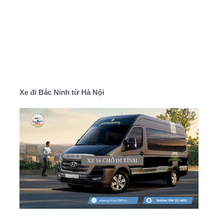
Xe đi Bắc Ninh từ Hà Nội