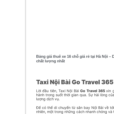
Bảng giá thuê xe 16 chỗ giá rẻ tại Hà Nội – 
chất lượng nhất
Taxi Nội Bài Go Travel 36
Lời đầu tiên, Taxi Nội Bài
Go Travel 365
xin 
hành trong suốt thời gian qua. Sự hài lòng củ
lượng dịch vụ.
Để có thể di chuyển từ sân bay Nội Bài về t
nhiên, một trong những cách nhanh chóng và th