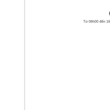
Từ 08h00 đến 16