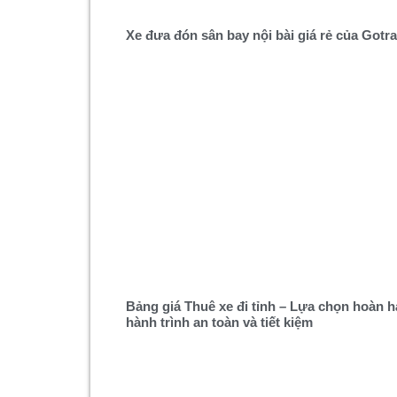
Xe đưa đón sân bay nội bài giá rẻ của Gotr
Bảng giá Thuê xe đi tỉnh – Lựa chọn hoàn 
hành trình an toàn và tiết kiệm