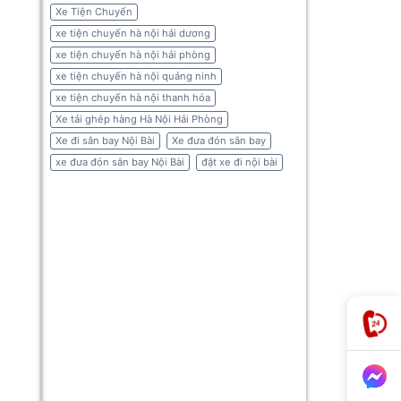
Xe Tiện Chuyến
xe tiện chuyến hà nội hải dương
xe tiện chuyến hà nội hải phòng
xe tiện chuyến hà nội quảng ninh
xe tiện chuyến hà nội thanh hóa
Xe tải ghép hàng Hà Nội Hải Phòng
Xe đi sân bay Nội Bài
Xe đưa đón sân bay
xe đưa đón sân bay Nội Bài
đặt xe đi nội bài