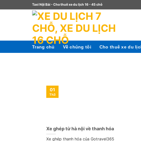
Skip
Taxi Nội Bài - Cho thuê xe du lịch 16 - 45 chỗ
to
content
Trang chủ
Về chúng tôi
Cho thuê xe du lị
01
Th3
Xe ghép từ hà nội về thanh hóa
Xe ghép thanh hóa của Gotravel365