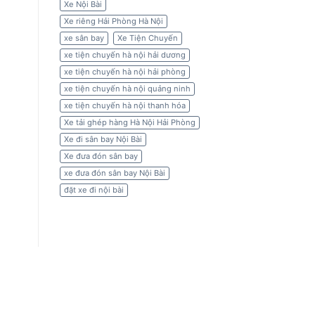
Xe Nội Bài
Xe riêng Hải Phòng Hà Nội
xe sân bay
Xe Tiện Chuyến
xe tiện chuyến hà nội hải dương
xe tiện chuyến hà nội hải phòng
xe tiện chuyến hà nội quảng ninh
xe tiện chuyến hà nội thanh hóa
Xe tải ghép hàng Hà Nội Hải Phòng
Xe đi sân bay Nội Bài
Xe đưa đón sân bay
xe đưa đón sân bay Nội Bài
đặt xe đi nội bài