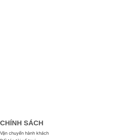
CHÍNH SÁCH
Vận chuyển hành khách