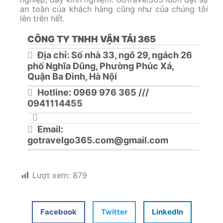
an toàn của khách hàng cũng như của chúng tôi
lên trên hết.
CÔNG TY TNHH VẬN TẢI 365
Địa chỉ: Số nhà 33, ngõ 29, ngách 26
phố Nghĩa Dũng, Phường Phúc Xá,
Quận Ba Đình, Hà Nội
Hotline: 0969 976 365 ///
0941114455
Email:
gotravelgo365.com@gmail.com
Lượt xem:
879
Facebook
Twitter
LinkedIn