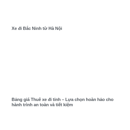
Xe đi Bắc Ninh từ Hà Nội
Bảng giá Thuê xe đi tỉnh – Lựa chọn hoàn hảo cho
hành trình an toàn và tiết kiệm