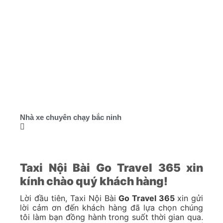
Nhà xe chuyên chạy bắc ninh
Taxi Nội Bài Go Travel 365 xin
kính chào quý khách hàng!
Lời đầu tiên, Taxi Nội Bài
Go Travel 365
xin gửi
lời cảm ơn đến khách hàng đã lựa chọn chúng
tôi làm bạn đồng hành trong suốt thời gian qua.