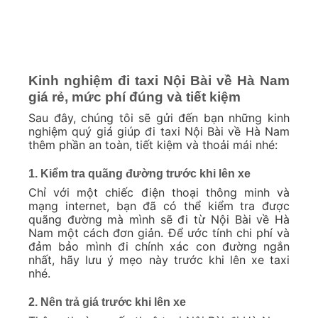
Kinh nghiệm đi taxi Nội Bài về Hà Nam
giá rẻ, mức phí đúng và tiết kiệm
Sau đây, chúng tôi sẽ gửi đến bạn những kinh
nghiệm quý giá giúp đi taxi Nội Bài về Hà Nam
thêm phần an toàn, tiết kiệm và thoải mái nhé:
1. Kiểm tra quãng đường trước khi lên xe
Chỉ với một chiếc điện thoại thông minh và
mạng internet, bạn đã có thể kiểm tra được
quãng đường mà mình sẽ đi từ Nội Bài về Hà
Nam một cách đơn giản. Để ước tính chi phí và
đảm bảo mình đi chính xác con đường ngắn
nhất, hãy lưu ý mẹo này trước khi lên xe taxi
nhé.
2. Nên trả giá trước khi lên xe