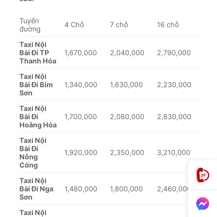
Tuyến
4 Chỗ
7 chỗ
16 chỗ
đường
Taxi Nội
Bài Đi TP
1,670,000
2,040,000
2,790,000
Thanh Hóa
Taxi Nội
Bài Đi Bỉm
1,340,000
1,630,000
2,230,000
Sơn
Taxi Nội
Bài Đi
1,700,000
2,080,000
2,830,000
Hoằng Hóa
Taxi Nội
Bài Đi
1,920,000
2,350,000
3,210,000
Nông
Cống
Taxi Nội
Bài Đi Nga
1,480,000
1,800,000
2,460,000
Sơn
Taxi Nội