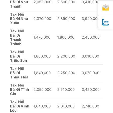
Bài Đi Như
2,050,000
2,500,000
3,410,000
Thanh
Taxi Nội
Bài Đi Như
2,370,000
2,890,000
3,940,000
Xuân
Taxi Nội
Bài Đi
1,470,000
1,800,000
2,450,000
Thạch
Thành
Taxi Nội
Bài Đi
1,800,000
2,200,000
3,010,000
Triệu Sơn
Taxi Nội
Bài Đi
1,840,000
2,250,000
3,070,000
Thiệu Hóa
Taxi Nội
Bài Đi Tĩnh
2,050,000
2,510,000
3,420,000
Gia
Taxi Nội
Bài Đi Vĩnh
1,640,000
2,010,000
2,740,000
Lộc