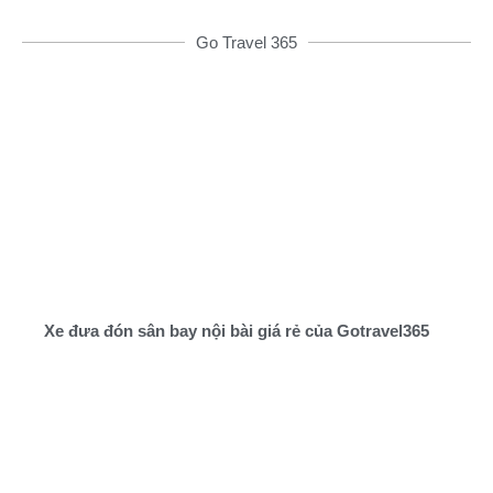
Go Travel 365
Xe đưa đón sân bay nội bài giá rẻ của Gotravel365