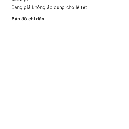
Bảng giá không áp dụng cho lễ tết
Bản đồ chỉ dẫn