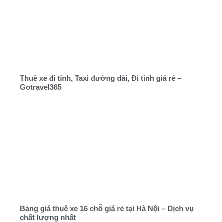
Thuê xe đi tỉnh, Taxi đường dài, Đi tỉnh giá rẻ –
Gotravel365
Bảng giá thuê xe 16 chỗ giá rẻ tại Hà Nội – Dịch vụ
chất lượng nhất