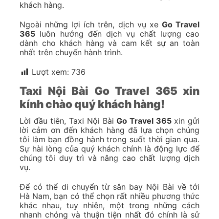
khách hàng.
Ngoài những lợi ích trên, dịch vụ xe
Go Travel
365
luôn hướng đến dịch vụ chất lượng cao
dành cho khách hàng và cam kết sự an toàn
nhất trên chuyến hành trình.
Lượt xem:
736
Taxi Nội Bài Go Travel 365 xin
kính chào quý khách hàng!
Lời đầu tiên, Taxi Nội Bài
Go Travel 365
xin gửi
lời cảm ơn đến khách hàng đã lựa chọn chúng
tôi làm bạn đồng hành trong suốt thời gian qua.
Sự hài lòng của quý khách chính là động lực để
chúng tôi duy trì và nâng cao chất lượng dịch
vụ.
Để có thể di chuyển từ sân bay Nội Bài về tới
Hà Nam, bạn có thể chọn rất nhiều phương thức
khác nhau, tuy nhiên, một trong những cách
nhanh chóng và thuận tiện nhất đó chính là sử