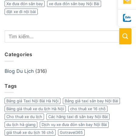
Xe đưa đón sân bay
xe đưa đón sân bay Nội Bài
đặt xe đi nội bài
Categories
Blog Du Lịch
(316)
Tags
Bảng giá Taxi Nội Bài Hà Nội
Bảng giá taxi sân bay Nội Bài
Bảng giá thuê xe du lịch Hà Nội
cho thuê xe 16 chỗ
Cho thuê xe du lịch
Các hãng taxi đi sân bay Nội Bài
du lịch hà giang
Dịch vụ xe đưa đón sân bay Nội Bài
giá thuê xe du lịch 16 chỗ
Gotravel365