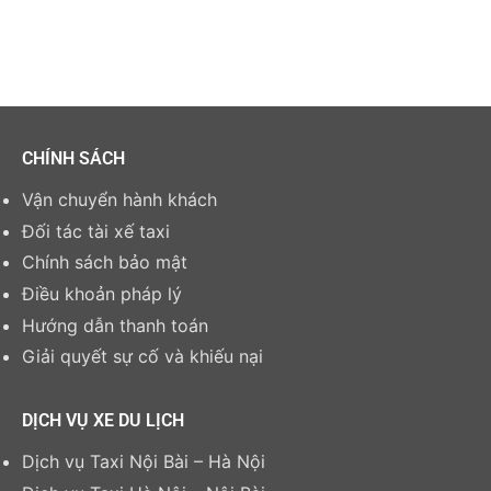
CHÍNH SÁCH
Vận chuyển hành khách
Đối tác tài xế taxi
Chính sách bảo mật
Điều khoản pháp lý
Hướng dẫn thanh toán
Giải quyết sự cố và khiếu nại
DỊCH VỤ XE DU LỊCH
Dịch vụ Taxi Nội Bài – Hà Nội