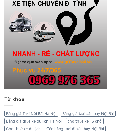
Từ khóa
Bảng giá Taxi Nội Bài Hà Nội
Bảng giá taxi sân bay Nội Bài
Bảng giá thuê xe du lịch Hà Nội
cho thuê xe 16 chỗ
Cho thuê xe du lịch
Các hãng taxi đi sân bay Nội Bài