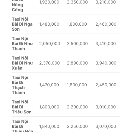
1,920,000
2,350,000
3,210,000
Nông
Cống
Taxi Nội
Bài Đi Nga
1,480,000
1,800,000
2,460,000
Sơn
Taxi Nội
Bài Đi Như
2,050,000
2,500,000
3,410,000
Thanh
Taxi Nội
Bài Đi Như
2,370,000
2,890,000
3,940,000
Xuân
Taxi Nội
Bài Đi
1,470,000
1,800,000
2,450,000
Thạch
Thành
Taxi Nội
Bài Đi
1,800,000
2,200,000
3,010,000
Triệu Sơn
Taxi Nội
Bài Đi
1,840,000
2,250,000
3,070,000
Thiệu Hóa