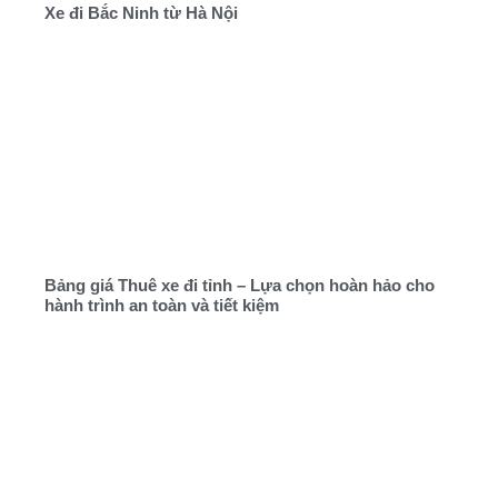
Xe đi Bắc Ninh từ Hà Nội
Bảng giá Thuê xe đi tỉnh – Lựa chọn hoàn hảo cho
hành trình an toàn và tiết kiệm