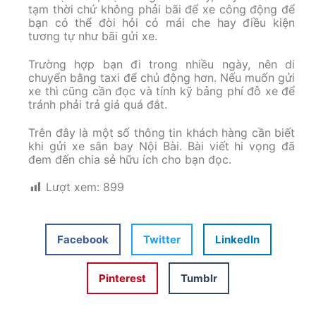
tạm thời chứ không phải bãi để xe công động để
bạn có thể đòi hỏi có mái che hay điều kiện
tương tự như bãi gửi xe.
Trường hợp bạn đi trong nhiều ngày, nên di
chuyển bằng taxi để chủ động hơn. Nếu muốn gửi
xe thì cũng cần đọc và tính kỹ bảng phí đỗ xe để
tránh phải trả giá quá đắt.
Trên đây là một số thông tin khách hàng cần biết
khi gửi xe sân bay Nội Bài. Bài viết hi vọng đã
đem đến chia sẻ hữu ích cho bạn đọc.
Lượt xem:
899
Facebook
Twitter
LinkedIn
Pinterest
Tumblr