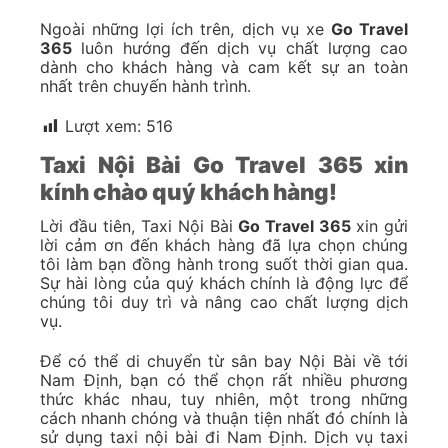
Ngoài những lợi ích trên, dịch vụ xe
Go Travel
365
luôn hướng đến dịch vụ chất lượng cao
dành cho khách hàng và cam kết sự an toàn
nhất trên chuyến hành trình.
Lượt xem:
516
Taxi Nội Bài Go Travel 365 xin
kính chào quý khách hàng!
Lời đầu tiên, Taxi Nội Bài
Go Travel 365
xin gửi
lời cảm ơn đến khách hàng đã lựa chọn chúng
tôi làm bạn đồng hành trong suốt thời gian qua.
Sự hài lòng của quý khách chính là động lực để
chúng tôi duy trì và nâng cao chất lượng dịch
vụ.
Để có thể di chuyển từ sân bay Nội Bài về tới
Nam Định, bạn có thể chọn rất nhiều phương
thức khác nhau, tuy nhiên, một trong những
cách nhanh chóng và thuận tiện nhất đó chính là
sử dụng taxi nội bài đi Nam Định. Dịch vụ taxi