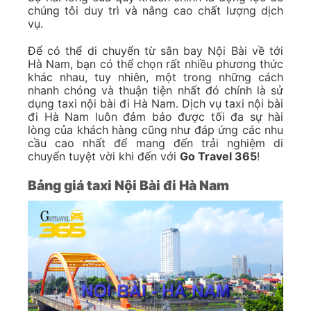
chúng tôi duy trì và nâng cao chất lượng dịch
vụ.
Để có thể di chuyển từ sân bay Nội Bài về tới
Hà Nam, bạn có thể chọn rất nhiều phương thức
khác nhau, tuy nhiên, một trong những cách
nhanh chóng và thuận tiện nhất đó chính là sử
dụng taxi nội bài đi Hà Nam. Dịch vụ taxi nội bài
đi Hà Nam luôn đảm bảo được tối đa sự hài
lòng của khách hàng cũng như đáp ứng các nhu
cầu cao nhất để mang đến trải nghiệm di
chuyển tuyệt vời khi đến với
Go Travel 365
!
Bảng giá taxi Nội Bài đi Hà Nam