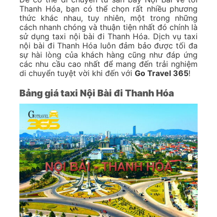
Thanh Hóa, bạn có thể chọn rất nhiều phương
thức khác nhau, tuy nhiên, một trong những
cách nhanh chóng và thuận tiện nhất đó chính là
sử dụng taxi nội bài đi Thanh Hóa. Dịch vụ taxi
nội bài đi Thanh Hóa luôn đảm bảo được tối đa
sự hài lòng của khách hàng cũng như đáp ứng
các nhu cầu cao nhất để mang đến trải nghiệm
di chuyển tuyệt vời khi đến với
Go Travel 365
!
Bảng giá taxi Nội Bài đi Thanh Hóa