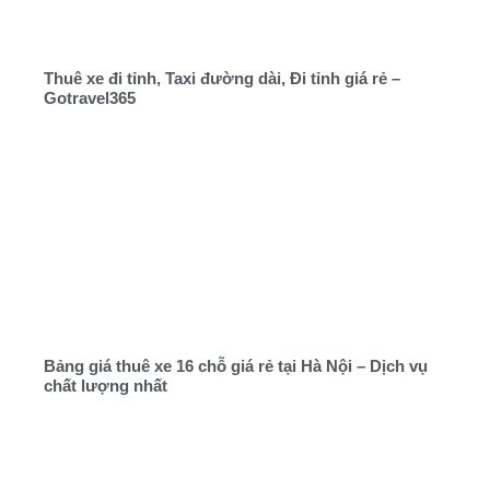
Thuê xe đi tỉnh, Taxi đường dài, Đi tỉnh giá rẻ –
Gotravel365
Bảng giá thuê xe 16 chỗ giá rẻ tại Hà Nội – Dịch vụ
chất lượng nhất