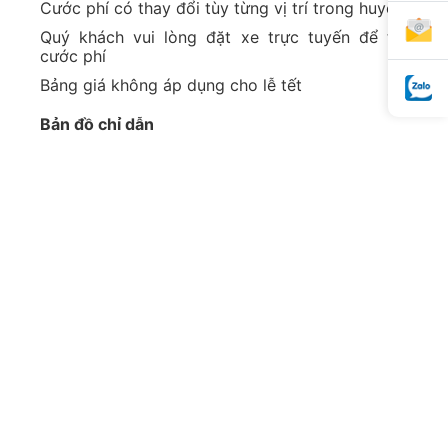
Cước phí có thay đổi tùy từng vị trí trong huyện
Quý khách vui lòng đặt xe trực tuyến để tra
cước phí
Bảng giá không áp dụng cho lễ tết
Bản đồ chỉ dẫn