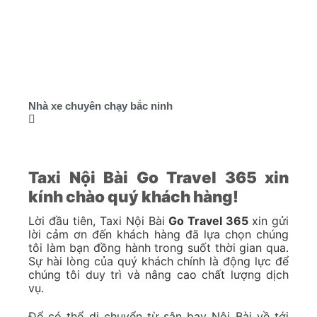
Nhà xe chuyên chạy bắc ninh
Taxi Nội Bài Go Travel 365 xin
kính chào quý khách hàng!
Lời đầu tiên, Taxi Nội Bài
Go Travel 365
xin gửi
lời cảm ơn đến khách hàng đã lựa chọn chúng
tôi làm bạn đồng hành trong suốt thời gian qua.
Sự hài lòng của quý khách chính là động lực để
chúng tôi duy trì và nâng cao chất lượng dịch
vụ.
Để có thể di chuyển từ sân bay Nội Bài về tới