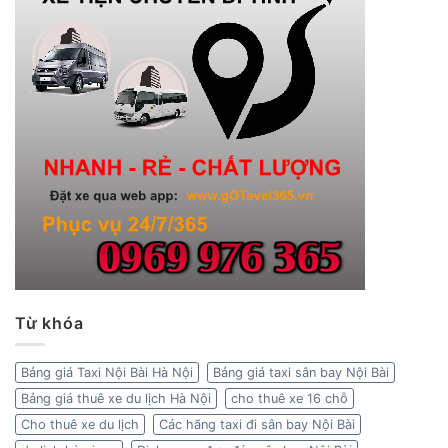
Từ khóa
Bảng giá Taxi Nội Bài Hà Nội
Bảng giá taxi sân bay Nội Bài
Bảng giá thuê xe du lịch Hà Nội
cho thuê xe 16 chỗ
Cho thuê xe du lịch
Các hãng taxi đi sân bay Nội Bài