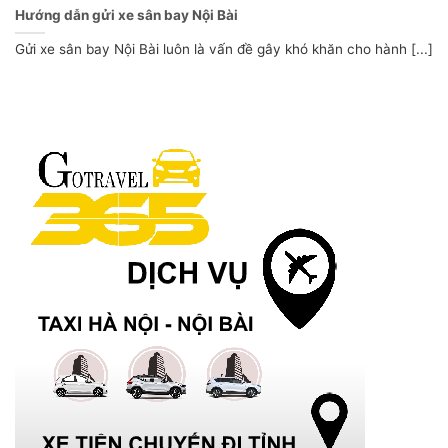
Hướng dẫn gửi xe sân bay Nội Bài
Gửi xe sân bay Nội Bài luôn là vấn đề gây khó khăn cho hành [...]