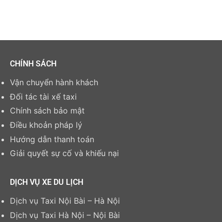
CHÍNH SÁCH
Vận chuyển hành khách
Đối tác tài xế taxi
Chính sách bảo mật
Điều khoản pháp lý
Hướng dẫn thanh toán
Giải quyết sự cố và khiếu nại
DỊCH VỤ XE DU LỊCH
Dịch vụ Taxi Nội Bài – Hà Nội
Dịch vụ Taxi Hà Nội – Nội Bài