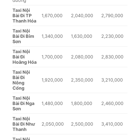
đường
Taxi Nội
Bài Đi TP
1,670,000
2,040,000
2,790,000
Thanh Hóa
Taxi Nội
Bài Đi Bỉm
1,340,000
1,630,000
2,230,000
Sơn
Taxi Nội
Bài Đi
1,700,000
2,080,000
2,830,000
Hoằng Hóa
Taxi Nội
Bài Đi
1,920,000
2,350,000
3,210,000
Nông
Cống
Taxi Nội
Bài Đi Nga
1,480,000
1,800,000
2,460,000
Sơn
Taxi Nội
Bài Đi Như
2,050,000
2,500,000
3,410,000
Thanh
Taxi Nội