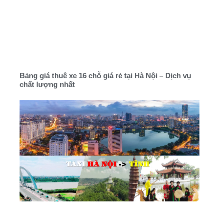
Bảng giá thuê xe 16 chỗ giá rẻ tại Hà Nội – Dịch vụ
chất lượng nhất