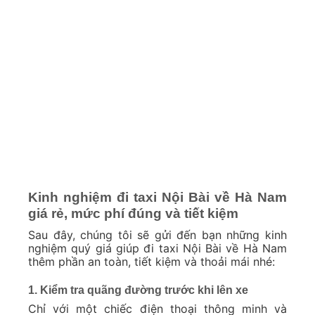
Kinh nghiệm đi taxi Nội Bài về Hà Nam
giá rẻ, mức phí đúng và tiết kiệm
Sau đây, chúng tôi sẽ gửi đến bạn những kinh
nghiệm quý giá giúp đi taxi Nội Bài về Hà Nam
thêm phần an toàn, tiết kiệm và thoải mái nhé:
1. Kiểm tra quãng đường trước khi lên xe
Chỉ với một chiếc điện thoại thông minh và