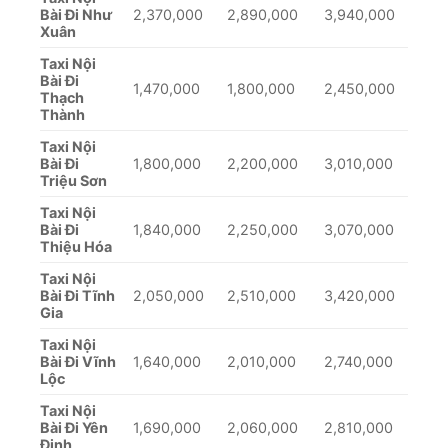
Bài Đi Như
2,370,000
2,890,000
3,940,000
Xuân
Taxi Nội
Bài Đi
1,470,000
1,800,000
2,450,000
Thạch
Thành
Taxi Nội
Bài Đi
1,800,000
2,200,000
3,010,000
Triệu Sơn
Taxi Nội
Bài Đi
1,840,000
2,250,000
3,070,000
Thiệu Hóa
Taxi Nội
Bài Đi Tĩnh
2,050,000
2,510,000
3,420,000
Gia
Taxi Nội
Bài Đi Vĩnh
1,640,000
2,010,000
2,740,000
Lộc
Taxi Nội
Bài Đi Yên
1,690,000
2,060,000
2,810,000
Định