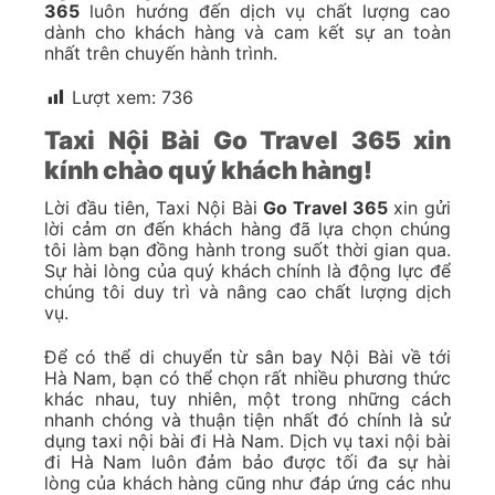
365
luôn hướng đến dịch vụ chất lượng cao
dành cho khách hàng và cam kết sự an toàn
nhất trên chuyến hành trình.
Lượt xem:
736
Taxi Nội Bài Go Travel 365 xin
kính chào quý khách hàng!
Lời đầu tiên, Taxi Nội Bài
Go Travel 365
xin gửi
lời cảm ơn đến khách hàng đã lựa chọn chúng
tôi làm bạn đồng hành trong suốt thời gian qua.
Sự hài lòng của quý khách chính là động lực để
chúng tôi duy trì và nâng cao chất lượng dịch
vụ.
Để có thể di chuyển từ sân bay Nội Bài về tới
Hà Nam, bạn có thể chọn rất nhiều phương thức
khác nhau, tuy nhiên, một trong những cách
nhanh chóng và thuận tiện nhất đó chính là sử
dụng taxi nội bài đi Hà Nam. Dịch vụ taxi nội bài
đi Hà Nam luôn đảm bảo được tối đa sự hài
lòng của khách hàng cũng như đáp ứng các nhu