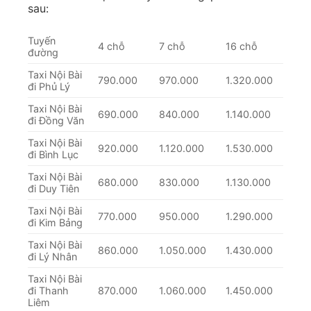
sau:
Tuyến
4 chỗ
7 chỗ
16 chỗ
đường
Taxi Nội Bài
790.000
970.000
1.320.000
đi Phủ Lý
Taxi Nội Bài
690.000
840.000
1.140.000
đi Đồng Văn
Taxi Nội Bài
920.000
1.120.000
1.530.000
đi Bình Lục
Taxi Nội Bài
680.000
830.000
1.130.000
đi Duy Tiên
Taxi Nội Bài
770.000
950.000
1.290.000
đi Kim Bảng
Taxi Nội Bài
860.000
1.050.000
1.430.000
đi Lý Nhân
Taxi Nội Bài
đi Thanh
870.000
1.060.000
1.450.000
Liêm