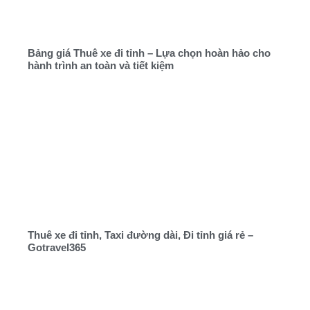
Bảng giá Thuê xe đi tỉnh – Lựa chọn hoàn hảo cho
hành trình an toàn và tiết kiệm
Thuê xe đi tỉnh, Taxi đường dài, Đi tỉnh giá rẻ –
Gotravel365