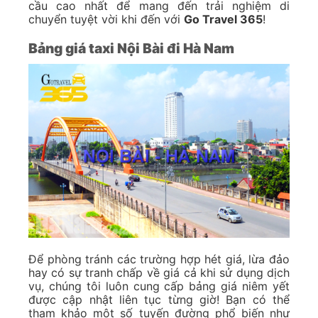
cầu cao nhất để mang đến trải nghiệm di
chuyển tuyệt vời khi đến với
Go Travel 365
!
Bảng giá taxi Nội Bài đi Hà Nam
Để phòng tránh các trường hợp hét giá, lừa đảo
hay có sự tranh chấp về giá cả khi sử dụng dịch
vụ, chúng tôi luôn cung cấp bảng giá niêm yết
được cập nhật liên tục từng giờ! Bạn có thể
tham khảo một số tuyến đường phổ biến như