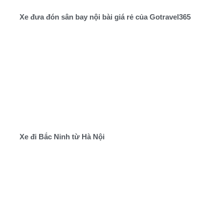
Xe đưa đón sân bay nội bài giá rẻ của Gotravel365
Xe đi Bắc Ninh từ Hà Nội