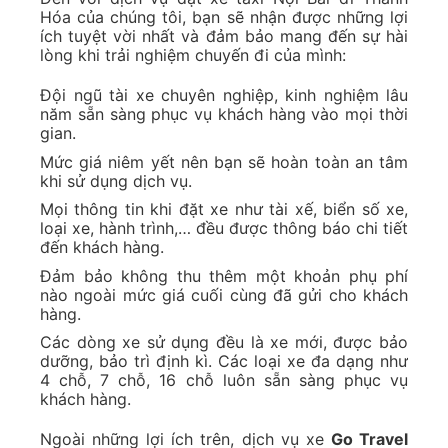
Hóa của chúng tôi, bạn sẽ nhận được những lợi
ích tuyệt vời nhất và đảm bảo mang đến sự hài
lòng khi trải nghiệm chuyến đi của mình:
Đội ngũ tài xe chuyên nghiệp, kinh nghiệm lâu
năm sẵn sàng phục vụ khách hàng vào mọi thời
gian.
Mức giá niêm yết nên bạn sẽ hoàn toàn an tâm
khi sử dụng dịch vụ.
Mọi thông tin khi đặt xe như tài xế, biển số xe,
loại xe, hành trình,… đều được thông báo chi tiết
đến khách hàng.
Đảm bảo không thu thêm một khoản phụ phí
nào ngoài mức giá cuối cùng đã gửi cho khách
hàng.
Các dòng xe sử dụng đều là xe mới, được bảo
dưỡng, bảo trì định kì. Các loại xe đa dạng như
4 chỗ, 7 chỗ, 16 chỗ luôn sẵn sàng phục vụ
khách hàng.
Ngoài những lợi ích trên, dịch vụ xe
Go Travel