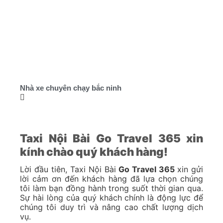
Nhà xe chuyên chạy bắc ninh
Taxi Nội Bài Go Travel 365 xin
kính chào quý khách hàng!
Lời đầu tiên, Taxi Nội Bài
Go Travel 365
xin gửi
lời cảm ơn đến khách hàng đã lựa chọn chúng
tôi làm bạn đồng hành trong suốt thời gian qua.
Sự hài lòng của quý khách chính là động lực để
chúng tôi duy trì và nâng cao chất lượng dịch
vụ.