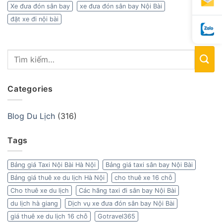
Xe đưa đón sân bay
xe đưa đón sân bay Nội Bài
đặt xe đi nội bài
Categories
Blog Du Lịch
(316)
Tags
Bảng giá Taxi Nội Bài Hà Nội
Bảng giá taxi sân bay Nội Bài
Bảng giá thuê xe du lịch Hà Nội
cho thuê xe 16 chỗ
Cho thuê xe du lịch
Các hãng taxi đi sân bay Nội Bài
du lịch hà giang
Dịch vụ xe đưa đón sân bay Nội Bài
giá thuê xe du lịch 16 chỗ
Gotravel365