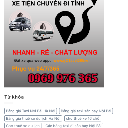
Từ khóa
Bảng giá Taxi Nội Bài Hà Nội
Bảng giá taxi sân bay Nội Bài
Bảng giá thuê xe du lịch Hà Nội
cho thuê xe 16 chỗ
Cho thuê xe du lịch
Các hãng taxi đi sân bay Nội Bài