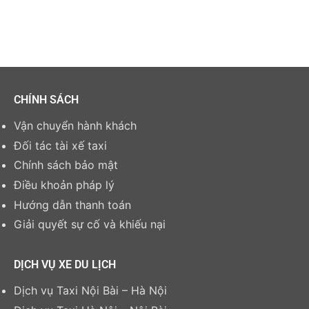
CHÍNH SÁCH
Vận chuyển hành khách
Đối tác tài xế taxi
Chính sách bảo mật
Điều khoản pháp lý
Hướng dẫn thanh toán
Giải quyết sự cố và khiếu nại
DỊCH VỤ XE DU LỊCH
Dịch vụ Taxi Nội Bài – Hà Nội