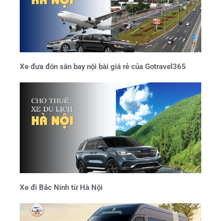
Xe đưa đón sân bay nội bài giá rẻ của Gotravel365
Xe đi Bắc Ninh từ Hà Nội