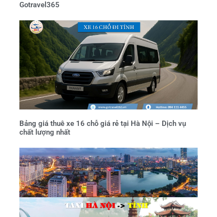
Gotravel365
Bảng giá thuê xe 16 chỗ giá rẻ tại Hà Nội – Dịch vụ
chất lượng nhất