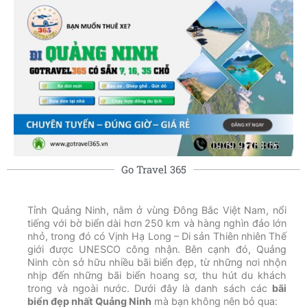
Go Travel 365
Tỉnh Quảng Ninh, nằm ở vùng Đông Bắc Việt Nam, nổi
tiếng với bờ biển dài hơn 250 km và hàng nghìn đảo lớn
nhỏ, trong đó có Vịnh Hạ Long – Di sản Thiên nhiên Thế
giới được UNESCO công nhận. Bên cạnh đó, Quảng
Ninh còn sở hữu nhiều bãi biển đẹp, từ những nơi nhộn
nhịp đến những bãi biển hoang sơ, thu hút du khách
trong và ngoài nước. Dưới đây là danh sách các
bãi
biển đẹp nhất Quảng Ninh
mà bạn không nên bỏ qua: