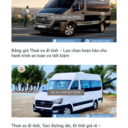
Bảng giá Thuê xe đi tỉnh – Lựa chọn hoàn hảo cho
hành trình an toàn và tiết kiệm
Thuê xe đi tỉnh, Taxi đường dài, Đi tỉnh giá rẻ –