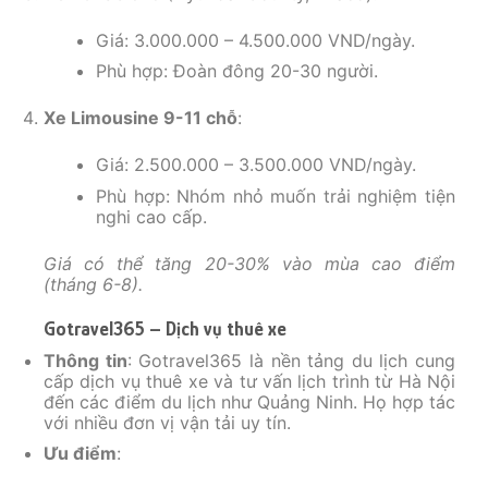
Giá: 3.000.000 – 4.500.000 VND/ngày.
Phù hợp: Đoàn đông 20-30 người.
Xe Limousine 9-11 chỗ
:
Giá: 2.500.000 – 3.500.000 VND/ngày.
Phù hợp: Nhóm nhỏ muốn trải nghiệm tiện
nghi cao cấp.
Giá có thể tăng 20-30% vào mùa cao điểm
(tháng 6-8).
Gotravel365 – Dịch vụ thuê xe
Thông tin
: Gotravel365 là nền tảng du lịch cung
cấp dịch vụ thuê xe và tư vấn lịch trình từ Hà Nội
đến các điểm du lịch như Quảng Ninh. Họ hợp tác
với nhiều đơn vị vận tải uy tín.
Ưu điểm
: