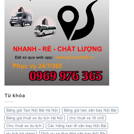
Từ khóa
Bảng giá Taxi Nội Bài Hà Nội
Bảng giá taxi sân bay Nội Bài
Bảng giá thuê xe du lịch Hà Nội
cho thuê xe 16 chỗ
Cho thuê xe du lịch
Các hãng taxi đi sân bay Nội Bài
du lịch hà giang
Dịch vụ xe đưa đón sân bay Nội Bài