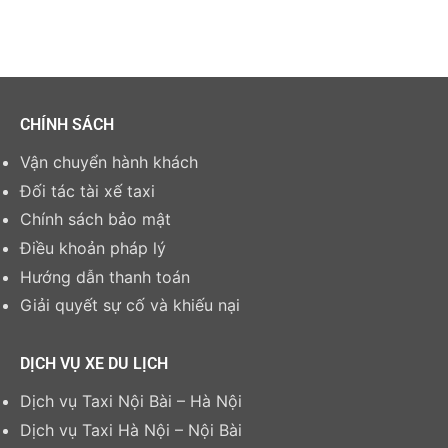
CHÍNH SÁCH
Vận chuyển hành khách
Đối tác tài xế taxi
Chính sách bảo mật
Điều khoản pháp lý
Hướng dẫn thanh toán
Giải quyết sự cố và khiếu nại
DỊCH VỤ XE DU LỊCH
Dịch vụ Taxi Nội Bài – Hà Nội
Dịch vụ Taxi Hà Nội – Nội Bài