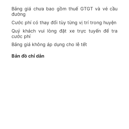
Bảng giá chưa bao gồm thuế GTGT và vé cầu
đường
Cước phí có thay đổi tùy từng vị trí trong huyện
Quý khách vui lòng đặt xe trực tuyến để tra
cước phí
Bảng giá không áp dụng cho lễ tết
Bản đồ chỉ dẫn