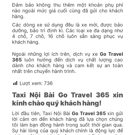
Đảm bảo không thu thêm một khoản phụ phí
nào ngoài mức giá cuối cùng đã gửi cho khách
hàng.
Các dòng xe sử dụng đều là xe mới, được bảo
dưỡng, bảo trì định kì. Các loại xe đa dạng như
4 chỗ, 7 chỗ, 16 chỗ luôn sẵn sàng phục vụ
khách hàng.
Ngoài những lợi ích trên, dịch vụ xe
Go Travel
365
luôn hướng đến dịch vụ chất lượng cao
dành cho khách hàng và cam kết sự an toàn
nhất trên chuyến hành trình.
Lượt xem:
736
Taxi Nội Bài Go Travel 365 xin
kính chào quý khách hàng!
Lời đầu tiên, Taxi Nội Bài
Go Travel 365
xin gửi
lời cảm ơn đến khách hàng đã lựa chọn chúng
tôi làm bạn đồng hành trong suốt thời gian qua.
Sự hài lòng của quý khách chính là động lực để