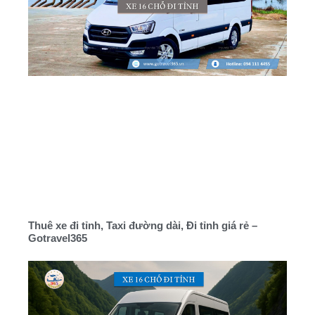
Thuê xe đi tỉnh, Taxi đường dài, Đi tỉnh giá rẻ –
Gotravel365