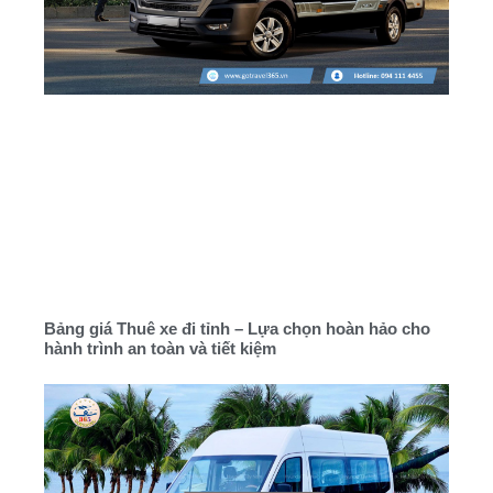
Bảng giá Thuê xe đi tỉnh – Lựa chọn hoàn hảo cho
hành trình an toàn và tiết kiệm