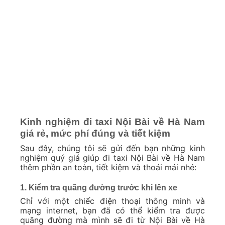
Kinh nghiệm đi taxi Nội Bài về Hà Nam
giá rẻ, mức phí đúng và tiết kiệm
Sau đây, chúng tôi sẽ gửi đến bạn những kinh
nghiệm quý giá giúp đi taxi Nội Bài về Hà Nam
thêm phần an toàn, tiết kiệm và thoải mái nhé:
1. Kiểm tra quãng đường trước khi lên xe
Chỉ với một chiếc điện thoại thông minh và
mạng internet, bạn đã có thể kiểm tra được
quãng đường mà mình sẽ đi từ Nội Bài về Hà