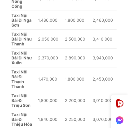
Nông
Cống
Taxi Nội
Bài Đi Nga
1,480,000
1,800,000
2,460,000
Sơn
Taxi Nội
Bài Đi Như
2,050,000
2,500,000
3,410,000
Thanh
Taxi Nội
Bài Đi Như
2,370,000
2,890,000
3,940,000
Xuân
Taxi Nội
Bài Đi
1,470,000
1,800,000
2,450,000
Thạch
Thành
Taxi Nội
Bài Đi
1,800,000
2,200,000
3,010,000
Triệu Sơn
Taxi Nội
Bài Đi
1,840,000
2,250,000
3,070,000
Thiệu Hóa