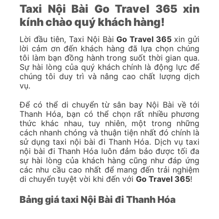
Taxi Nội Bài Go Travel 365 xin
kính chào quý khách hàng!
Lời đầu tiên, Taxi Nội Bài
Go Travel 365
xin gửi
lời cảm ơn đến khách hàng đã lựa chọn chúng
tôi làm bạn đồng hành trong suốt thời gian qua.
Sự hài lòng của quý khách chính là động lực để
chúng tôi duy trì và nâng cao chất lượng dịch
vụ.
Để có thể di chuyển từ sân bay Nội Bài về tới
Thanh Hóa, bạn có thể chọn rất nhiều phương
thức khác nhau, tuy nhiên, một trong những
cách nhanh chóng và thuận tiện nhất đó chính là
sử dụng taxi nội bài đi Thanh Hóa. Dịch vụ taxi
nội bài đi Thanh Hóa luôn đảm bảo được tối đa
sự hài lòng của khách hàng cũng như đáp ứng
các nhu cầu cao nhất để mang đến trải nghiệm
di chuyển tuyệt vời khi đến với
Go Travel 365
!
Bảng giá taxi Nội Bài đi Thanh Hóa