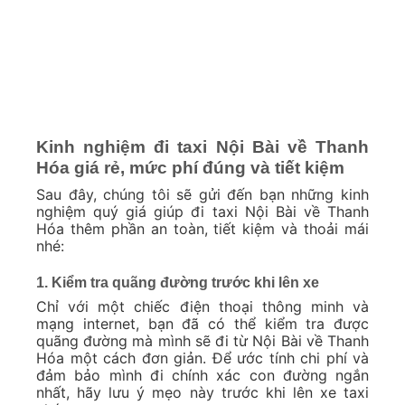
Kinh nghiệm đi taxi Nội Bài về Thanh
Hóa giá rẻ, mức phí đúng và tiết kiệm
Sau đây, chúng tôi sẽ gửi đến bạn những kinh
nghiệm quý giá giúp đi taxi Nội Bài về Thanh
Hóa thêm phần an toàn, tiết kiệm và thoải mái
nhé:
1. Kiểm tra quãng đường trước khi lên xe
Chỉ với một chiếc điện thoại thông minh và
mạng internet, bạn đã có thể kiểm tra được
quãng đường mà mình sẽ đi từ Nội Bài về Thanh
Hóa một cách đơn giản. Để ước tính chi phí và
đảm bảo mình đi chính xác con đường ngắn
nhất, hãy lưu ý mẹo này trước khi lên xe taxi