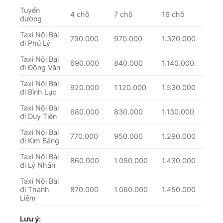
Tuyến
4 chỗ
7 chỗ
16 chỗ
đường
Taxi Nội Bài
790.000
970.000
1.320.000
đi Phủ Lý
Taxi Nội Bài
690.000
840.000
1.140.000
đi Đồng Văn
Taxi Nội Bài
920.000
1.120.000
1.530.000
đi Bình Lục
Taxi Nội Bài
680.000
830.000
1.130.000
đi Duy Tiên
Taxi Nội Bài
770.000
950.000
1.290.000
đi Kim Bảng
Taxi Nội Bài
860.000
1.050.000
1.430.000
đi Lý Nhân
Taxi Nội Bài
đi Thanh
870.000
1.060.000
1.450.000
Liêm
Lưu ý: