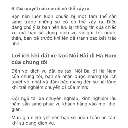
6. Giải quyết các sự cố có thể xảy ra
Bạn nên luôn luôn chuẩn bị một tâm thế sẵn
sàng trước những sự cố có thể xảy ra. Điều
đáng chú ý là bạn nên lưu lại thông tin của chiếc
xe mà bạn sử dụng dịch vụ và gửi tới người
thân, bạn bè trước khi lên để tránh các bất trắc
nhé.
Lợi ích khi đặt xe taxi Nội Bài đi Hà Nam
của chúng tôi
Đến với dịch vụ đặt xe taxi Nội Bài đi Hà Nam
của chúng tôi, bạn sẽ nhận được những lợi ích
tuyệt vời nhất và đảm bảo mang đến sự hài lòng
khi trải nghiệm chuyến đi của mình:
Đội ngũ tài xe chuyên nghiệp, kinh nghiệm lâu
năm sẵn sàng phục vụ khách hàng vào mọi thời
gian.
Mức giá niêm yết nên bạn sẽ hoàn toàn an tâm
khi sử dụng dịch vụ.