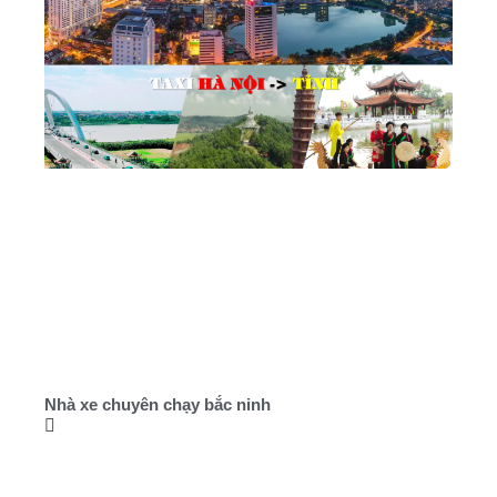
Nhà xe chuyên chạy bắc ninh