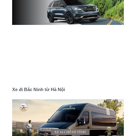
Xe đi Bắc Ninh từ Hà Nội