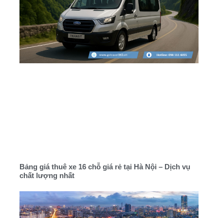
Bảng giá thuê xe 16 chỗ giá rẻ tại Hà Nội – Dịch vụ
chất lượng nhất