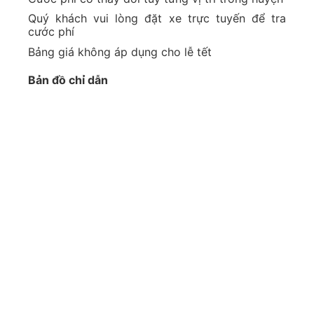
Quý khách vui lòng đặt xe trực tuyến để tra
cước phí
Bảng giá không áp dụng cho lễ tết
Bản đồ chỉ dẫn