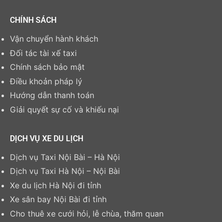
CHÍNH SÁCH
Vận chuyển hành khách
Đối tác tài xế taxi
Chính sách bảo mật
Điều khoản pháp lý
Hướng dẫn thanh toán
Giải quyết sự cố và khiếu nại
DỊCH VỤ XE DU LỊCH
Dịch vụ Taxi Nội Bài – Hà Nội
Dịch vụ Taxi Hà Nội – Nội Bài
Xe du lịch Hà Nội đi tỉnh
Xe sân bay Nội Bài đi tỉnh
Cho thuê xe cưới hỏi, lễ chùa, thăm quan