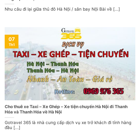
Nhu câu đi lại giữa thủ đô Hà Nội / sân bay Nội Bài về [...]
07
Th1
Cho thuê xe Taxi – Xe Ghép – Xe tiện chuyến Hà Nội đi Thanh
Hóa và Thanh Hóa về Hà Nội
Gotravel 365 là nhà cung cấp dịch vụ xe trở khách đi tỉnh hàng
đầu [...]