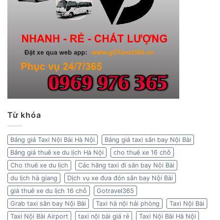
Từ khóa
Bảng giá Taxi Nội Bài Hà Nội
Bảng giá taxi sân bay Nội Bài
Bảng giá thuê xe du lịch Hà Nội
cho thuê xe 16 chỗ
Cho thuê xe du lịch
Các hãng taxi đi sân bay Nội Bài
du lịch hà giang
Dịch vụ xe đưa đón sân bay Nội Bài
giá thuê xe du lịch 16 chỗ
Gotravel365
Grab taxi sân bay Nội Bài
Taxi hà nội hải phòng
Taxi Nội Bài
Taxi Nội Bài Airport
taxi nội bài giá rẻ
Taxi Nội Bài Hà Nội