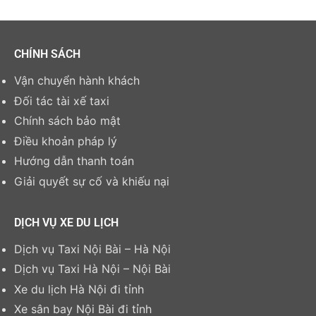
CHÍNH SÁCH
Vận chuyển hành khách
Đối tác tài xế taxi
Chính sách bảo mật
Điều khoản pháp lý
Hướng dẫn thanh toán
Giải quyết sự cố và khiếu nại
DỊCH VỤ XE DU LỊCH
Dịch vụ Taxi Nội Bài – Hà Nội
Dịch vụ Taxi Hà Nội – Nội Bài
Xe du lịch Hà Nội đi tỉnh
Xe sân bay Nội Bài đi tỉnh