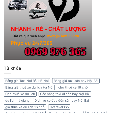
Từ khóa
Bảng giá Taxi Nội Bài Hà Nội
Bảng giá taxi sân bay Nội Bài
Bảng giá thuê xe du lịch Hà Nội
cho thuê xe 16 chỗ
Cho thuê xe du lịch
Các hãng taxi đi sân bay Nội Bài
du lịch hà giang
Dịch vụ xe đưa đón sân bay Nội Bài
giá thuê xe du lịch 16 chỗ
Gotravel365