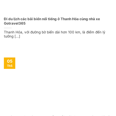
Đi du lịch các bãi biển nổi tiếng ở Thanh Hóa cùng nhà xe
Gotravel365
Thanh Hóa, với đường bờ biển dài hơn 100 km, là điểm đến lý
tưởng [...]
05
Th5