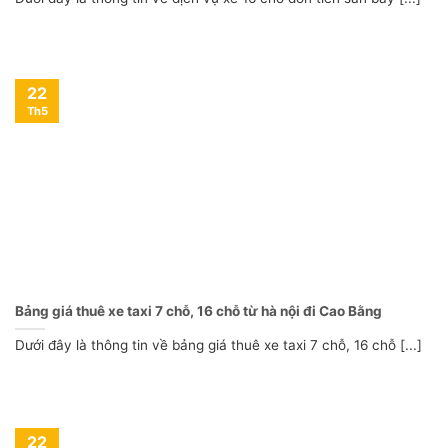
22
Th5
Bảng giá thuê xe taxi 7 chỗ, 16 chỗ từ hà nội đi Cao Bằng
Dưới đây là thông tin về bảng giá thuê xe taxi 7 chỗ, 16 chỗ [...]
22