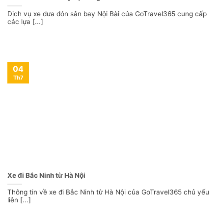
Dịch vụ xe đưa đón sân bay Nội Bài của GoTravel365 cung cấp
các lựa [...]
04
Th7
Xe đi Bắc Ninh từ Hà Nội
Thông tin về xe đi Bắc Ninh từ Hà Nội của GoTravel365 chủ yếu
liên [...]