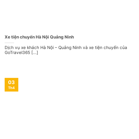
Xe tiện chuyến Hà Nội Quảng Ninh
Dịch vụ xe khách Hà Nội – Quảng Ninh và xe tiện chuyến của
GoTravel365 [...]
03
Th4