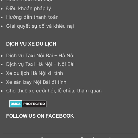
Điều khoản pháp lý
Hướng dẫn thanh toán
Giải quyết sự cố và khiếu nại
DỊCH VỤ XE DU LỊCH
Dịch vụ Taxi Nội Bài – Hà Nội
Dịch vụ Taxi Hà Nội – Nội Bài
Xe du lịch Hà Nội đi tỉnh
Xe sân bay Nội Bài đi tỉnh
Cho thuê xe cưới hỏi, lễ chùa, thăm quan
FOLLOW US ON FACEBOOK