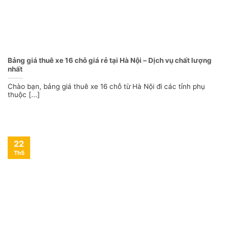
Bảng giá thuê xe 16 chỗ giá rẻ tại Hà Nội – Dịch vụ chất lượng
nhất
Chào bạn, bảng giá thuê xe 16 chỗ từ Hà Nội đi các tỉnh phụ
thuộc [...]
22
Th5