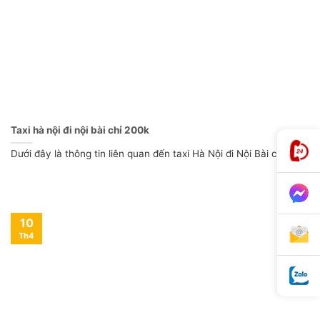
Taxi hà nội đi nội bài chỉ 200k
Dưới đây là thông tin liên quan đến taxi Hà Nội đi Nội Bài chỉ [...]
10
Th4