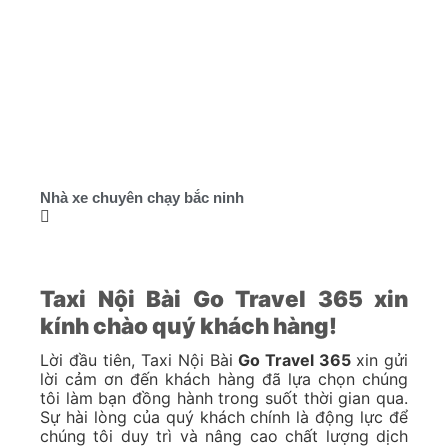
Nhà xe chuyên chạy bắc ninh
Taxi Nội Bài Go Travel 365 xin
kính chào quý khách hàng!
Lời đầu tiên, Taxi Nội Bài
Go Travel 365
xin gửi
lời cảm ơn đến khách hàng đã lựa chọn chúng
tôi làm bạn đồng hành trong suốt thời gian qua.
Sự hài lòng của quý khách chính là động lực để
chúng tôi duy trì và nâng cao chất lượng dịch