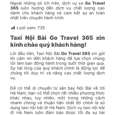
Ngoài những lợi ích trên, dịch vụ xe
Go Travel
365
luôn hướng đến dịch vụ chất lượng cao
dành cho khách hàng và cam kết sự an toàn
nhất trên chuyến hành trình.
Lượt xem:
735
Taxi Nội Bài Go Travel 365 xin
kính chào quý khách hàng!
Lời đầu tiên, Taxi Nội Bài
Go Travel 365
xin gửi
lời cảm ơn đến khách hàng đã lựa chọn chúng
tôi làm bạn đồng hành trong suốt thời gian qua.
Sự hài lòng của quý khách chính là động lực để
chúng tôi duy trì và nâng cao chất lượng dịch
vụ.
Để có thể di chuyển từ sân bay Nội Bài về tới
Hà Nam, bạn có thể chọn rất nhiều phương thức
khác nhau, tuy nhiên, một trong những cách
nhanh chóng và thuận tiện nhất đó chính là sử
dụng taxi nội bài đi Hà Nam. Dịch vụ taxi nội bài
đi Hà Nam luôn đảm bảo được tối đa sự hài