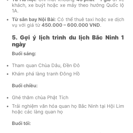
khách, xe buýt hoặc xe máy theo hướng Quốc lộ
1A.
Từ sân bay Nội Bài:
Có thể thuê taxi hoặc xe dịch
vụ với giá từ
450.000 – 600.000 VND
.
5. Gợi ý lịch trình du lịch Bắc Ninh 1
ngày
Buổi sáng:
Tham quan Chùa Dâu, Đền Đô
Khám phá làng tranh Đông Hồ
Buổi chiều:
Ghé thăm chùa Phật Tích
Trải nghiệm văn hóa quan họ Bắc Ninh tại Hội Lim
hoặc các làng quan họ
Buổi tối: