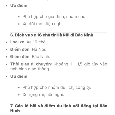
Ưu điểm
:
Phù hợp cho gia đình, nhóm nhỏ.
Xe đời mới, tiện nghi.
6. Dịch vụ xe 16 chỗ từ Hà Nội đi Bắc Ninh
Loại xe
: Xe 16 chỗ.
Điểm đón
: Hà Nội.
Điểm đến
: Bắc Ninh.
Thời gian di chuyển
: Khoảng 1 – 1,5 giờ tùy vào
tình hình giao thông.
Ưu điểm
:
Phù hợp cho nhóm du lịch, công ty.
Xe rộng rãi, tiện nghi.
7. Các lễ hội và điểm du lịch nổi tiếng tại Bắc
Ninh