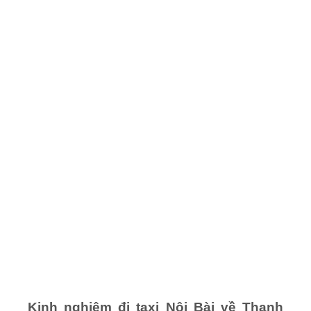
Kinh nghiệm đi taxi Nội Bài về Thanh