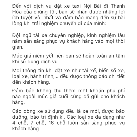
Đến với dịch vụ đặt xe taxi Nội Bài đi Thanh
Hóa của chúng tôi, bạn sẽ nhận được những lợi
ích tuyệt vời nhất và đảm bảo mang đến sự hài
lòng khi trải nghiệm chuyến đi của mình:
Đội ngũ tài xe chuyên nghiệp, kinh nghiệm lâu
năm sẵn sàng phục vụ khách hàng vào mọi thời
gian.
Mức giá niêm yết nên bạn sẽ hoàn toàn an tâm
khi sử dụng dịch vụ.
Mọi thông tin khi đặt xe như tài xế, biển số xe,
loại xe, hành trình,… đều được thông báo chi tiết
đến khách hàng.
Đảm bảo không thu thêm một khoản phụ phí
nào ngoài mức giá cuối cùng đã gửi cho khách
hàng.
Các dòng xe sử dụng đều là xe mới, được bảo
dưỡng, bảo trì định kì. Các loại xe đa dạng như
4 chỗ, 7 chỗ, 16 chỗ luôn sẵn sàng phục vụ
khách hàng.