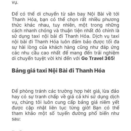
vụ.
Để có thể di chuyển từ sân bay Nội Bài về tới
Thanh Hóa, bạn có thể chọn rất nhiều phương
thức khác nhau, tuy nhiên, một trong những
cách nhanh chóng và thuận tiện nhất đó chính là
sử dụng taxi nội bài đi Thanh Hóa. Dịch vụ taxi
nội bài đi Thanh Hóa luôn đảm bảo được tối đa
sự hài lòng của khách hàng cũng như đáp ứng
các nhu cầu cao nhất để mang đến trải nghiệm
di chuyển tuyệt vời khi đến với
Go Travel 365
!
Bảng giá taxi Nội Bài đi Thanh Hóa
Để phòng tránh các trường hợp hét giá, lừa đảo
hay có sự tranh chấp về giá cả khi sử dụng dịch
vụ, chúng tôi luôn cung cấp bảng giá niêm yết
được cập nhật liên tục từng giờ! Bạn có thể
tham khảo một số tuyến đường phổ biến như
sau: