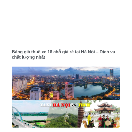
Bảng giá thuê xe 16 chỗ giá rẻ tại Hà Nội – Dịch vụ
chất lượng nhất