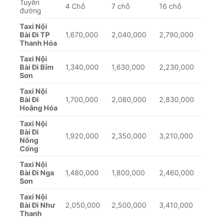
Tuyến
4 Chỗ
7 chỗ
16 chỗ
đường
Taxi Nội
Bài Đi TP
1,670,000
2,040,000
2,790,000
Thanh Hóa
Taxi Nội
Bài Đi Bỉm
1,340,000
1,630,000
2,230,000
Sơn
Taxi Nội
Bài Đi
1,700,000
2,080,000
2,830,000
Hoằng Hóa
Taxi Nội
Bài Đi
1,920,000
2,350,000
3,210,000
Nông
Cống
Taxi Nội
Bài Đi Nga
1,480,000
1,800,000
2,460,000
Sơn
Taxi Nội
Bài Đi Như
2,050,000
2,500,000
3,410,000
Thanh