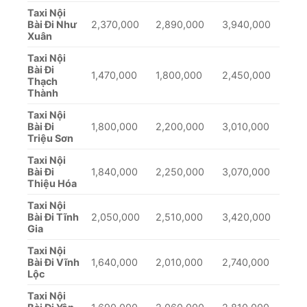
Taxi Nội
Bài Đi Như
2,370,000
2,890,000
3,940,000
Xuân
Taxi Nội
Bài Đi
1,470,000
1,800,000
2,450,000
Thạch
Thành
Taxi Nội
Bài Đi
1,800,000
2,200,000
3,010,000
Triệu Sơn
Taxi Nội
Bài Đi
1,840,000
2,250,000
3,070,000
Thiệu Hóa
Taxi Nội
Bài Đi Tĩnh
2,050,000
2,510,000
3,420,000
Gia
Taxi Nội
Bài Đi Vĩnh
1,640,000
2,010,000
2,740,000
Lộc
Taxi Nội