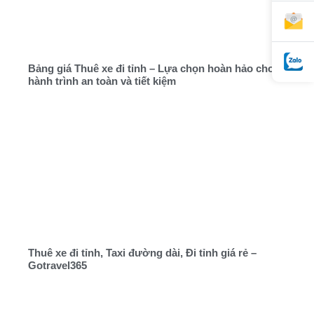
Bảng giá Thuê xe đi tỉnh – Lựa chọn hoàn hảo cho
hành trình an toàn và tiết kiệm
Thuê xe đi tỉnh, Taxi đường dài, Đi tỉnh giá rẻ –
Gotravel365