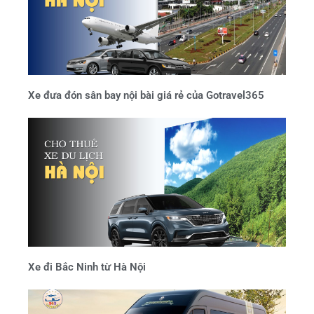
Xe đưa đón sân bay nội bài giá rẻ của Gotravel365
Xe đi Bắc Ninh từ Hà Nội