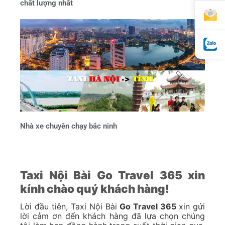
chất lượng nhất
Nhà xe chuyên chạy bắc ninh