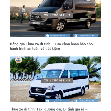
Bảng giá Thuê xe đi tỉnh – Lựa chọn hoàn hảo cho
hành trình an toàn và tiết kiệm
Thuê xe đi tỉnh, Taxi đường dài, Đi tỉnh giá rẻ –