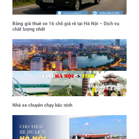
Bảng giá thuê xe 16 chỗ giá rẻ tại Hà Nội – Dịch vụ
chất lượng nhất
Nhà xe chuyên chạy bắc ninh