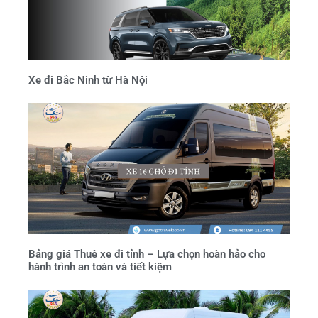
Xe đi Bắc Ninh từ Hà Nội
Bảng giá Thuê xe đi tỉnh – Lựa chọn hoàn hảo cho
hành trình an toàn và tiết kiệm