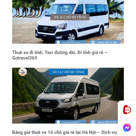
Thuê xe đi tỉnh, Taxi đường dài, Đi tỉnh giá rẻ –
Gotravel365
Bảng giá thuê xe 16 chỗ giá rẻ tại Hà Nội – Dịch vụ