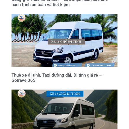
hành trình an toàn và tiết kiệm
Thuê xe đi tỉnh, Taxi đường dài, Đi tỉnh giá rẻ –
Gotravel365