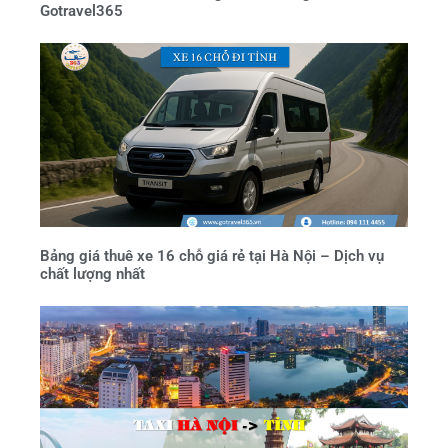
Gotravel365
Bảng giá thuê xe 16 chỗ giá rẻ tại Hà Nội – Dịch vụ
chất lượng nhất