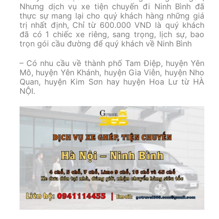
Nhưng dịch vụ xe tiện chuyến đi Ninh Bình đã
thực sự mang lại cho quý khách hàng những giá
trị nhất định, Chỉ từ 600.000 VND là quý khách
đã có 1 chiếc xe riêng, sang trọng, lịch sự, bao
trọn gói cầu đường để quý khách về Ninh Bình
– Có nhu cầu về thành phố Tam Điệp, huyện Yên
Mô, huyện Yên Khánh, huyện Gia Viễn, huyện Nho
Quan, huyện Kim Sơn hay huyện Hoa Lư từ HÀ
NỘI.