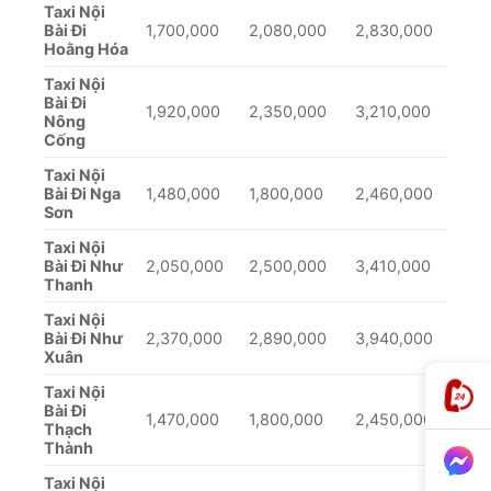
Taxi Nội
Bài Đi
1,700,000
2,080,000
2,830,000
Hoằng Hóa
Taxi Nội
Bài Đi
1,920,000
2,350,000
3,210,000
Nông
Cống
Taxi Nội
Bài Đi Nga
1,480,000
1,800,000
2,460,000
Sơn
Taxi Nội
Bài Đi Như
2,050,000
2,500,000
3,410,000
Thanh
Taxi Nội
Bài Đi Như
2,370,000
2,890,000
3,940,000
Xuân
Taxi Nội
Bài Đi
1,470,000
1,800,000
2,450,000
Thạch
Thành
Taxi Nội