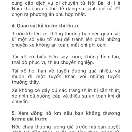
cung cấp dịch vụ di chuyển từ Nội Bài đi Hà
Nam thì bạn có thể dễ dàng so sánh giá cả để
chọn ra phương án phù hợp nhất.
4. Quan sát kỹ trước khi lên xe
Trước khi lên xe, thông thường bạn nên quan sát
kĩ một số yếu tố sau để tránh lên phải những
chuyến xe không an toàn, mất chi phí oan:
Tài xế có biểu hiện say rượu, không tỉnh táo,
thái độ phục vụ thiếu chuyên nghiệp.
Tài xế hỏi han về tuyến đường quá nhiều, và
muốn đi một tuyến khác với những tuyến
thường thấy.
Xe không có đầy đủ các trang thiết bị cần thiết,
xe nhìn cũ xuống cấp và thiếu sự an toàn khi di
chuyển.
5. Xem đồng hồ km nếu bạn không thương
lượng giá trước
Nếu chưa thương lượng giá trước mà bạn quyết