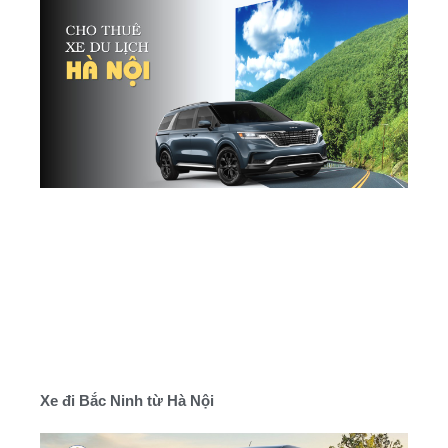
Xe đi Bắc Ninh từ Hà Nội