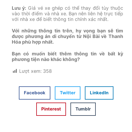
Lưu ý:
Giá vé xe ghép có thể thay đổi tùy thuộc
vào thời điểm và nhà xe. Bạn nên liên hệ trực tiếp
với nhà xe để biết thông tin chính xác nhất.
Với những thông tin trên, hy vọng bạn sẽ tìm
được phương án di chuyển từ Nội Bài về Thanh
Hóa phù hợp nhất.
Bạn có muốn biết thêm thông tin về bất kỳ
phương tiện nào khác không?
Lượt xem:
358
Facebook
Twitter
LinkedIn
Pinterest
Tumblr