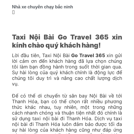
Nhà xe chuyên chạy bắc ninh
Taxi Nội Bài Go Travel 365 xin
kính chào quý khách hàng!
Lời đầu tiên, Taxi Nội Bài
Go Travel 365
xin gửi
lời cảm ơn đến khách hàng đã lựa chọn chúng
tôi làm bạn đồng hành trong suốt thời gian qua.
Sự hài lòng của quý khách chính là động lực để
chúng tôi duy trì và nâng cao chất lượng dịch
vụ.
Để có thể di chuyển từ sân bay Nội Bài về tới
Thanh Hóa, bạn có thể chọn rất nhiều phương
thức khác nhau, tuy nhiên, một trong những
cách nhanh chóng và thuận tiện nhất đó chính là
sử dụng taxi nội bài đi Thanh Hóa. Dịch vụ taxi
nội bài đi Thanh Hóa luôn đảm bảo được tối đa
sự hài lòng của khách hàng cũng như đáp ứng