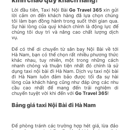
Lời đầu tiên, Taxi Nội Bài
Go Travel 365
xin gửi
lời cảm ơn đến khách hàng đã lựa chọn chúng
tôi làm bạn đồng hành trong suốt thời gian qua.
Sự hài lòng của quý khách chính là động lực để
chúng tôi duy trì và nâng cao chất lượng dịch
vụ.
Để có thể di chuyển từ sân bay Nội Bài về tới
Hà Nam, bạn có thể chọn rất nhiều phương thức
khác nhau, tuy nhiên, một trong những cách
nhanh chóng và thuận tiện nhất đó chính là sử
dụng taxi nội bài đi Hà Nam. Dịch vụ taxi nội bài
đi Hà Nam luôn đảm bảo được tối đa sự hài
lòng của khách hàng cũng như đáp ứng các nhu
cầu cao nhất để mang đến trải nghiệm di
chuyển tuyệt vời khi đến với
Go Travel 365
!
Bảng giá taxi Nội Bài đi Hà Nam
Để phòng tránh các trường hợp hét giá, lừa đảo