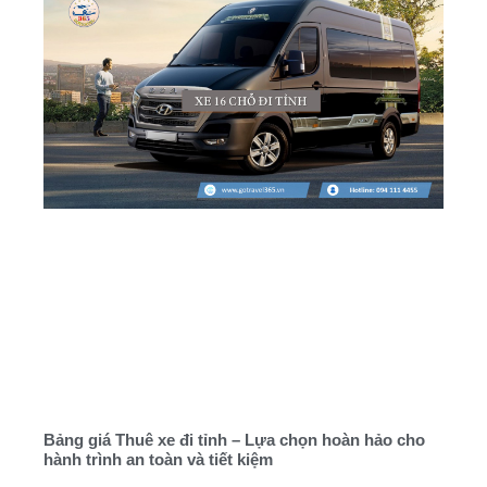
Bảng giá Thuê xe đi tỉnh – Lựa chọn hoàn hảo cho
hành trình an toàn và tiết kiệm