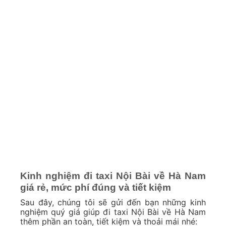
Kinh nghiệm đi taxi Nội Bài về Hà Nam
giá rẻ, mức phí đúng và tiết kiệm
Sau đây, chúng tôi sẽ gửi đến bạn những kinh
nghiệm quý giá giúp đi taxi Nội Bài về Hà Nam
thêm phần an toàn, tiết kiệm và thoải mái nhé: