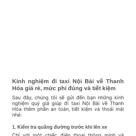
Kinh nghiệm đi taxi Nội Bài về Thanh
Hóa giá rẻ, mức phí đúng và tiết kiệm
Sau đây, chúng tôi sẽ gửi đến bạn những kinh
nghiệm quý giá giúp đi taxi Nội Bài về Thanh
Hóa thêm phần an toàn, tiết kiệm và thoải mái
nhé:
1. Kiểm tra quãng đường trước khi lên xe
Chỉ với một chiếc điện thoại thông minh và