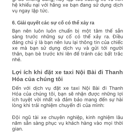
hệ khiếu nại với hãng xe bạn đang sử dụng dịch
vụ ngay lập tức.
6. Giải quyết các sự cố có thể xảy ra
Bạn nên luôn luôn chuẩn bị một tâm thế sẵn
sàng trước những sự cố có thể xảy ra. Điều
đáng chú ý là bạn nên lưu lại thông tin của chiếc
xe mà bạn sử dụng dịch vụ và gửi tới người
thân, bạn bè trước khi lên để tránh các bất trắc
nhé.
Lợi ích khi đặt xe taxi Nội Bài đi Thanh
Hóa của chúng tôi
Đến với dịch vụ đặt xe taxi Nội Bài đi Thanh
Hóa của chúng tôi, bạn sẽ nhận được những lợi
ích tuyệt vời nhất và đảm bảo mang đến sự hài
lòng khi trải nghiệm chuyến đi của mình:
Đội ngũ tài xe chuyên nghiệp, kinh nghiệm lâu
năm sẵn sàng phục vụ khách hàng vào mọi thời
gian.