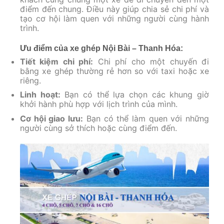
điểm đến chung. Điều này giúp chia sẻ chi phí và
tạo cơ hội làm quen với những người cùng hành
trình.
Ưu điểm của xe ghép Nội Bài – Thanh Hóa:
Tiết kiệm chi phí:
Chi phí cho một chuyến đi
bằng xe ghép thường rẻ hơn so với taxi hoặc xe
riêng.
Linh hoạt:
Bạn có thể lựa chọn các khung giờ
khởi hành phù hợp với lịch trình của mình.
Cơ hội giao lưu:
Bạn có thể làm quen với những
người cùng sở thích hoặc cùng điểm đến.