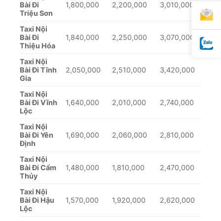
Bài Đi
1,800,000
2,200,000
3,010,000
Triệu Sơn
Taxi Nội
Bài Đi
1,840,000
2,250,000
3,070,000
Thiệu Hóa
Taxi Nội
Bài Đi Tĩnh
2,050,000
2,510,000
3,420,000
Gia
Taxi Nội
Bài Đi Vĩnh
1,640,000
2,010,000
2,740,000
Lộc
Taxi Nội
Bài Đi Yên
1,690,000
2,060,000
2,810,000
Định
Taxi Nội
Bài Đi Cẩm
1,480,000
1,810,000
2,470,000
Thủy
Taxi Nội
Bài Đi Hậu
1,570,000
1,920,000
2,620,000
Lộc