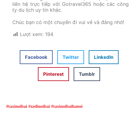
liên hệ trực tiếp với Gotravel365 hoặc các công
ty du lịch uy tín khác.
Chúc bạn có một chuyến đi vui vẻ và đáng nhớ!
Lượt xem:
194
Facebook
Twitter
LinkedIn
Pinterest
Tumblr
#taxinoibai #xedinoibai #taxinoibaihanoi