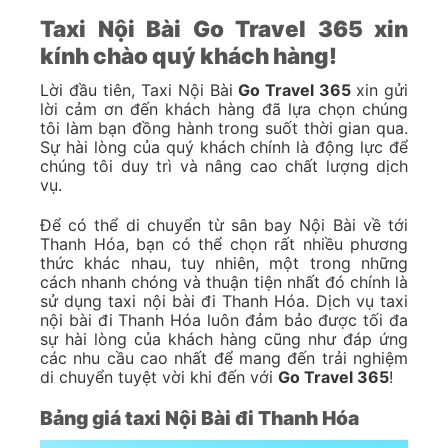
Taxi Nội Bài Go Travel 365 xin
kính chào quý khách hàng!
Lời đầu tiên, Taxi Nội Bài
Go Travel 365
xin gửi
lời cảm ơn đến khách hàng đã lựa chọn chúng
tôi làm bạn đồng hành trong suốt thời gian qua.
Sự hài lòng của quý khách chính là động lực để
chúng tôi duy trì và nâng cao chất lượng dịch
vụ.
Để có thể di chuyển từ sân bay Nội Bài về tới
Thanh Hóa, bạn có thể chọn rất nhiều phương
thức khác nhau, tuy nhiên, một trong những
cách nhanh chóng và thuận tiện nhất đó chính là
sử dụng taxi nội bài đi Thanh Hóa. Dịch vụ taxi
nội bài đi Thanh Hóa luôn đảm bảo được tối đa
sự hài lòng của khách hàng cũng như đáp ứng
các nhu cầu cao nhất để mang đến trải nghiệm
di chuyển tuyệt vời khi đến với
Go Travel 365
!
Bảng giá taxi Nội Bài đi Thanh Hóa