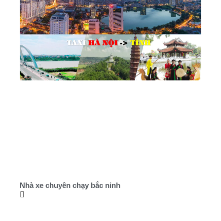
Nhà xe chuyên chạy bắc ninh