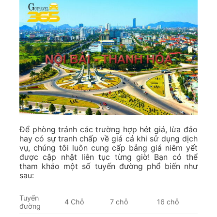
Để phòng tránh các trường hợp hét giá, lừa đảo
hay có sự tranh chấp về giá cả khi sử dụng dịch
vụ, chúng tôi luôn cung cấp bảng giá niêm yết
được cập nhật liên tục từng giờ! Bạn có thể
tham khảo một số tuyến đường phổ biến như
sau:
Tuyến
4 Chỗ
7 chỗ
16 chỗ
đường