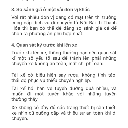
3. So sánh giá ở một vài đơn vị khác
Với rất nhiều đơn vị đang có mặt trên thị trường
cung cấp dịch vụ di chuyển từ Nội Bài đi Thanh
Hóa thì bạn có thể dễ dàng so sánh giá cả để
chọn ra phương án phù hợp nhất.
4. Quan sát kỹ trước khi lên xe
Trước khi lên xe, thông thường bạn nên quan sát
kĩ một số yếu tố sau để tránh lên phải những
chuyến xe không an toàn, mất chi phí oan:
Tài xế có biểu hiện say rượu, không tỉnh táo,
thái độ phục vụ thiếu chuyên nghiệp.
Tài xế hỏi han về tuyến đường quá nhiều, và
muốn đi một tuyến khác với những tuyến
thường thấy.
Xe không có đầy đủ các trang thiết bị cần thiết,
xe nhìn cũ xuống cấp và thiếu sự an toàn khi di
chuyển.