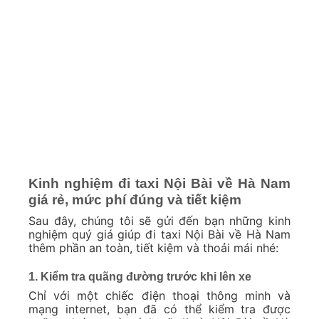
Kinh nghiệm đi taxi Nội Bài về Hà Nam
giá rẻ, mức phí đúng và tiết kiệm
Sau đây, chúng tôi sẽ gửi đến bạn những kinh
nghiệm quý giá giúp đi taxi Nội Bài về Hà Nam
thêm phần an toàn, tiết kiệm và thoải mái nhé:
1. Kiểm tra quãng đường trước khi lên xe
Chỉ với một chiếc điện thoại thông minh và
mạng internet, bạn đã có thể kiểm tra được