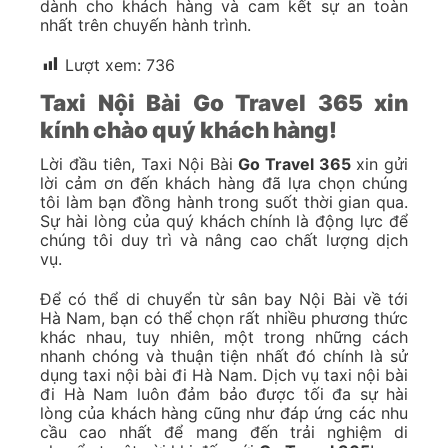
dành cho khách hàng và cam kết sự an toàn
nhất trên chuyến hành trình.
Lượt xem:
736
Taxi Nội Bài Go Travel 365 xin
kính chào quý khách hàng!
Lời đầu tiên, Taxi Nội Bài
Go Travel 365
xin gửi
lời cảm ơn đến khách hàng đã lựa chọn chúng
tôi làm bạn đồng hành trong suốt thời gian qua.
Sự hài lòng của quý khách chính là động lực để
chúng tôi duy trì và nâng cao chất lượng dịch
vụ.
Để có thể di chuyển từ sân bay Nội Bài về tới
Hà Nam, bạn có thể chọn rất nhiều phương thức
khác nhau, tuy nhiên, một trong những cách
nhanh chóng và thuận tiện nhất đó chính là sử
dụng taxi nội bài đi Hà Nam. Dịch vụ taxi nội bài
đi Hà Nam luôn đảm bảo được tối đa sự hài
lòng của khách hàng cũng như đáp ứng các nhu
cầu cao nhất để mang đến trải nghiệm di