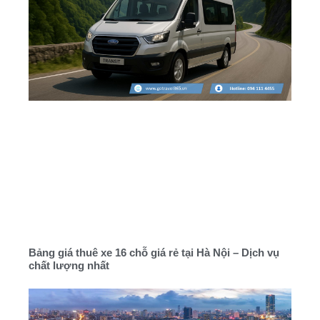
Bảng giá thuê xe 16 chỗ giá rẻ tại Hà Nội – Dịch vụ
chất lượng nhất