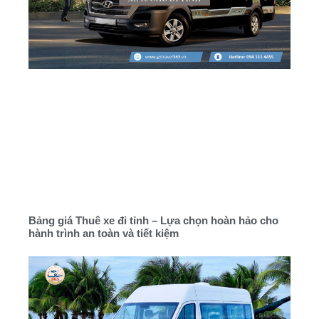
Bảng giá Thuê xe đi tỉnh – Lựa chọn hoàn hảo cho
hành trình an toàn và tiết kiệm