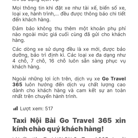
Mọi thông tin khi đặt xe như tài xế, biển số xe,
loại xe, hành trình,… đều được thông báo chi tiết
đến khách hàng.
Đảm bảo không thu thêm một khoản phụ phí
nào ngoài mức giá cuối cùng đã gửi cho khách
hàng.
Các dòng xe sử dụng đều là xe mới, được bảo
dưỡng, bảo trì định kì. Các loại xe đa dạng như
4 chỗ, 7 chỗ, 16 chỗ luôn sẵn sàng phục vụ
khách hàng.
Ngoài những lợi ích trên, dịch vụ xe
Go Travel
365
luôn hướng đến dịch vụ chất lượng cao
dành cho khách hàng và cam kết sự an toàn
nhất trên chuyến hành trình.
Lượt xem:
517
Taxi Nội Bài Go Travel 365 xin
kính chào quý khách hàng!