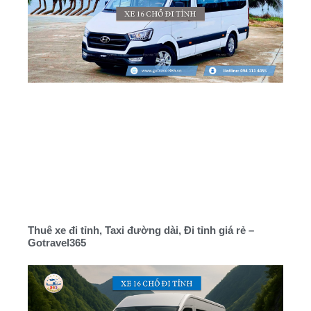
Thuê xe đi tỉnh, Taxi đường dài, Đi tỉnh giá rẻ –
Gotravel365