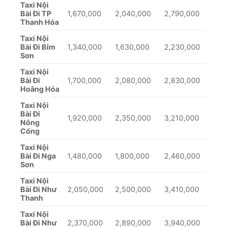
Taxi Nội
Bài Đi TP
1,670,000
2,040,000
2,790,000
Thanh Hóa
Taxi Nội
Bài Đi Bỉm
1,340,000
1,630,000
2,230,000
Sơn
Taxi Nội
Bài Đi
1,700,000
2,080,000
2,830,000
Hoằng Hóa
Taxi Nội
Bài Đi
1,920,000
2,350,000
3,210,000
Nông
Cống
Taxi Nội
Bài Đi Nga
1,480,000
1,800,000
2,460,000
Sơn
Taxi Nội
Bài Đi Như
2,050,000
2,500,000
3,410,000
Thanh
Taxi Nội
Bài Đi Như
2,370,000
2,890,000
3,940,000