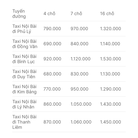
Tuyến
4 chỗ
7 chỗ
16 chỗ
đường
Taxi Nội Bài
790.000
970.000
1.320.000
đi Phủ Lý
Taxi Nội Bài
690.000
840.000
1.140.000
đi Đồng Văn
Taxi Nội Bài
920.000
1.120.000
1.530.000
đi Bình Lục
Taxi Nội Bài
680.000
830.000
1.130.000
đi Duy Tiên
Taxi Nội Bài
770.000
950.000
1.290.000
đi Kim Bảng
Taxi Nội Bài
860.000
1.050.000
1.430.000
đi Lý Nhân
Taxi Nội Bài
đi Thanh
870.000
1.060.000
1.450.000
Liêm