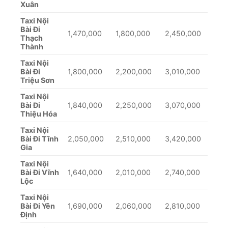
Xuân
Taxi Nội
Bài Đi
1,470,000
1,800,000
2,450,000
Thạch
Thành
Taxi Nội
Bài Đi
1,800,000
2,200,000
3,010,000
Triệu Sơn
Taxi Nội
Bài Đi
1,840,000
2,250,000
3,070,000
Thiệu Hóa
Taxi Nội
Bài Đi Tĩnh
2,050,000
2,510,000
3,420,000
Gia
Taxi Nội
Bài Đi Vĩnh
1,640,000
2,010,000
2,740,000
Lộc
Taxi Nội
Bài Đi Yên
1,690,000
2,060,000
2,810,000
Định