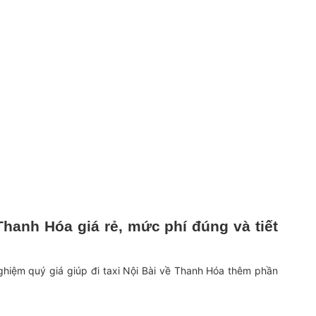
Thanh Hóa giá rẻ, mức phí đúng và tiết
ghiệm quý giá giúp đi taxi Nội Bài về Thanh Hóa thêm phần