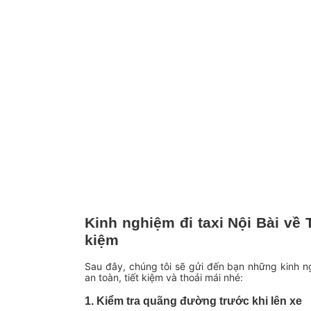
Kinh nghiệm đi taxi Nội Bài về 
kiệm
Sau đây, chúng tôi sẽ gửi đến bạn những kinh n
an toàn, tiết kiệm và thoải mái nhé:
1. Kiểm tra quãng đường trước khi lên xe