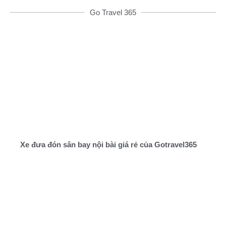
Go Travel 365
Xe đưa đón sân bay nội bài giá rẻ của Gotravel365