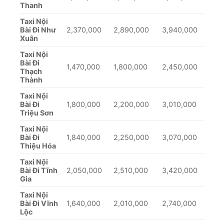
Thanh
Taxi Nội
Bài Đi Như
2,370,000
2,890,000
3,940,000
Xuân
Taxi Nội
Bài Đi
1,470,000
1,800,000
2,450,000
Thạch
Thành
Taxi Nội
Bài Đi
1,800,000
2,200,000
3,010,000
Triệu Sơn
Taxi Nội
Bài Đi
1,840,000
2,250,000
3,070,000
Thiệu Hóa
Taxi Nội
Bài Đi Tĩnh
2,050,000
2,510,000
3,420,000
Gia
Taxi Nội
Bài Đi Vĩnh
1,640,000
2,010,000
2,740,000
Lộc