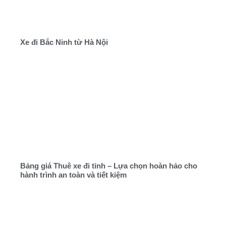
Xe đi Bắc Ninh từ Hà Nội
Bảng giá Thuê xe đi tỉnh – Lựa chọn hoàn hảo cho
hành trình an toàn và tiết kiệm