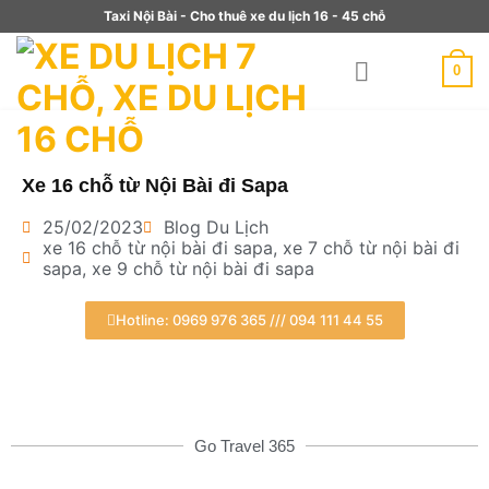
Taxi Nội Bài - Cho thuê xe du lịch 16 - 45 chỗ
0
Xe 16 chỗ từ Nội Bài đi Sapa
25/02/2023
Blog Du Lịch
xe 16 chỗ từ nội bài đi sapa
,
xe 7 chỗ từ nội bài đi
sapa
,
xe 9 chỗ từ nội bài đi sapa
Hotline: 0969 976 365 /// 094 111 44 55
Go Travel 365