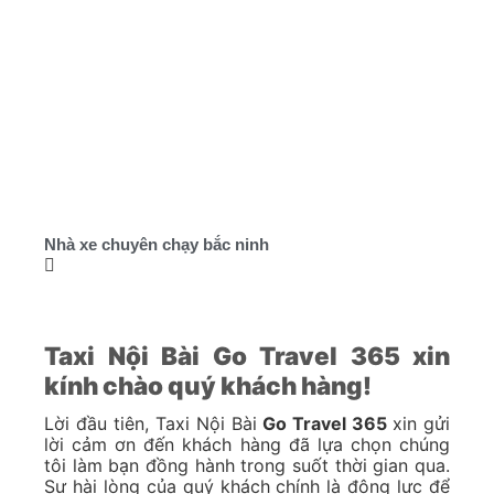
Nhà xe chuyên chạy bắc ninh
Taxi Nội Bài Go Travel 365 xin
kính chào quý khách hàng!
Lời đầu tiên, Taxi Nội Bài
Go Travel 365
xin gửi
lời cảm ơn đến khách hàng đã lựa chọn chúng
tôi làm bạn đồng hành trong suốt thời gian qua.
Sự hài lòng của quý khách chính là động lực để