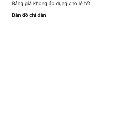
Bảng giá không áp dụng cho lễ tết
Bản đồ chỉ dẫn