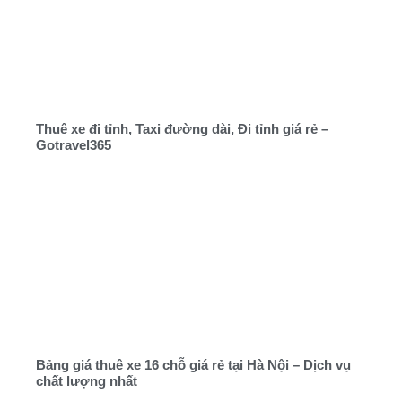
Thuê xe đi tỉnh, Taxi đường dài, Đi tỉnh giá rẻ –
Gotravel365
Bảng giá thuê xe 16 chỗ giá rẻ tại Hà Nội – Dịch vụ
chất lượng nhất