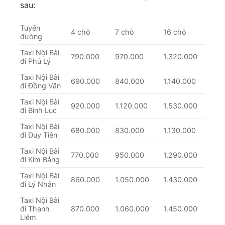
sau:
Tuyến
4 chỗ
7 chỗ
16 chỗ
đường
Taxi Nội Bài
790.000
970.000
1.320.000
đi Phủ Lý
Taxi Nội Bài
690.000
840.000
1.140.000
đi Đồng Văn
Taxi Nội Bài
920.000
1.120.000
1.530.000
đi Bình Lục
Taxi Nội Bài
680.000
830.000
1.130.000
đi Duy Tiên
Taxi Nội Bài
770.000
950.000
1.290.000
đi Kim Bảng
Taxi Nội Bài
860.000
1.050.000
1.430.000
đi Lý Nhân
Taxi Nội Bài
đi Thanh
870.000
1.060.000
1.450.000
Liêm