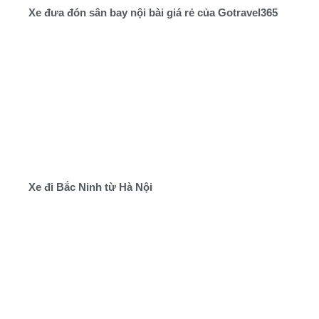
Xe đưa đón sân bay nội bài giá rẻ của Gotravel365
Xe đi Bắc Ninh từ Hà Nội