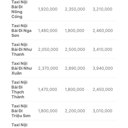
Taxi Nội
Bài Đi
1,920,000
2,350,000
3,210,000
Nông
Cống
Taxi Nội
Bài Đi Nga
1,480,000
1,800,000
2,460,000
Sơn
Taxi Nội
Bài Đi Như
2,050,000
2,500,000
3,410,000
Thanh
Taxi Nội
Bài Đi Như
2,370,000
2,890,000
3,940,000
Xuân
Taxi Nội
Bài Đi
1,470,000
1,800,000
2,450,000
Thạch
Thành
Taxi Nội
Bài Đi
1,800,000
2,200,000
3,010,000
Triệu Sơn
Taxi Nội