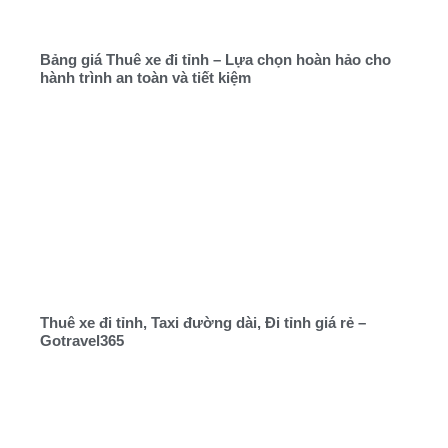
Bảng giá Thuê xe đi tỉnh – Lựa chọn hoàn hảo cho
hành trình an toàn và tiết kiệm
Thuê xe đi tỉnh, Taxi đường dài, Đi tỉnh giá rẻ –
Gotravel365