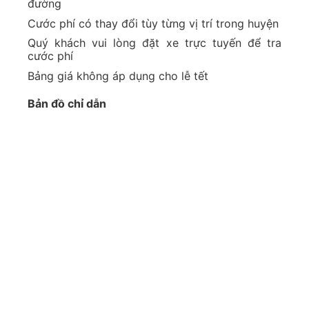
đường
Cước phí có thay đổi tùy từng vị trí trong huyện
Quý khách vui lòng đặt xe trực tuyến để tra
cước phí
Bảng giá không áp dụng cho lễ tết
Bản đồ chỉ dẫn