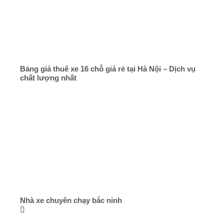
Bảng giá thuê xe 16 chỗ giá rẻ tại Hà Nội – Dịch vụ
chất lượng nhất
Nhà xe chuyên chạy bắc ninh