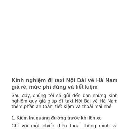
Kinh nghiệm đi taxi Nội Bài về Hà Nam
giá rẻ, mức phí đúng và tiết kiệm
Sau đây, chúng tôi sẽ gửi đến bạn những kinh
nghiệm quý giá giúp đi taxi Nội Bài về Hà Nam
thêm phần an toàn, tiết kiệm và thoải mái nhé:
1. Kiểm tra quãng đường trước khi lên xe
Chỉ với một chiếc điện thoại thông minh và