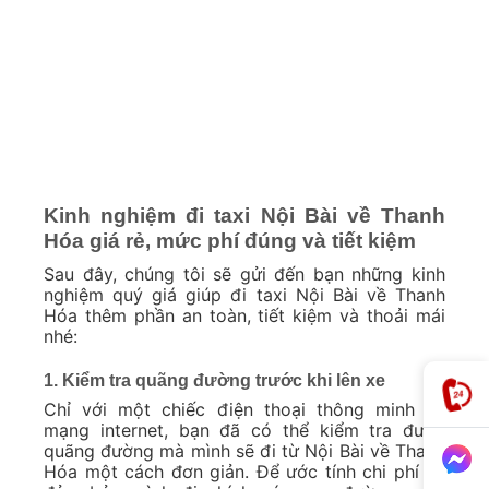
Kinh nghiệm đi taxi Nội Bài về Thanh
Hóa giá rẻ, mức phí đúng và tiết kiệm
Sau đây, chúng tôi sẽ gửi đến bạn những kinh
nghiệm quý giá giúp đi taxi Nội Bài về Thanh
Hóa thêm phần an toàn, tiết kiệm và thoải mái
nhé:
1. Kiểm tra quãng đường trước khi lên xe
Chỉ với một chiếc điện thoại thông minh và
mạng internet, bạn đã có thể kiểm tra được
quãng đường mà mình sẽ đi từ Nội Bài về Thanh
Hóa một cách đơn giản. Để ước tính chi phí và