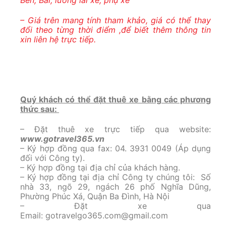
– Giá trên mang tính tham khảo, giá có thể thay
đổi theo từng thời điểm ,để biết thêm thông tin
xin liên hệ trực tiếp.
Quý khách có thể đặt thuê xe bằng các phương
thức sau:
– Đặt thuê xe trực tiếp qua website:
www.gotravel365.vn
– Ký hợp đồng qua fax: 04. 3931 0049 (Áp dụng
đối với Công ty).
– Ký hợp đồng tại địa chỉ của khách hàng.
– Ký hợp đồng tại địa chỉ Công ty chúng tôi: Số
nhà 33, ngõ 29, ngách 26 phố Nghĩa Dũng,
Phường Phúc Xá, Quận Ba Đình, Hà Nội
– Đặt xe qua
Email:
gotravelgo365.com@gmail.com