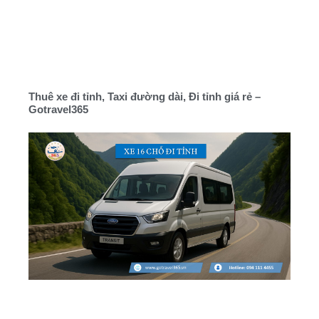
Thuê xe đi tỉnh, Taxi đường dài, Đi tỉnh giá rẻ –
Gotravel365