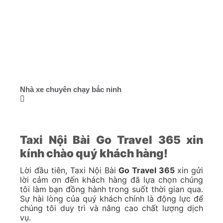
Nhà xe chuyên chạy bắc ninh
Taxi Nội Bài Go Travel 365 xin
kính chào quý khách hàng!
Lời đầu tiên, Taxi Nội Bài
Go Travel 365
xin gửi
lời cảm ơn đến khách hàng đã lựa chọn chúng
tôi làm bạn đồng hành trong suốt thời gian qua.
Sự hài lòng của quý khách chính là động lực để
chúng tôi duy trì và nâng cao chất lượng dịch
vụ.