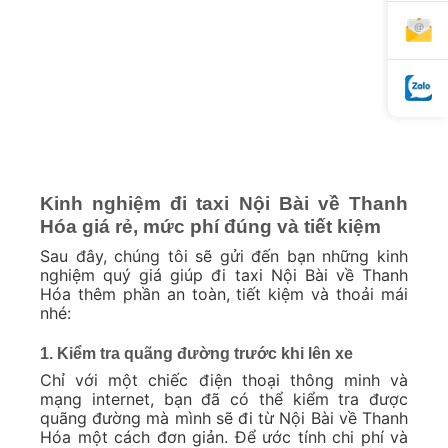
Kinh nghiệm đi taxi Nội Bài về Thanh
Hóa giá rẻ, mức phí đúng và tiết kiệm
Sau đây, chúng tôi sẽ gửi đến bạn những kinh
nghiệm quý giá giúp đi taxi Nội Bài về Thanh
Hóa thêm phần an toàn, tiết kiệm và thoải mái
nhé:
1. Kiểm tra quãng đường trước khi lên xe
Chỉ với một chiếc điện thoại thông minh và
mạng internet, bạn đã có thể kiểm tra được
quãng đường mà mình sẽ đi từ Nội Bài về Thanh
Hóa một cách đơn giản. Để ước tính chi phí và