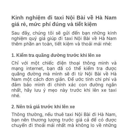
Kinh nghiệm đi taxi Nội Bài về Hà Nam
giá rẻ, mức phí đúng và tiết kiệm
Sau đây, chúng tôi sẽ gửi đến bạn những kinh
nghiệm quý giá giúp đi taxi Nội Bài về Hà Nam
thêm phần an toàn, tiết kiệm và thoải mái nhé:
1. Kiểm tra quãng đường trước khi lên xe
Chỉ với một chiếc điện thoại thông minh và
mạng internet, bạn đã có thể kiểm tra được
quãng đường mà mình sẽ đi từ Nội Bài về Hà
Nam một cách đơn giản. Để ước tính chi phí và
đảm bảo mình đi chính xác con đường ngắn
nhất, hãy lưu ý mẹo này trước khi lên xe taxi
nhé.
2. Nên trả giá trước khi lên xe
Thông thường, nếu thuê taxi Nội Bài đi Hà Nam,
bạn nên thương lượng trước giá cả để có được
chuyến đi thoải mái nhất mà không lo về những