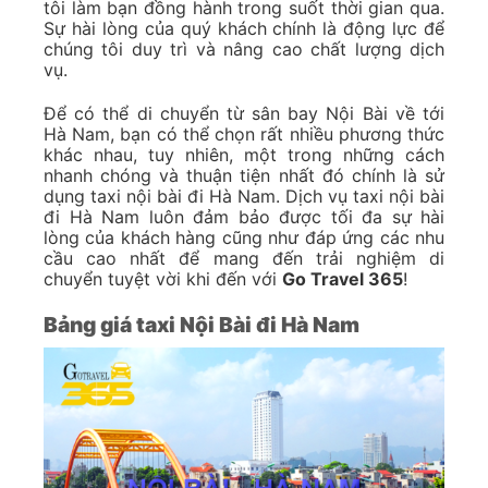
tôi làm bạn đồng hành trong suốt thời gian qua.
Sự hài lòng của quý khách chính là động lực để
chúng tôi duy trì và nâng cao chất lượng dịch
vụ.
Để có thể di chuyển từ sân bay Nội Bài về tới
Hà Nam, bạn có thể chọn rất nhiều phương thức
khác nhau, tuy nhiên, một trong những cách
nhanh chóng và thuận tiện nhất đó chính là sử
dụng taxi nội bài đi Hà Nam. Dịch vụ taxi nội bài
đi Hà Nam luôn đảm bảo được tối đa sự hài
lòng của khách hàng cũng như đáp ứng các nhu
cầu cao nhất để mang đến trải nghiệm di
chuyển tuyệt vời khi đến với
Go Travel 365
!
Bảng giá taxi Nội Bài đi Hà Nam