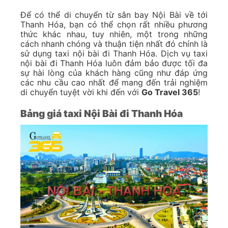
Để có thể di chuyển từ sân bay Nội Bài về tới
Thanh Hóa, bạn có thể chọn rất nhiều phương
thức khác nhau, tuy nhiên, một trong những
cách nhanh chóng và thuận tiện nhất đó chính là
sử dụng taxi nội bài đi Thanh Hóa. Dịch vụ taxi
nội bài đi Thanh Hóa luôn đảm bảo được tối đa
sự hài lòng của khách hàng cũng như đáp ứng
các nhu cầu cao nhất để mang đến trải nghiệm
di chuyển tuyệt vời khi đến với
Go Travel 365
!
Bảng giá taxi Nội Bài đi Thanh Hóa