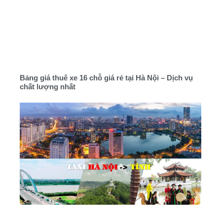
Bảng giá thuê xe 16 chỗ giá rẻ tại Hà Nội – Dịch vụ
chất lượng nhất