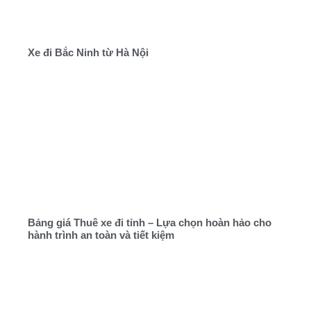
Xe đi Bắc Ninh từ Hà Nội
Bảng giá Thuê xe đi tỉnh – Lựa chọn hoàn hảo cho
hành trình an toàn và tiết kiệm