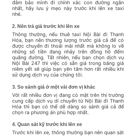
đảm bảo mình đi chính xác con đường ngắn
nhất, hãy lưu ý mẹo này trước khi lên xe taxi
nhé.
2. Nên trả giá trước khi lên xe
Thông thường, nếu thuê taxi Nội Bài đi Thanh
Hóa, bạn nên thương lượng trước giá cả để có
được chuyến đi thoải mái nhất mà không lo về
những số tiền đang nhảy trên đồng hồ đếm
quãng đường. Tất nhiên, nếu bạn chọn dịch vụ
Nội Bài 247 thì việc có sẵn giá trong bảng giá
niêm yết sẽ giúp bạn yên tâm hơn rất nhiều khi
sử dụng dịch vụ của chúng tôi.
3. So sánh giá ở một vài đơn vị khác
Với rất nhiều đơn vị đang có mặt trên thị trường
cung cấp dịch vụ di chuyển từ Nội Bài đi Thanh
Hóa thì bạn có thể dễ dàng so sánh giá cả để
chọn ra phương án phù hợp nhất.
4. Quan sát kỹ trước khi lên xe
Trước khi lên xe, thông thường bạn nên quan sát