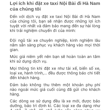
Lợi ích khi đặt xe taxi Nội Bài đi Hà Nam
của chúng tôi
Đến với dịch vụ đặt xe taxi Nội Bài đi Hà Nam
của chúng tôi, bạn sẽ nhận được những lợi ích
tuyệt vời nhất và đảm bảo mang đến sự hài lòng
khi trải nghiệm chuyến đi của mình:
Đội ngũ tài xe chuyên nghiệp, kinh nghiệm lâu
năm sẵn sàng phục vụ khách hàng vào mọi thời
gian.
Mức giá niêm yết nên bạn sẽ hoàn toàn an tâm
khi sử dụng dịch vụ.
Mọi thông tin khi đặt xe như tài xế, biển số xe,
loại xe, hành trình,… đều được thông báo chi tiết
đến khách hàng.
Đảm bảo không thu thêm một khoản phụ phí
nào ngoài mức giá cuối cùng đã gửi cho khách
hàng.
Các dòng xe sử dụng đều là xe mới, được bảo
dưỡng, bảo trì định kì. Các loại xe đa dạng như