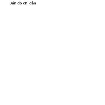
Bản đồ chỉ dẫn