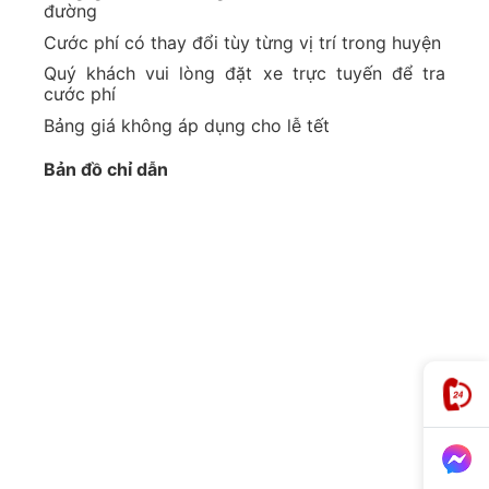
đường
Cước phí có thay đổi tùy từng vị trí trong huyện
Quý khách vui lòng đặt xe trực tuyến để tra
cước phí
Bảng giá không áp dụng cho lễ tết
Bản đồ chỉ dẫn