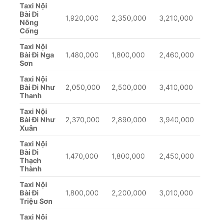
Taxi Nội
Bài Đi
1,920,000
2,350,000
3,210,000
Nông
Cống
Taxi Nội
Bài Đi Nga
1,480,000
1,800,000
2,460,000
Sơn
Taxi Nội
Bài Đi Như
2,050,000
2,500,000
3,410,000
Thanh
Taxi Nội
Bài Đi Như
2,370,000
2,890,000
3,940,000
Xuân
Taxi Nội
Bài Đi
1,470,000
1,800,000
2,450,000
Thạch
Thành
Taxi Nội
Bài Đi
1,800,000
2,200,000
3,010,000
Triệu Sơn
Taxi Nội