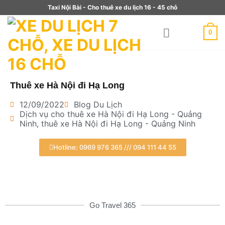
Taxi Nội Bài - Cho thuê xe du lịch 16 - 45 chỗ
0
Thuê xe Hà Nội đi Hạ Long
12/09/2022
Blog Du Lịch
Dịch vụ cho thuê xe Hà Nội đi Hạ Long - Quảng
Ninh
,
thuê xe Hà Nội đi Hạ Long - Quảng Ninh
Hotline: 0969 976 365 /// 094 111 44 55
Go Travel 365