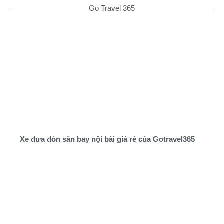
Go Travel 365
Xe đưa đón sân bay nội bài giá rẻ của Gotravel365