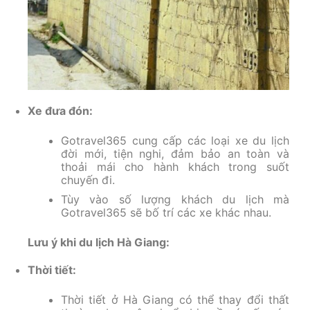
Xe đưa đón:
Gotravel365 cung cấp các loại xe du lịch
đời mới, tiện nghi, đảm bảo an toàn và
thoải mái cho hành khách trong suốt
chuyến đi.
Tùy vào số lượng khách du lịch mà
Gotravel365 sẽ bố trí các xe khác nhau.
Lưu ý khi du lịch Hà Giang:
Thời tiết:
Thời tiết ở Hà Giang có thể thay đổi thất