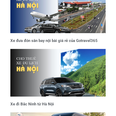
Xe đưa đón sân bay nội bài giá rẻ của Gotravel365
Xe đi Bắc Ninh từ Hà Nội