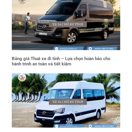
Bảng giá Thuê xe đi tỉnh – Lựa chọn hoàn hảo cho
hành trình an toàn và tiết kiệm