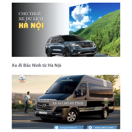
Xe đi Bắc Ninh từ Hà Nội