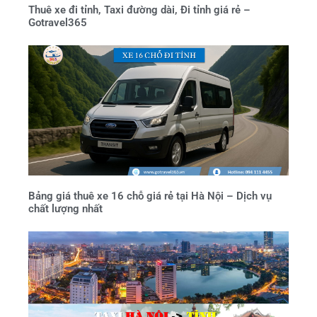
Thuê xe đi tỉnh, Taxi đường dài, Đi tỉnh giá rẻ –
Gotravel365
Bảng giá thuê xe 16 chỗ giá rẻ tại Hà Nội – Dịch vụ
chất lượng nhất