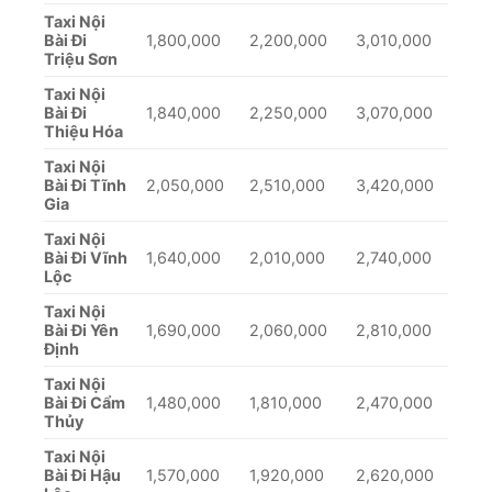
Taxi Nội
Bài Đi
1,800,000
2,200,000
3,010,000
Triệu Sơn
Taxi Nội
Bài Đi
1,840,000
2,250,000
3,070,000
Thiệu Hóa
Taxi Nội
Bài Đi Tĩnh
2,050,000
2,510,000
3,420,000
Gia
Taxi Nội
Bài Đi Vĩnh
1,640,000
2,010,000
2,740,000
Lộc
Taxi Nội
Bài Đi Yên
1,690,000
2,060,000
2,810,000
Định
Taxi Nội
Bài Đi Cẩm
1,480,000
1,810,000
2,470,000
Thủy
Taxi Nội
Bài Đi Hậu
1,570,000
1,920,000
2,620,000
Lộc