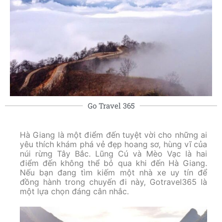
Go Travel 365
Hà Giang là một điểm đến tuyệt vời cho những ai
yêu thích khám phá vẻ đẹp hoang sơ, hùng vĩ của
núi rừng Tây Bắc. Lũng Cú và Mèo Vạc là hai
điểm đến không thể bỏ qua khi đến Hà Giang.
Nếu bạn đang tìm kiếm một nhà xe uy tín để
đồng hành trong chuyến đi này, Gotravel365 là
một lựa chọn đáng cân nhắc.