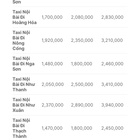
Sơn
Taxi Nội
Bài Đi
1,700,000
2,080,000
2,830,000
Hoằng Hóa
Taxi Nội
Bài Đi
1,920,000
2,350,000
3,210,000
Nông
Cống
Taxi Nội
Bài Đi Nga
1,480,000
1,800,000
2,460,000
Sơn
Taxi Nội
Bài Đi Như
2,050,000
2,500,000
3,410,000
Thanh
Taxi Nội
Bài Đi Như
2,370,000
2,890,000
3,940,000
Xuân
Taxi Nội
Bài Đi
1,470,000
1,800,000
2,450,000
Thạch
Thành