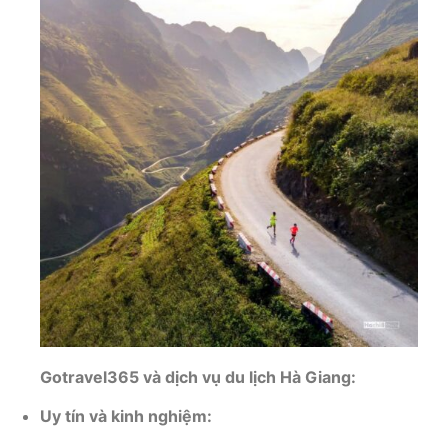
Gotravel365 và dịch vụ du lịch Hà Giang:
Uy tín và kinh nghiệm: