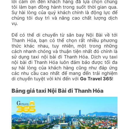
lời cảm ơn đến khách hàng đã lựa chọn chúng
tôi làm bạn đồng hành trong suốt thời gian qua.
Sự hài lòng của quý khách chính là động lực để
chúng tôi duy trì và nâng cao chất lượng dịch
vụ.
Để có thể di chuyển từ sân bay Nội Bài về tới
Thanh Hóa, bạn có thể chọn rất nhiều phương
thức khác nhau, tuy nhiên, một trong những
cách nhanh chóng và thuận tiện nhất đó chính là
sử dụng taxi nội bài đi Thanh Hóa. Dịch vụ taxi
nội bài đi Thanh Hóa luôn đảm bảo được tối đa
sự hài lòng của khách hàng cũng như đáp ứng
các nhu cầu cao nhất để mang đến trải nghiệm
di chuyển tuyệt vời khi đến với
Go Travel 365
!
Bảng giá taxi Nội Bài đi Thanh Hóa