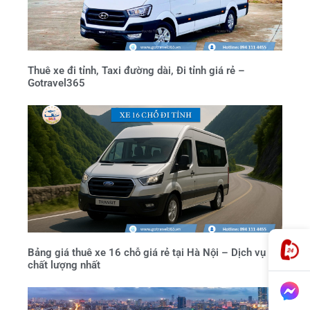
Thuê xe đi tỉnh, Taxi đường dài, Đi tỉnh giá rẻ –
Gotravel365
Bảng giá thuê xe 16 chỗ giá rẻ tại Hà Nội – Dịch vụ
chất lượng nhất