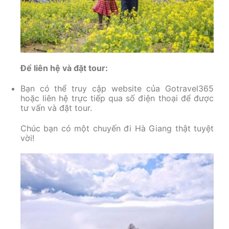
Để liên hệ và đặt tour:
Bạn có thể truy cập website của Gotravel365
hoặc liên hệ trực tiếp qua số điện thoại để được
tư vấn và đặt tour.
Chúc bạn có một chuyến đi Hà Giang thật tuyệt
vời!