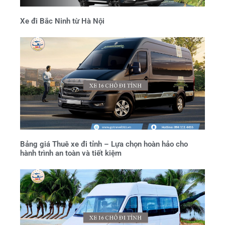
Xe đi Bắc Ninh từ Hà Nội
Bảng giá Thuê xe đi tỉnh – Lựa chọn hoàn hảo cho
hành trình an toàn và tiết kiệm