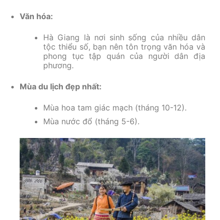
Văn hóa:
Hà Giang là nơi sinh sống của nhiều dân
tộc thiểu số, bạn nên tôn trọng văn hóa và
phong tục tập quán của người dân địa
phương.
Mùa du lịch đẹp nhất:
Mùa hoa tam giác mạch (tháng 10-12).
Mùa nước đổ (tháng 5-6).