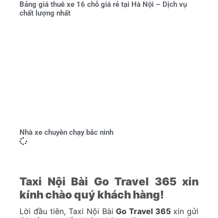
Bảng giá thuê xe 16 chỗ giá rẻ tại Hà Nội – Dịch vụ
chất lượng nhất
Nhà xe chuyên chạy bắc ninh
Taxi Nội Bài Go Travel 365 xin
kính chào quý khách hàng!
Lời đầu tiên, Taxi Nội Bài
Go Travel 365
xin gửi