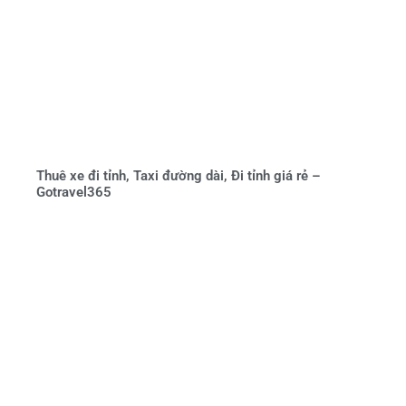
Thuê xe đi tỉnh, Taxi đường dài, Đi tỉnh giá rẻ –
Gotravel365