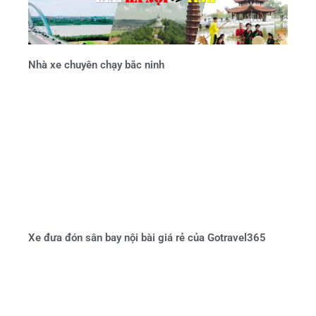
Nhà xe chuyên chạy bắc ninh
Xe đưa đón sân bay nội bài giá rẻ của Gotravel365