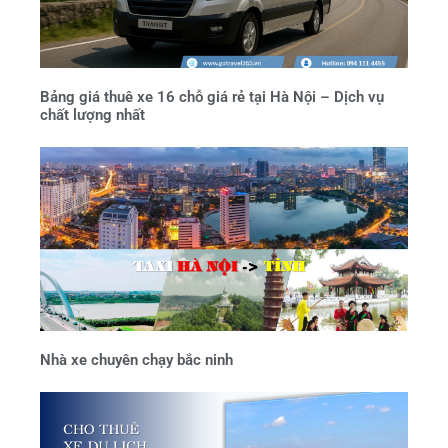
Bảng giá thuê xe 16 chỗ giá rẻ tại Hà Nội – Dịch vụ
chất lượng nhất
Nhà xe chuyên chạy bắc ninh