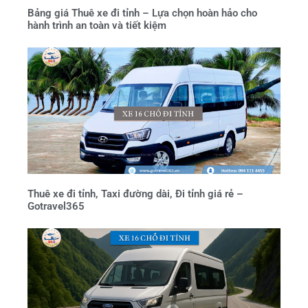
Bảng giá Thuê xe đi tỉnh – Lựa chọn hoàn hảo cho
hành trình an toàn và tiết kiệm
Thuê xe đi tỉnh, Taxi đường dài, Đi tỉnh giá rẻ –
Gotravel365