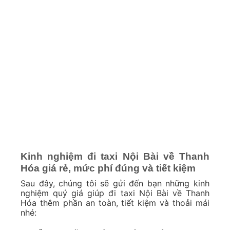
Kinh nghiệm đi taxi Nội Bài về Thanh
Hóa giá rẻ, mức phí đúng và tiết kiệm
Sau đây, chúng tôi sẽ gửi đến bạn những kinh
nghiệm quý giá giúp đi taxi Nội Bài về Thanh
Hóa thêm phần an toàn, tiết kiệm và thoải mái
nhé: