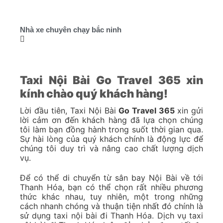
Nhà xe chuyên chạy bắc ninh
Taxi Nội Bài Go Travel 365 xin
kính chào quý khách hàng!
Lời đầu tiên, Taxi Nội Bài
Go Travel 365
xin gửi
lời cảm ơn đến khách hàng đã lựa chọn chúng
tôi làm bạn đồng hành trong suốt thời gian qua.
Sự hài lòng của quý khách chính là động lực để
chúng tôi duy trì và nâng cao chất lượng dịch
vụ.
Để có thể di chuyển từ sân bay Nội Bài về tới
Thanh Hóa, bạn có thể chọn rất nhiều phương
thức khác nhau, tuy nhiên, một trong những
cách nhanh chóng và thuận tiện nhất đó chính là
sử dụng taxi nội bài đi Thanh Hóa. Dịch vụ taxi