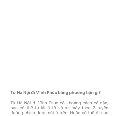
Từ Hà Nội đi Vĩnh Phúc bằng phương tiện gì?
Từ Hà Nội đi Vĩnh Phúc có khoảng cách cá gần,
bạn có thể tự lái ô tô và xe máy theo 2 tuyến
đường chính được nói ở trên. Hoặc có thể đi các