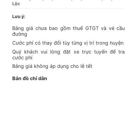
Lộc
Lưu ý:
Bảng giá chưa bao gồm thuế GTGT và vé cầu
đường
Cước phí có thay đổi tùy từng vị trí trong huyện
Quý khách vui lòng đặt xe trực tuyến để tra
cước phí
Bảng giá không áp dụng cho lễ tết
Bản đồ chỉ dẫn