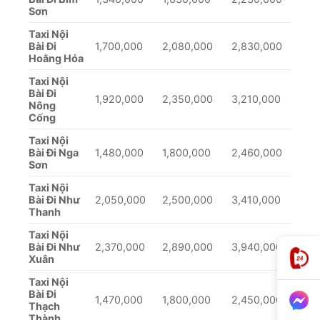
Sơn
Taxi Nội
Bài Đi
1,700,000
2,080,000
2,830,000
Hoằng Hóa
Taxi Nội
Bài Đi
1,920,000
2,350,000
3,210,000
Nông
Cống
Taxi Nội
Bài Đi Nga
1,480,000
1,800,000
2,460,000
Sơn
Taxi Nội
Bài Đi Như
2,050,000
2,500,000
3,410,000
Thanh
Taxi Nội
Bài Đi Như
2,370,000
2,890,000
3,940,000
Xuân
Taxi Nội
Bài Đi
1,470,000
1,800,000
2,450,000
Thạch
Thành