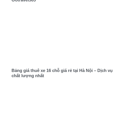
Bảng giá thuê xe 16 chỗ giá rẻ tại Hà Nội – Dịch vụ
chất lượng nhất