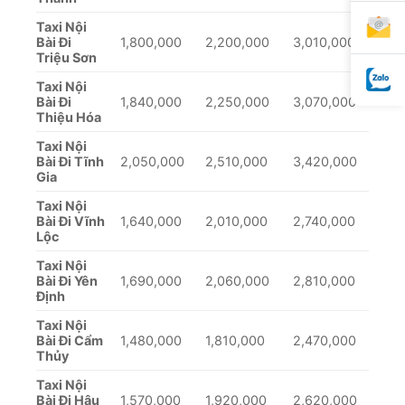
Taxi Nội
Bài Đi
1,800,000
2,200,000
3,010,000
Triệu Sơn
Taxi Nội
Bài Đi
1,840,000
2,250,000
3,070,000
Thiệu Hóa
Taxi Nội
Bài Đi Tĩnh
2,050,000
2,510,000
3,420,000
Gia
Taxi Nội
Bài Đi Vĩnh
1,640,000
2,010,000
2,740,000
Lộc
Taxi Nội
Bài Đi Yên
1,690,000
2,060,000
2,810,000
Định
Taxi Nội
Bài Đi Cẩm
1,480,000
1,810,000
2,470,000
Thủy
Taxi Nội
Bài Đi Hậu
1,570,000
1,920,000
2,620,000