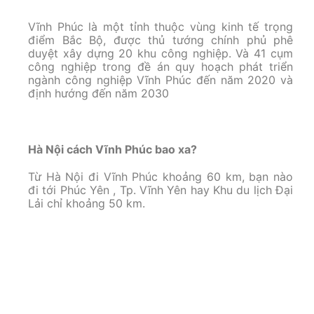
Vĩnh Phúc là một tỉnh thuộc vùng kinh tế trọng
điểm Bắc Bộ, được thủ tướng chính phủ phê
duyệt xây dựng 20 khu công nghiệp. Và 41 cụm
công nghiệp trong đề án quy hoạch phát triển
ngành công nghiệp Vĩnh Phúc đến năm 2020 và
định hướng đến năm 2030
Hà Nội cách Vĩnh Phúc bao xa?
Từ Hà Nội đi Vĩnh Phúc khoảng 60 km, bạn nào
đi tới Phúc Yên , Tp. Vĩnh Yên hay Khu du lịch Đại
Lải chỉ khoảng 50 km.