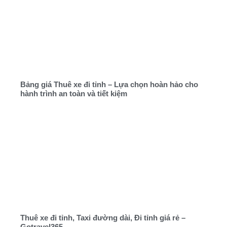
Bảng giá Thuê xe đi tỉnh – Lựa chọn hoàn hảo cho
hành trình an toàn và tiết kiệm
Thuê xe đi tỉnh, Taxi đường dài, Đi tỉnh giá rẻ –
Gotravel365