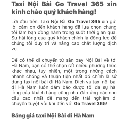
Taxi Nội Bài Go Travel 365 xin
kính chào quý khách hàng!
Lời đầu tiên, Taxi Nội Bài
Go Travel 365
xin gửi
lời cảm ơn đến khách hàng đã lựa chọn chúng
tôi làm bạn đồng hành trong suốt thời gian qua.
Sự hài lòng của quý khách chính là động lực để
chúng tôi duy trì và nâng cao chất lượng dịch
vụ.
Để có thể di chuyển từ sân bay Nội Bài về tới
Hà Nam, bạn có thể chọn rất nhiều phương thức
khác nhau, tuy nhiên, một trong những cách
nhanh chóng và thuận tiện nhất đó chính là sử
dụng taxi nội bài đi Hà Nam. Dịch vụ taxi nội bài
đi Hà Nam luôn đảm bảo được tối đa sự hài
lòng của khách hàng cũng như đáp ứng các nhu
cầu cao nhất để mang đến trải nghiệm di
chuyển tuyệt vời khi đến với
Go Travel 365
!
Bảng giá taxi Nội Bài đi Hà Nam