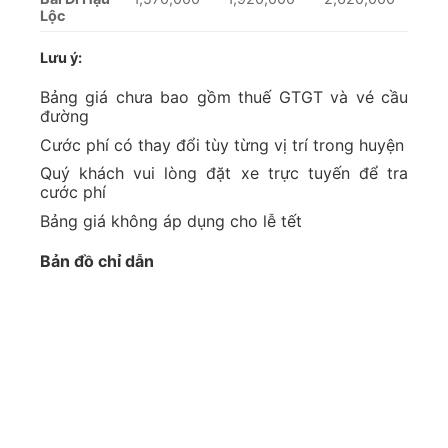
Lộc
Lưu ý:
Bảng giá chưa bao gồm thuế GTGT và vé cầu
đường
Cước phí có thay đổi tùy từng vị trí trong huyện
Quý khách vui lòng đặt xe trực tuyến để tra
cước phí
Bảng giá không áp dụng cho lễ tết
Bản đồ chỉ dẫn