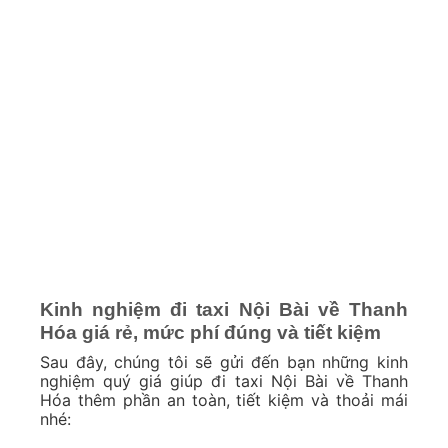
Kinh nghiệm đi taxi Nội Bài về Thanh
Hóa giá rẻ, mức phí đúng và tiết kiệm
Sau đây, chúng tôi sẽ gửi đến bạn những kinh
nghiệm quý giá giúp đi taxi Nội Bài về Thanh
Hóa thêm phần an toàn, tiết kiệm và thoải mái
nhé: