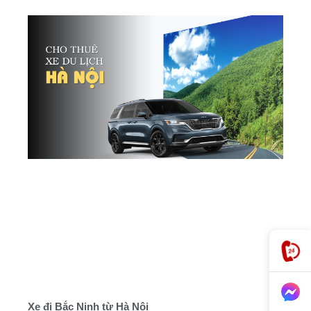
Xe đi Bắc Ninh từ Hà Nội