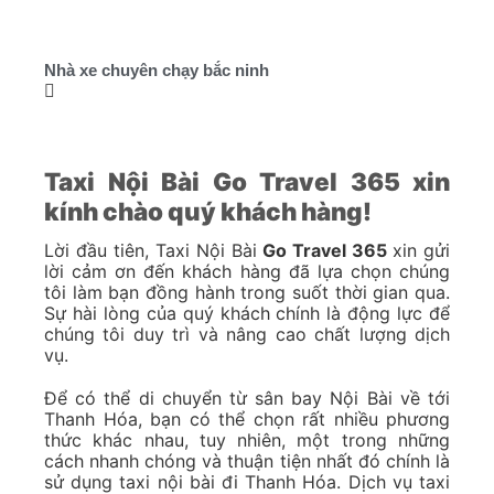
Nhà xe chuyên chạy bắc ninh
Taxi Nội Bài Go Travel 365 xin
kính chào quý khách hàng!
Lời đầu tiên, Taxi Nội Bài
Go Travel 365
xin gửi
lời cảm ơn đến khách hàng đã lựa chọn chúng
tôi làm bạn đồng hành trong suốt thời gian qua.
Sự hài lòng của quý khách chính là động lực để
chúng tôi duy trì và nâng cao chất lượng dịch
vụ.
Để có thể di chuyển từ sân bay Nội Bài về tới
Thanh Hóa, bạn có thể chọn rất nhiều phương
thức khác nhau, tuy nhiên, một trong những
cách nhanh chóng và thuận tiện nhất đó chính là
sử dụng taxi nội bài đi Thanh Hóa. Dịch vụ taxi