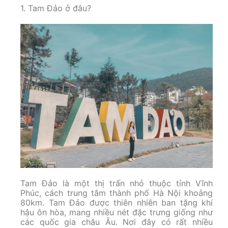
1. Tam Đảo ở đâu?
Tam Đảo là một thị trấn nhỏ thuộc tỉnh Vĩnh
Phúc, cách trung tâm thành phố Hà Nội khoảng
80km. Tam Đảo được thiên nhiên ban tặng khí
hậu ôn hòa, mang nhiều nét đặc trưng giống như
các quốc gia châu Âu. Nơi đây có rất nhiều