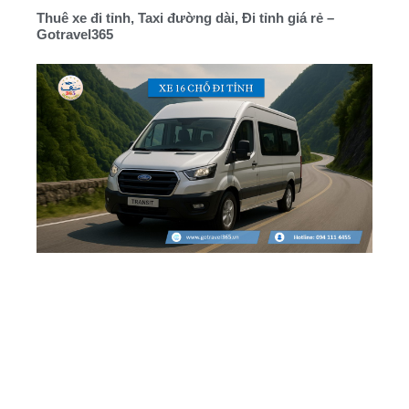
Thuê xe đi tỉnh, Taxi đường dài, Đi tỉnh giá rẻ –
Gotravel365