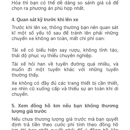
Hóa thì bạn có thể dễ dàng so sánh giá cả để
chọn ra phương án phù hợp nhất.
4. Quan sát kỹ trước khi lên xe
Trước khi lên xe, thông thường bạn nên quan sát
kĩ một số yếu tố sau để tránh lên phải những
chuyến xe không an toàn, mất chi phí oan:
Tài xế có biểu hiện say rượu, không tỉnh táo,
thái độ phục vụ thiếu chuyên nghiệp.
Tài xế hỏi han về tuyến đường quá nhiều, và
muốn đi một tuyến khác với những tuyến
thường thấy.
Xe không có đầy đủ các trang thiết bị cần thiết,
xe nhìn cũ xuống cấp và thiếu sự an toàn khi di
chuyển.
5. Xem đồng hồ km nếu bạn không thương
lượng giá trước
Nếu chưa thương lượng giá trước mà bạn quyết
định trả tiền theo cước phí tính theo đồng hồ