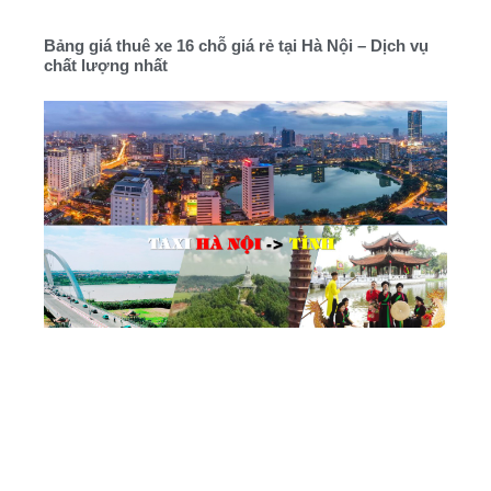
Bảng giá thuê xe 16 chỗ giá rẻ tại Hà Nội – Dịch vụ
chất lượng nhất