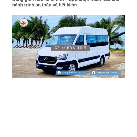
hành trình an toàn và tiết kiệm