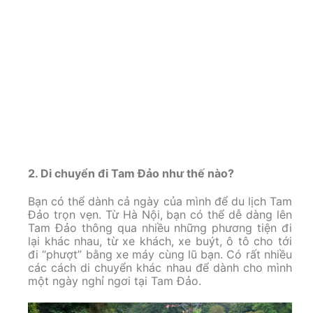
2. Di chuyển đi Tam Đảo như thế nào?
Bạn có thể dành cả ngày của mình để du lịch Tam
Đảo trọn vẹn. Từ Hà Nội, bạn có thể dễ dàng lên
Tam Đảo thông qua nhiều những phương tiện đi
lại khác nhau, từ xe khách, xe buýt, ô tô cho tới
đi “phượt” bằng xe máy cùng lũ bạn. Có rất nhiều
các cách di chuyển khác nhau để dành cho mình
một ngày nghỉ ngơi tại Tam Đảo.