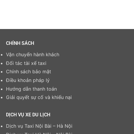
CHÍNH SÁCH
Vận chuyển hành khách
Đối tác tài xế taxi
Chính sách bảo mật
Điều khoản pháp lý
Hướng dẫn thanh toán
Giải quyết sự cố và khiếu nại
DỊCH VỤ XE DU LỊCH
Dịch vụ Taxi Nội Bài – Hà Nội