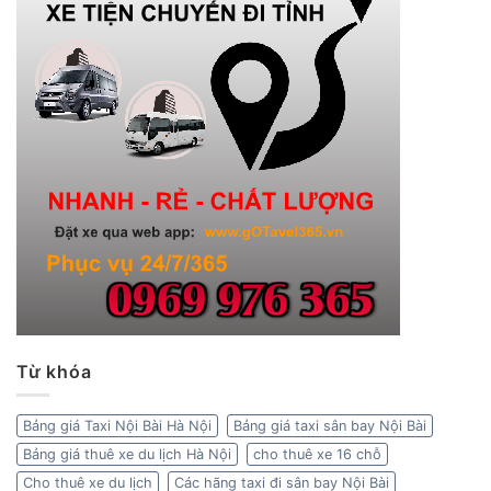
Từ khóa
Bảng giá Taxi Nội Bài Hà Nội
Bảng giá taxi sân bay Nội Bài
Bảng giá thuê xe du lịch Hà Nội
cho thuê xe 16 chỗ
Cho thuê xe du lịch
Các hãng taxi đi sân bay Nội Bài