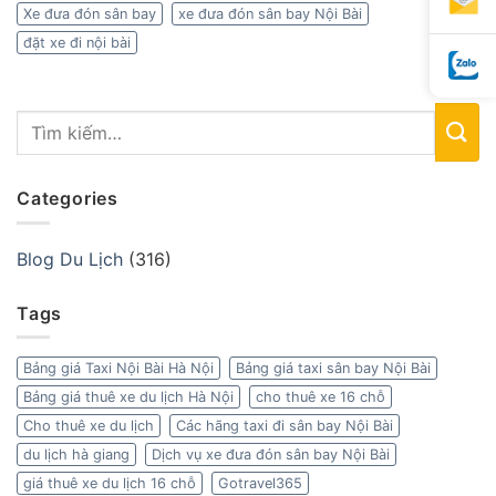
Xe đưa đón sân bay
xe đưa đón sân bay Nội Bài
đặt xe đi nội bài
Categories
Blog Du Lịch
(316)
Tags
Bảng giá Taxi Nội Bài Hà Nội
Bảng giá taxi sân bay Nội Bài
Bảng giá thuê xe du lịch Hà Nội
cho thuê xe 16 chỗ
Cho thuê xe du lịch
Các hãng taxi đi sân bay Nội Bài
du lịch hà giang
Dịch vụ xe đưa đón sân bay Nội Bài
giá thuê xe du lịch 16 chỗ
Gotravel365