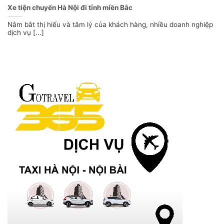
Xe tiện chuyến Hà Nội đi tỉnh miền Bắc
Nắm bắt thị hiếu và tâm lý của khách hàng, nhiều doanh nghiệp
dịch vụ [...]