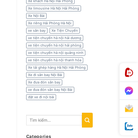
Xe khách Hà Nội Hải Phòng
Xe limousine Hà Nội Hải Phòng
Xe Nội Bài
Xe riêng Hải Phòng Hà Nội
xe sân bay
Xe Tiện Chuyến
xe tiện chuyến hà nội hải dương
xe tiện chuyến hà nội hải phòng
xe tiện chuyến hà nội quảng ninh
xe tiện chuyến hà nội thanh hóa
Xe tải ghép hàng Hà Nội Hải Phòng
Xe đi sân bay Nội Bài
Xe đưa đón sân bay
xe đưa đón sân bay Nội Bài
đặt xe đi nội bài
Categories