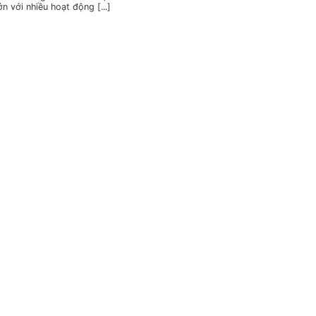
ớn với nhiều hoạt động [...]