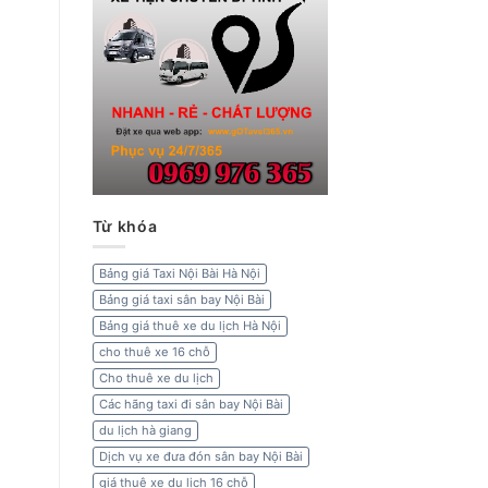
Từ khóa
Bảng giá Taxi Nội Bài Hà Nội
Bảng giá taxi sân bay Nội Bài
Bảng giá thuê xe du lịch Hà Nội
cho thuê xe 16 chỗ
Cho thuê xe du lịch
Các hãng taxi đi sân bay Nội Bài
du lịch hà giang
Dịch vụ xe đưa đón sân bay Nội Bài
giá thuê xe du lịch 16 chỗ