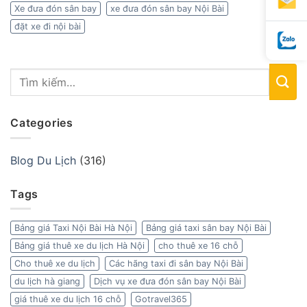
Xe đưa đón sân bay
xe đưa đón sân bay Nội Bài
đặt xe đi nội bài
Categories
Blog Du Lịch
(316)
Tags
Bảng giá Taxi Nội Bài Hà Nội
Bảng giá taxi sân bay Nội Bài
Bảng giá thuê xe du lịch Hà Nội
cho thuê xe 16 chỗ
Cho thuê xe du lịch
Các hãng taxi đi sân bay Nội Bài
du lịch hà giang
Dịch vụ xe đưa đón sân bay Nội Bài
giá thuê xe du lịch 16 chỗ
Gotravel365