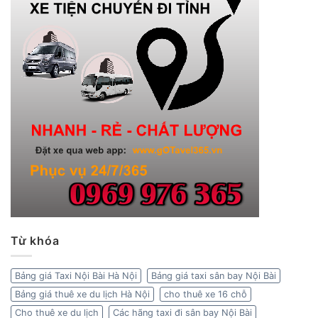
Từ khóa
Bảng giá Taxi Nội Bài Hà Nội
Bảng giá taxi sân bay Nội Bài
Bảng giá thuê xe du lịch Hà Nội
cho thuê xe 16 chỗ
Cho thuê xe du lịch
Các hãng taxi đi sân bay Nội Bài