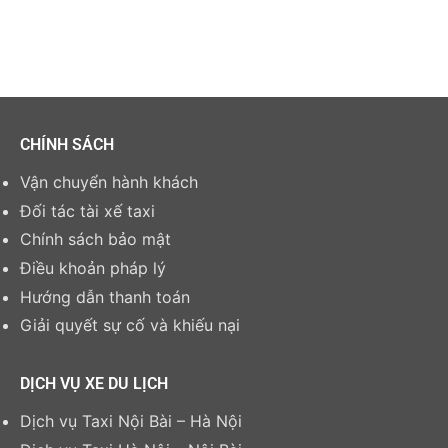
CHÍNH SÁCH
Vận chuyển hành khách
Đối tác tài xế taxi
Chính sách bảo mật
Điều khoản pháp lý
Hướng dẫn thanh toán
Giải quyết sự cố và khiếu nại
DỊCH VỤ XE DU LỊCH
Dịch vụ Taxi Nội Bài – Hà Nội