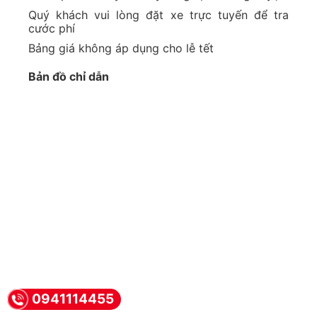
Quý khách vui lòng đặt xe trực tuyến để tra
cước phí
Bảng giá không áp dụng cho lễ tết
Bản đồ chỉ dẫn
0941114455