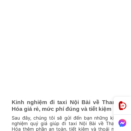
Kinh nghiệm đi taxi Nội Bài về Thanh
Hóa giá rẻ, mức phí đúng và tiết kiệm
Sau đây, chúng tôi sẽ gửi đến bạn những kinh
nghiệm quý giá giúp đi taxi Nội Bài về Thanh
Hóa thêm phần an toàn, tiết kiệm và thoải mái