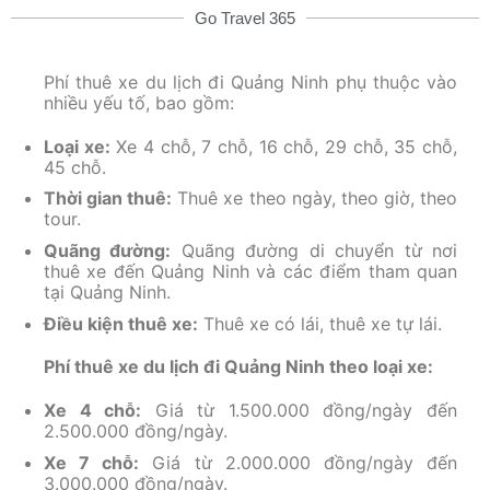
Go Travel 365
Phí thuê xe du lịch đi Quảng Ninh phụ thuộc vào
nhiều yếu tố, bao gồm:
Loại xe:
Xe 4 chỗ, 7 chỗ, 16 chỗ, 29 chỗ, 35 chỗ,
45 chỗ.
Thời gian thuê:
Thuê xe theo ngày, theo giờ, theo
tour.
Quãng đường:
Quãng đường di chuyển từ nơi
thuê xe đến Quảng Ninh và các điểm tham quan
tại Quảng Ninh.
Điều kiện thuê xe:
Thuê xe có lái, thuê xe tự lái.
Phí thuê xe du lịch đi Quảng Ninh theo loại xe:
Xe 4 chỗ:
Giá từ 1.500.000 đồng/ngày đến
2.500.000 đồng/ngày.
Xe 7 chỗ:
Giá từ 2.000.000 đồng/ngày đến
3.000.000 đồng/ngày.