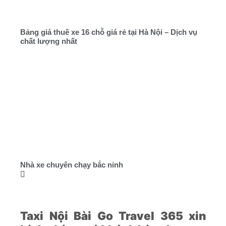
Bảng giá thuê xe 16 chỗ giá rẻ tại Hà Nội – Dịch vụ
chất lượng nhất
Nhà xe chuyên chạy bắc ninh
Taxi Nội Bài Go Travel 365 xin