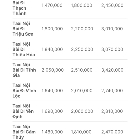
Bài Đi
1,470,000
1,800,000
2,450,000
Thạch
Thành
Taxi Nội
Bài Đi
1,800,000
2,200,000
3,010,000
Triệu Sơn
Taxi Nội
Bài Đi
1,840,000
2,250,000
3,070,000
Thiệu Hóa
Taxi Nội
Bài Đi Tĩnh
2,050,000
2,510,000
3,420,000
Gia
Taxi Nội
Bài Đi Vĩnh
1,640,000
2,010,000
2,740,000
Lộc
Taxi Nội
Bài Đi Yên
1,690,000
2,060,000
2,810,000
Định
Taxi Nội
Bài Đi Cẩm
1,480,000
1,810,000
2,470,000
Thủy