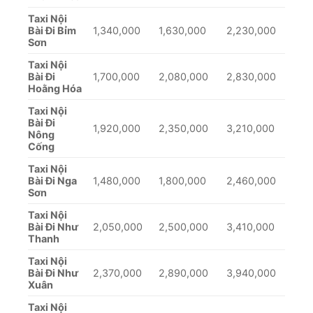
Taxi Nội
Bài Đi Bỉm
1,340,000
1,630,000
2,230,000
Sơn
Taxi Nội
Bài Đi
1,700,000
2,080,000
2,830,000
Hoằng Hóa
Taxi Nội
Bài Đi
1,920,000
2,350,000
3,210,000
Nông
Cống
Taxi Nội
Bài Đi Nga
1,480,000
1,800,000
2,460,000
Sơn
Taxi Nội
Bài Đi Như
2,050,000
2,500,000
3,410,000
Thanh
Taxi Nội
Bài Đi Như
2,370,000
2,890,000
3,940,000
Xuân
Taxi Nội