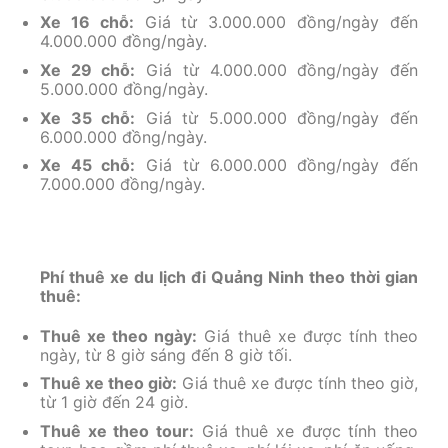
Xe 16 chỗ:
Giá từ 3.000.000 đồng/ngày đến
4.000.000 đồng/ngày.
Xe 29 chỗ:
Giá từ 4.000.000 đồng/ngày đến
5.000.000 đồng/ngày.
Xe 35 chỗ:
Giá từ 5.000.000 đồng/ngày đến
6.000.000 đồng/ngày.
Xe 45 chỗ:
Giá từ 6.000.000 đồng/ngày đến
7.000.000 đồng/ngày.
Phí thuê xe du lịch đi Quảng Ninh theo thời gian
thuê:
Thuê xe theo ngày:
Giá thuê xe được tính theo
ngày, từ 8 giờ sáng đến 8 giờ tối.
Thuê xe theo giờ:
Giá thuê xe được tính theo giờ,
từ 1 giờ đến 24 giờ.
Thuê xe theo tour:
Giá thuê xe được tính theo