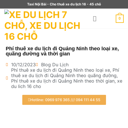
Taxi Nội Bài - Cho thuê xe du lịch 16 - 45 chỗ
0
Phí thuê xe du lịch đi Quảng Ninh theo loại xe,
quãng đường và thời gian
10/12/2023
Blog Du Lịch
Phí thuê xe du lịch đi Quảng Ninh theo loại xe
,
Phí
thuê xe du lịch đi Quảng Ninh theo quãng đường
,
Phí thuê xe du lịch đi Quảng Ninh theo thời gian
,
xe
du lich 16 cho
Hotline: 0969 976 365 /// 094 111 44 55