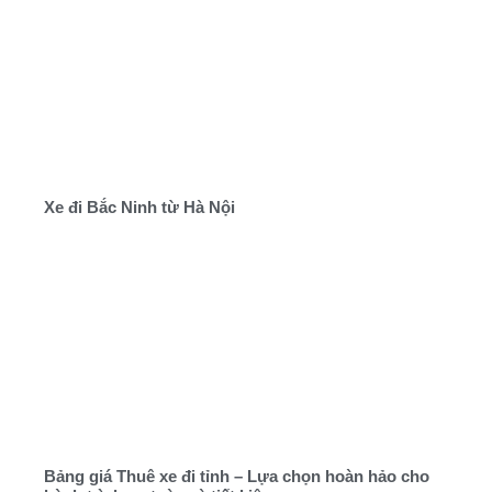
Xe đi Bắc Ninh từ Hà Nội
Bảng giá Thuê xe đi tỉnh – Lựa chọn hoàn hảo cho