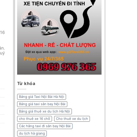
,16
ần.
quý
Từ khóa
Bảng giá Taxi Nội Bài Hà Nội
Bảng giá taxi sân bay Nội Bài
Bảng giá thuê xe du lịch Hà Nội
cho thuê xe 16 chỗ
Cho thuê xe du lịch
Các hãng taxi đi sân bay Nội Bài
du lịch hà giang