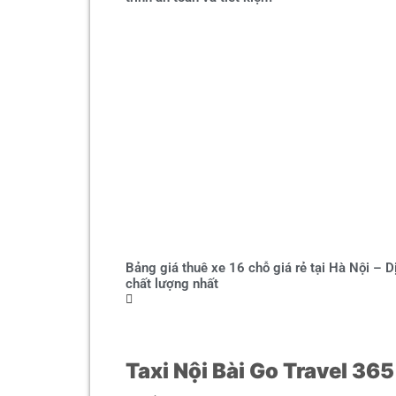
Bảng giá thuê xe 16 chỗ giá rẻ tại Hà Nội – D
chất lượng nhất
Taxi Nội Bài Go Travel 36