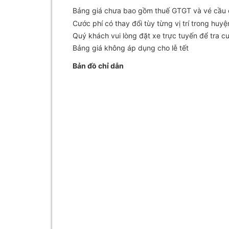
Bảng giá chưa bao gồm thuế GTGT và vé cầu
Cước phí có thay đổi tùy từng vị trí trong huyệ
Quý khách vui lòng đặt xe trực tuyến để tra c
Bảng giá không áp dụng cho lễ tết
Bản đồ chỉ dẫn