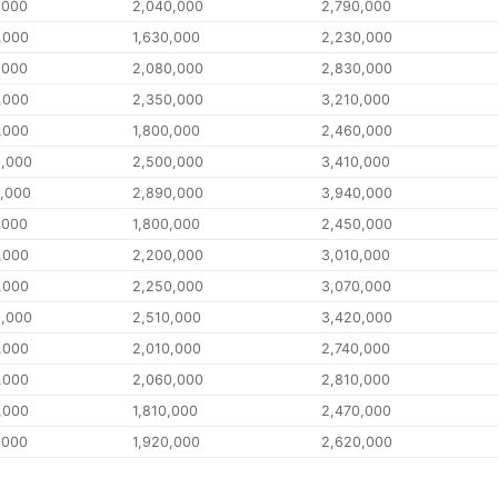
,000
2,040,000
2,790,000
,000
1,630,000
2,230,000
,000
2,080,000
2,830,000
,000
2,350,000
3,210,000
,000
1,800,000
2,460,000
0,000
2,500,000
3,410,000
0,000
2,890,000
3,940,000
,000
1,800,000
2,450,000
,000
2,200,000
3,010,000
,000
2,250,000
3,070,000
0,000
2,510,000
3,420,000
,000
2,010,000
2,740,000
,000
2,060,000
2,810,000
,000
1,810,000
2,470,000
,000
1,920,000
2,620,000