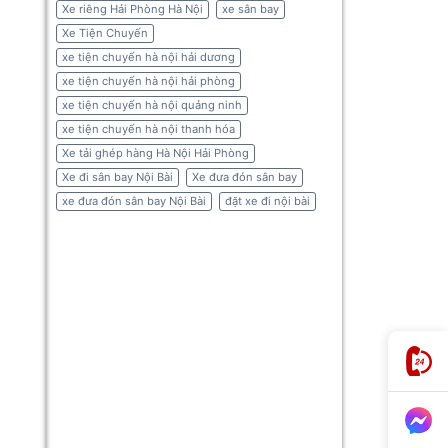
Xe riêng Hải Phòng Hà Nội
xe sân bay
Xe Tiện Chuyến
xe tiện chuyến hà nội hải dương
xe tiện chuyến hà nội hải phòng
xe tiện chuyến hà nội quảng ninh
xe tiện chuyến hà nội thanh hóa
Xe tải ghép hàng Hà Nội Hải Phòng
Xe đi sân bay Nội Bài
Xe đưa đón sân bay
xe đưa đón sân bay Nội Bài
đặt xe đi nội bài