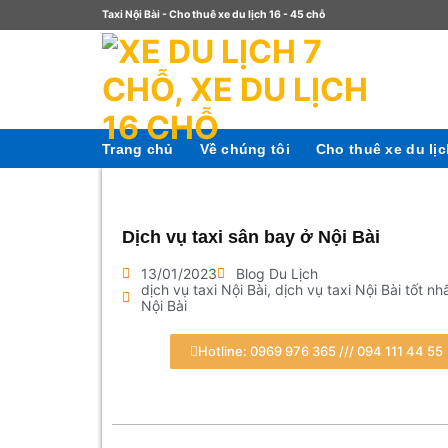
Taxi Nội Bài - Cho thuê xe du lịch 16 - 45 chỗ
Trang chủ
Về chúng tôi
Cho thuê xe du lị
Dịch vụ taxi sân bay ở Nội Bài
13/01/2023
Blog Du Lịch
dịch vụ taxi Nội Bài
,
dịch vụ taxi Nội Bài tốt nh
Nội Bài
Hotline: 0969 976 365 /// 094 111 44 55