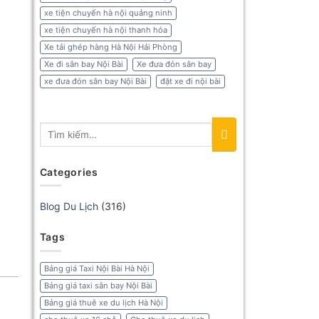
xe tiện chuyến hà nội quảng ninh
xe tiện chuyến hà nội thanh hóa
Xe tải ghép hàng Hà Nội Hải Phòng
Xe đi sân bay Nội Bài
Xe đưa đón sân bay
xe đưa đón sân bay Nội Bài
đặt xe đi nội bài
Categories
Blog Du Lịch
(316)
Tags
Bảng giá Taxi Nội Bài Hà Nội
Bảng giá taxi sân bay Nội Bài
Bảng giá thuê xe du lịch Hà Nội