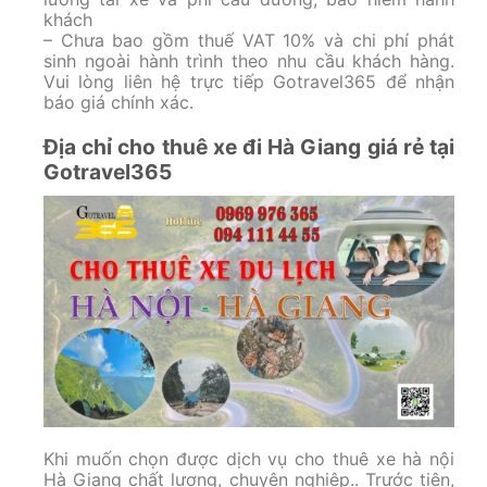
khách
– Chưa bao gồm thuế VAT 10% và chi phí phát
sinh ngoài hành trình theo nhu cầu khách hàng.
Vui lòng liên hệ trực tiếp Gotravel365 để nhận
báo giá chính xác.
Địa chỉ cho thuê xe đi Hà Giang giá rẻ tại
Gotravel365
Khi muốn chọn được dịch vụ cho thuê xe hà nội
Hà Giang chất lượng, chuyên nghiệp.. Trước tiên,