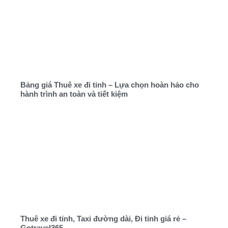
Bảng giá Thuê xe đi tỉnh – Lựa chọn hoàn hảo cho
hành trình an toàn và tiết kiệm
Thuê xe đi tỉnh, Taxi đường dài, Đi tỉnh giá rẻ –
Gotravel365