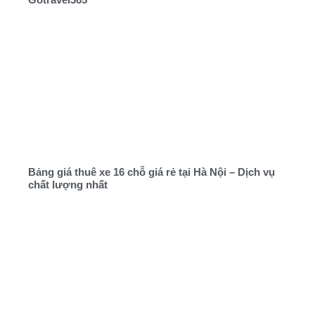
Bảng giá thuê xe 16 chỗ giá rẻ tại Hà Nội – Dịch vụ
chất lượng nhất