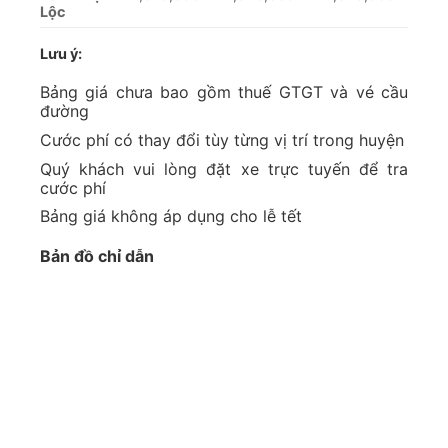
Lộc
Lưu ý:
Bảng giá chưa bao gồm thuế GTGT và vé cầu
đường
Cước phí có thay đổi tùy từng vị trí trong huyện
Quý khách vui lòng đặt xe trực tuyến để tra
cước phí
Bảng giá không áp dụng cho lễ tết
Bản đồ chỉ dẫn