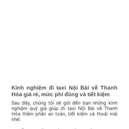
Kinh nghiệm đi taxi Nội Bài về Thanh
Hóa giá rẻ, mức phí đúng và tiết kiệm
Sau đây, chúng tôi sẽ gửi đến bạn những kinh
nghiệm quý giá giúp đi taxi Nội Bài về Thanh
Hóa thêm phần an toàn, tiết kiệm và thoải mái
nhé: