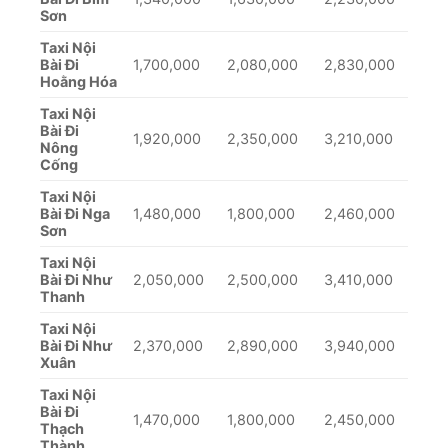
Sơn
Taxi Nội
Bài Đi
1,700,000
2,080,000
2,830,000
Hoằng Hóa
Taxi Nội
Bài Đi
1,920,000
2,350,000
3,210,000
Nông
Cống
Taxi Nội
Bài Đi Nga
1,480,000
1,800,000
2,460,000
Sơn
Taxi Nội
Bài Đi Như
2,050,000
2,500,000
3,410,000
Thanh
Taxi Nội
Bài Đi Như
2,370,000
2,890,000
3,940,000
Xuân
Taxi Nội
Bài Đi
1,470,000
1,800,000
2,450,000
Thạch
Thành