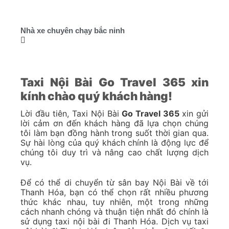
Nhà xe chuyên chạy bắc ninh
Taxi Nội Bài Go Travel 365 xin
kính chào quý khách hàng!
Lời đầu tiên, Taxi Nội Bài
Go Travel 365
xin gửi
lời cảm ơn đến khách hàng đã lựa chọn chúng
tôi làm bạn đồng hành trong suốt thời gian qua.
Sự hài lòng của quý khách chính là động lực để
chúng tôi duy trì và nâng cao chất lượng dịch
vụ.
Để có thể di chuyển từ sân bay Nội Bài về tới
Thanh Hóa, bạn có thể chọn rất nhiều phương
thức khác nhau, tuy nhiên, một trong những
cách nhanh chóng và thuận tiện nhất đó chính là
sử dụng taxi nội bài đi Thanh Hóa. Dịch vụ taxi