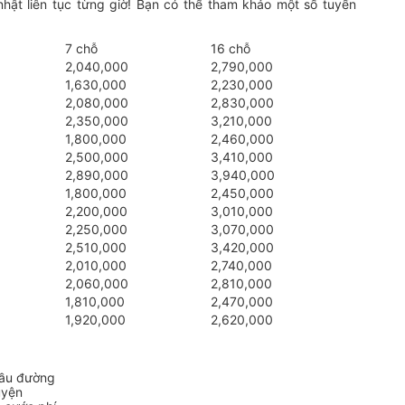
hật liên tục từng giờ! Bạn có thể tham khảo một số tuyến
7 chỗ
16 chỗ
2,040,000
2,790,000
1,630,000
2,230,000
2,080,000
2,830,000
2,350,000
3,210,000
1,800,000
2,460,000
2,500,000
3,410,000
2,890,000
3,940,000
1,800,000
2,450,000
2,200,000
3,010,000
2,250,000
3,070,000
2,510,000
3,420,000
2,010,000
2,740,000
2,060,000
2,810,000
1,810,000
2,470,000
1,920,000
2,620,000
cầu đường
uyện