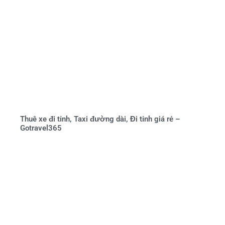
Thuê xe đi tỉnh, Taxi đường dài, Đi tỉnh giá rẻ –
Gotravel365