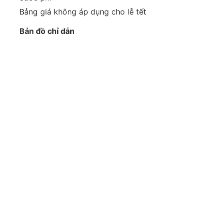
Bảng giá không áp dụng cho lễ tết
Bản đồ chỉ dẫn