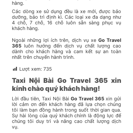
hàng.
Các dòng xe sử dụng đều là xe mới, được bảo
dưỡng, bảo trì định kì. Các loại xe đa dạng như
4 chỗ, 7 chỗ, 16 chỗ luôn sẵn sàng phục vụ
khách hàng.
Ngoài những lợi ích trên, dịch vụ xe
Go Travel
365
luôn hướng đến dịch vụ chất lượng cao
dành cho khách hàng và cam kết sự an toàn
nhất trên chuyến hành trình.
Lượt xem:
735
Taxi Nội Bài Go Travel 365 xin
kính chào quý khách hàng!
Lời đầu tiên, Taxi Nội Bài
Go Travel 365
xin gửi
lời cảm ơn đến khách hàng đã lựa chọn chúng
tôi làm bạn đồng hành trong suốt thời gian qua.
Sự hài lòng của quý khách chính là động lực để
chúng tôi duy trì và nâng cao chất lượng dịch
vụ.