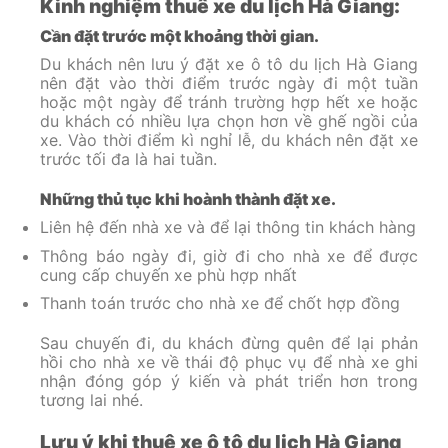
Kinh nghiệm thuê xe du lịch Hà Giang:
Cần đặt trước một khoảng thời gian.
Du khách nên lưu ý đặt xe ô tô du lịch Hà Giang
nên đặt vào thời điểm trước ngày đi một tuần
hoặc một ngày để tránh trường hợp hết xe hoặc
du khách có nhiều lựa chọn hơn về ghế ngồi của
xe. Vào thời điểm kì nghỉ lễ, du khách nên đặt xe
trước tối đa là hai tuần.
Những thủ tục khi hoành thành đặt xe.
Liên hệ đến nhà xe và để lại thông tin khách hàng
Thông báo ngày đi, giờ đi cho nhà xe để được
cung cấp chuyến xe phù hợp nhất
Thanh toán trước cho nhà xe để chốt hợp đồng
Sau chuyến đi, du khách đừng quên để lại phản
hồi cho nhà xe về thái độ phục vụ để nhà xe ghi
nhận đóng góp ý kiến và phát triển hơn trong
tương lai nhé.
Lưu ý khi thuê xe ô tô du lịch Hà Giang