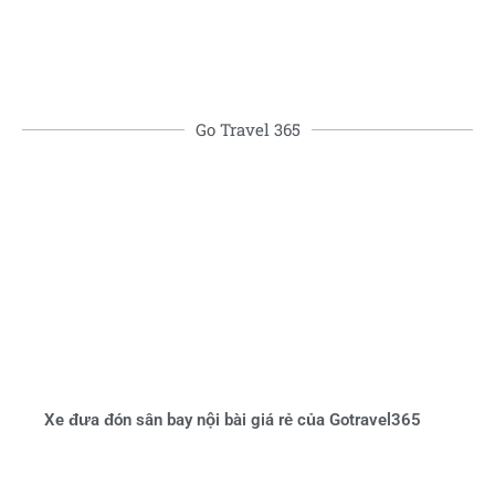
Go Travel 365
Xe đưa đón sân bay nội bài giá rẻ của Gotravel365