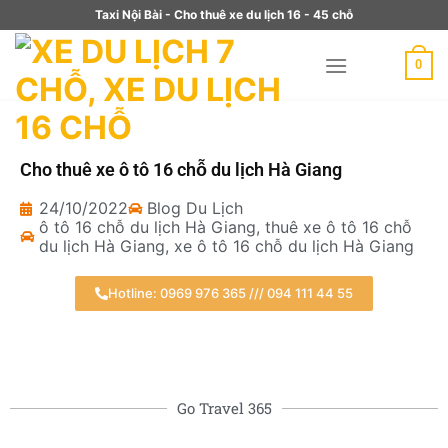
Taxi Nội Bài - Cho thuê xe du lịch 16 - 45 chỗ
0
Cho thuê xe ô tô 16 chỗ du lịch Hà Giang
24/10/2022
Blog Du Lịch
ô tô 16 chỗ du lịch Hà Giang
,
thuê xe ô tô 16 chỗ
du lịch Hà Giang
,
xe ô tô 16 chỗ du lịch Hà Giang
Hotline: 0969 976 365 /// 094 111 44 55
Go Travel 365