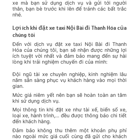
xe mà bạn sử dụng dịch vụ và gửi tới người
thân, bạn bè trước khi lên để tránh các bất trắc
nhé.
Lợi ích khi đặt xe taxi Nội Bài đi Thanh Hóa của
chúng tôi
Đến với dịch vụ đặt xe taxi Nội Bài đi Thanh
Hóa của chúng tôi, bạn sẽ nhận được những lợi
ích tuyệt vời nhất và đảm bảo mang đến sự hài
lòng khi trải nghiệm chuyến đi của mình:
Đội ngũ tài xe chuyên nghiệp, kinh nghiệm lâu
năm sẵn sàng phục vụ khách hàng vào mọi thời
gian.
Mức giá niêm yết nên bạn sẽ hoàn toàn an tâm
khi sử dụng dịch vụ.
Mọi thông tin khi đặt xe như tài xế, biển số xe,
loại xe, hành trình,… đều được thông báo chi tiết
đến khách hàng.
Đảm bảo không thu thêm một khoản phụ phí
nào ngoài mức giá cuối cùng đã gửi cho khách