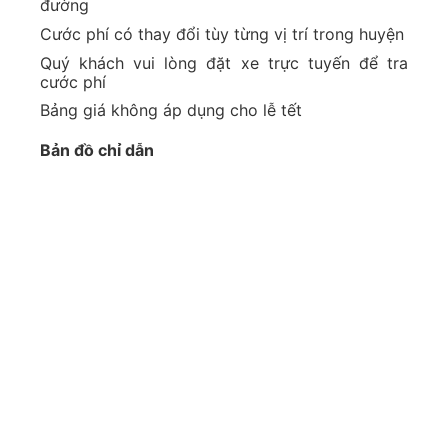
đường
Cước phí có thay đổi tùy từng vị trí trong huyện
Quý khách vui lòng đặt xe trực tuyến để tra
cước phí
Bảng giá không áp dụng cho lễ tết
Bản đồ chỉ dẫn