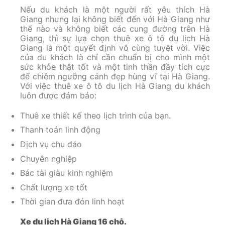
Nếu du khách là một người rất yêu thích Hà
Giang nhưng lại không biết đến với Hà Giang như
thế nào và không biết các cung đường trên Hà
Giang, thì sự lựa chọn thuê xe ô tô du lịch Hà
Giang là một quyết định vô cùng tuyệt vời. Việc
của du khách là chỉ cần chuẩn bị cho mình một
sức khỏe thật tốt và một tinh thần đầy tích cực
để chiêm ngưỡng cảnh đẹp hùng vĩ tại Hà Giang.
Với việc thuê xe ô tô du lịch Hà Giang du khách
luôn được đảm bảo:
Thuê xe thiết kế theo lịch trình của bạn.
Thanh toán linh động
Dịch vụ chu đáo
Chuyên nghiệp
Bác tài giàu kinh nghiệm
Chất lượng xe tốt
Thời gian đưa đón linh hoạt
Xe du lịch Hà Giang 16 chỗ.