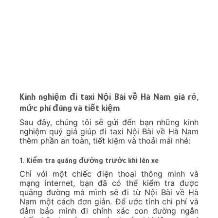
Kinh nghiệm đi taxi Nội Bài về Hà Nam giá rẻ,
mức phí đúng và tiết kiệm
Sau đây, chúng tôi sẽ gửi đến bạn những kinh
nghiệm quý giá giúp đi taxi Nội Bài về Hà Nam
thêm phần an toàn, tiết kiệm và thoải mái nhé:
1. Kiểm tra quãng đường trước khi lên xe
Chỉ với một chiếc điện thoại thông minh và
mạng internet, bạn đã có thể kiểm tra được
quãng đường mà mình sẽ đi từ Nội Bài về Hà
Nam một cách đơn giản. Để ước tính chi phí và
đảm bảo mình đi chính xác con đường ngắn