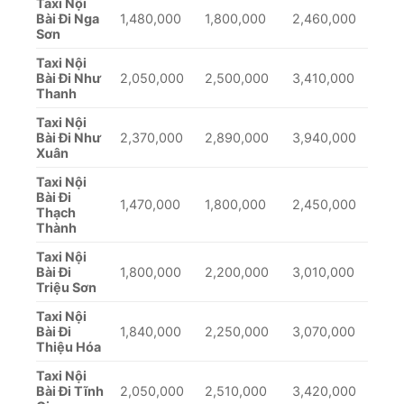
Taxi Nội
Bài Đi Nga
1,480,000
1,800,000
2,460,000
Sơn
Taxi Nội
Bài Đi Như
2,050,000
2,500,000
3,410,000
Thanh
Taxi Nội
Bài Đi Như
2,370,000
2,890,000
3,940,000
Xuân
Taxi Nội
Bài Đi
1,470,000
1,800,000
2,450,000
Thạch
Thành
Taxi Nội
Bài Đi
1,800,000
2,200,000
3,010,000
Triệu Sơn
Taxi Nội
Bài Đi
1,840,000
2,250,000
3,070,000
Thiệu Hóa
Taxi Nội
Bài Đi Tĩnh
2,050,000
2,510,000
3,420,000