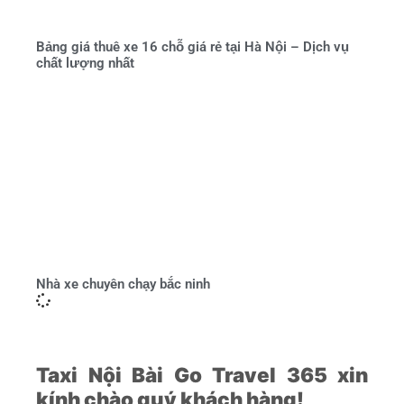
Bảng giá thuê xe 16 chỗ giá rẻ tại Hà Nội – Dịch vụ
chất lượng nhất
Nhà xe chuyên chạy bắc ninh
Taxi Nội Bài Go Travel 365 xin
kính chào quý khách hàng!