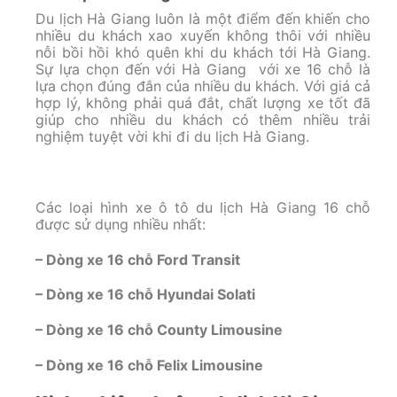
Du lịch Hà Giang luôn là một điểm đến khiến cho
nhiều du khách xao xuyến không thôi với nhiều
nỗi bồi hồi khó quên khi du khách tới Hà Giang.
Sự lựa chọn đến với Hà Giang với xe 16 chỗ là
lựa chọn đúng đắn của nhiều du khách. Với giá cả
hợp lý, không phải quá đắt, chất lượng xe tốt đã
giúp cho nhiều du khách có thêm nhiều trải
nghiệm tuyệt vời khi đi du lịch Hà Giang.
Các loại hình xe ô tô du lịch Hà Giang 16 chỗ
được sử dụng nhiều nhất:
– Dòng xe 16 chỗ Ford Transit
– Dòng xe 16 chỗ Hyundai Solati
– Dòng xe 16 chỗ County Limousine
– Dòng xe 16 chỗ Felix Limousine