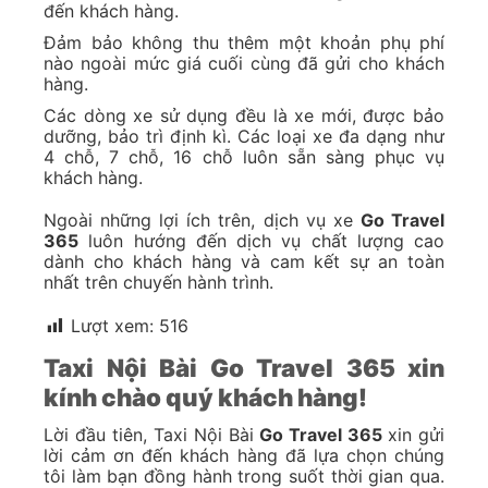
đến khách hàng.
Đảm bảo không thu thêm một khoản phụ phí
nào ngoài mức giá cuối cùng đã gửi cho khách
hàng.
Các dòng xe sử dụng đều là xe mới, được bảo
dưỡng, bảo trì định kì. Các loại xe đa dạng như
4 chỗ, 7 chỗ, 16 chỗ luôn sẵn sàng phục vụ
khách hàng.
Ngoài những lợi ích trên, dịch vụ xe
Go Travel
365
luôn hướng đến dịch vụ chất lượng cao
dành cho khách hàng và cam kết sự an toàn
nhất trên chuyến hành trình.
Lượt xem:
516
Taxi Nội Bài Go Travel 365 xin
kính chào quý khách hàng!
Lời đầu tiên, Taxi Nội Bài
Go Travel 365
xin gửi
lời cảm ơn đến khách hàng đã lựa chọn chúng
tôi làm bạn đồng hành trong suốt thời gian qua.