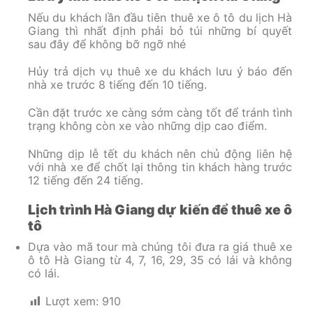
Nếu du khách lần đầu tiên thuê xe ô tô du lịch Hà
Giang thì nhất định phải bỏ túi những bí quyết
sau đây để không bỡ ngỡ nhé
Hủy trả dịch vụ thuê xe du khách lưu ý báo đến
nhà xe trước 8 tiếng đến 10 tiếng.
Cần đặt trước xe càng sớm càng tốt để tránh tình
trạng không còn xe vào những dịp cao điểm.
Những dịp lễ tết du khách nên chủ động liên hệ
với nhà xe để chốt lại thông tin khách hàng trước
12 tiếng đến 24 tiếng.
Lịch trình Hà Giang dự kiến để thuê xe ô
tô
Dựa vào mã tour mà chúng tôi đưa ra giá thuê xe
ô tô Hà Giang từ 4, 7, 16, 29, 35 có lái và không
có lái.
Lượt xem:
910