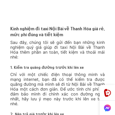
Kinh nghiệm đi taxi Nội Bài về Thanh Hóa giá rẻ,
mức phí đúng và tiết kiệm
Sau đây, chúng tôi sẽ gửi đến bạn những kinh
nghiệm quý giá giúp đi taxi Nội Bài về Thanh
Hóa thêm phần an toàn, tiết kiệm và thoải mái
nhé:
1. Kiểm tra quãng đường trước khi lên xe
Chỉ với một chiếc điện thoại thông minh và
mạng internet, bạn đã có thể kiểm tra được
quãng đường mà mình sẽ đi từ Nội Bài về Thanh
Hóa một cách đơn giản. Để ước tính chi phí và
đảm bảo mình đi chính xác con đường ngắn
nhất, hãy lưu ý mẹo này trước khi lên xe taxi
nhé.
2. Nên trả giá trước khi lên xe