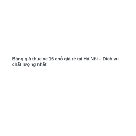
Bảng giá thuê xe 16 chỗ giá rẻ tại Hà Nội – Dịch vụ
chất lượng nhất