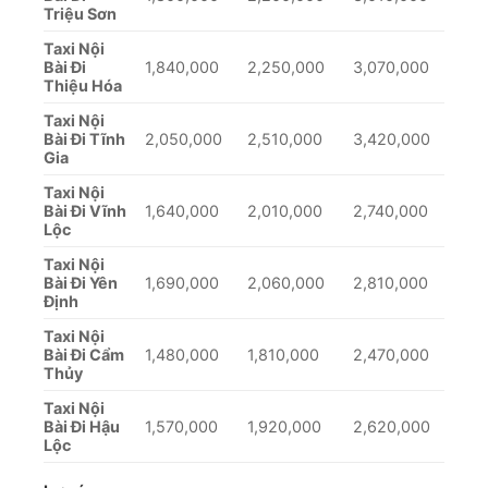
Triệu Sơn
Taxi Nội
Bài Đi
1,840,000
2,250,000
3,070,000
Thiệu Hóa
Taxi Nội
Bài Đi Tĩnh
2,050,000
2,510,000
3,420,000
Gia
Taxi Nội
Bài Đi Vĩnh
1,640,000
2,010,000
2,740,000
Lộc
Taxi Nội
Bài Đi Yên
1,690,000
2,060,000
2,810,000
Định
Taxi Nội
Bài Đi Cẩm
1,480,000
1,810,000
2,470,000
Thủy
Taxi Nội
Bài Đi Hậu
1,570,000
1,920,000
2,620,000
Lộc