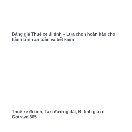
Bảng giá Thuê xe đi tỉnh – Lựa chọn hoàn hảo cho
hành trình an toàn và tiết kiệm
Thuê xe đi tỉnh, Taxi đường dài, Đi tỉnh giá rẻ –
Gotravel365