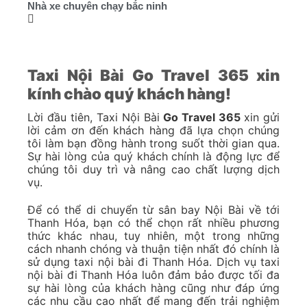
Nhà xe chuyên chạy bắc ninh
Taxi Nội Bài Go Travel 365 xin
kính chào quý khách hàng!
Lời đầu tiên, Taxi Nội Bài
Go Travel 365
xin gửi
lời cảm ơn đến khách hàng đã lựa chọn chúng
tôi làm bạn đồng hành trong suốt thời gian qua.
Sự hài lòng của quý khách chính là động lực để
chúng tôi duy trì và nâng cao chất lượng dịch
vụ.
Để có thể di chuyển từ sân bay Nội Bài về tới
Thanh Hóa, bạn có thể chọn rất nhiều phương
thức khác nhau, tuy nhiên, một trong những
cách nhanh chóng và thuận tiện nhất đó chính là
sử dụng taxi nội bài đi Thanh Hóa. Dịch vụ taxi
nội bài đi Thanh Hóa luôn đảm bảo được tối đa
sự hài lòng của khách hàng cũng như đáp ứng
các nhu cầu cao nhất để mang đến trải nghiệm