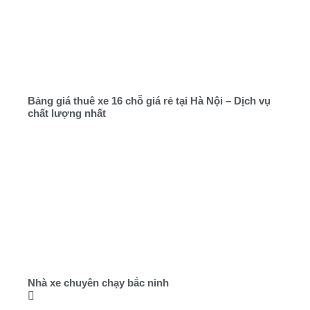
Bảng giá thuê xe 16 chỗ giá rẻ tại Hà Nội – Dịch vụ
chất lượng nhất
Nhà xe chuyên chạy bắc ninh