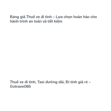
Bảng giá Thuê xe đi tỉnh – Lựa chọn hoàn hảo cho
hành trình an toàn và tiết kiệm
Thuê xe đi tỉnh, Taxi đường dài, Đi tỉnh giá rẻ –
Gotravel365