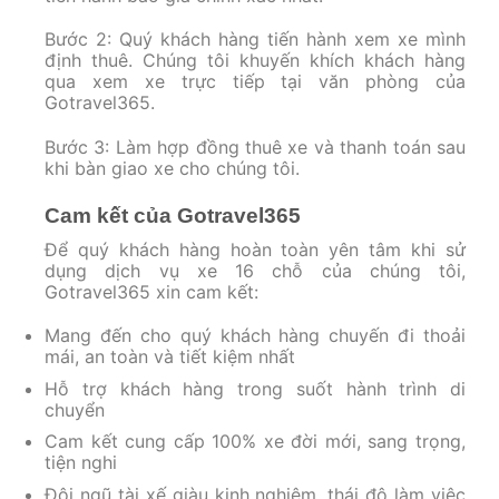
Bước 2: Quý khách hàng tiến hành xem xe mình
định thuê. Chúng tôi khuyến khích khách hàng
qua xem xe trực tiếp tại văn phòng của
Gotravel365.
Bước 3: Làm hợp đồng thuê xe và thanh toán sau
khi bàn giao xe cho chúng tôi.
Cam kết của Gotravel365
Để quý khách hàng hoàn toàn yên tâm khi sử
dụng dịch vụ xe 16 chỗ của chúng tôi,
Gotravel365 xin cam kết:
Mang đến cho quý khách hàng chuyến đi thoải
mái, an toàn và tiết kiệm nhất
Hỗ trợ khách hàng trong suốt hành trình di
chuyển
Cam kết cung cấp 100% xe đời mới, sang trọng,
tiện nghi
Đội ngũ tài xế giàu kinh nghiệm, thái độ làm việc