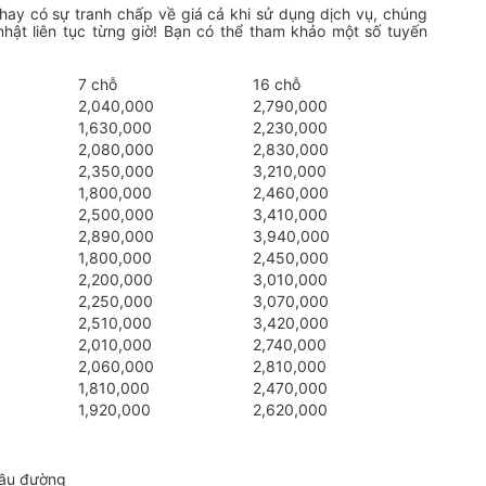
hay có sự tranh chấp về giá cả khi sử dụng dịch vụ, chúng
hật liên tục từng giờ! Bạn có thể tham khảo một số tuyến
7 chỗ
16 chỗ
2,040,000
2,790,000
1,630,000
2,230,000
2,080,000
2,830,000
2,350,000
3,210,000
1,800,000
2,460,000
2,500,000
3,410,000
2,890,000
3,940,000
1,800,000
2,450,000
2,200,000
3,010,000
2,250,000
3,070,000
2,510,000
3,420,000
2,010,000
2,740,000
2,060,000
2,810,000
1,810,000
2,470,000
1,920,000
2,620,000
cầu đường