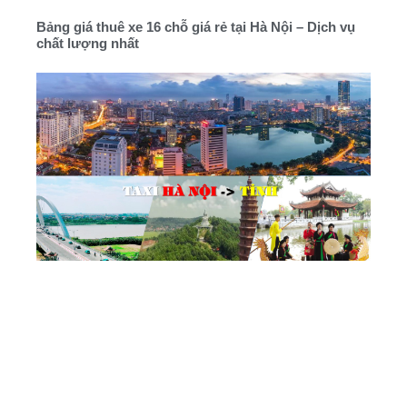
Bảng giá thuê xe 16 chỗ giá rẻ tại Hà Nội – Dịch vụ
chất lượng nhất