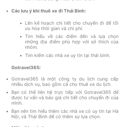
Các lưu ý khi thuê xe đi Thái Bình:
Lên kế hoạch chi tiết cho chuyến đi để tối
ưu hóa thời gian và chi phí.
Tìm hiểu về các điểm đến và lựa chọn
những địa điểm phù hợp với sở thích của
nhóm.
Tìm kiếm các nhà xe uy tín tại thái bình.
Gotravel365:
Gotravel365 là một công ty du lịch cung cấp
nhiều dịch vụ, bao gồm cả cho thuê xe du lịch.
Bạn có thể liên hệ trực tiếp với Gotravel365 để
được tư vấn và báo giá chi tiết cho chuyến đi của
mình.
Bạn nên tìm hiểu thêm các nhà xe có uy tín tại Hà
Nội, và Thái Bình để có thêm sự lựa chọn.