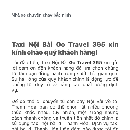
Nhà xe chuyên chạy bắc ninh
Taxi Nội Bài Go Travel 365 xin
kính chào quý khách hàng!
Lời đầu tiên, Taxi Nội Bài
Go Travel 365
xin gửi
lời cảm ơn đến khách hàng đã lựa chọn chúng
tôi làm bạn đồng hành trong suốt thời gian qua.
Sự hài lòng của quý khách chính là động lực để
chúng tôi duy trì và nâng cao chất lượng dịch
vụ.
Để có thể di chuyển từ sân bay Nội Bài về tới
Thanh Hóa, bạn có thể chọn rất nhiều phương
thức khác nhau, tuy nhiên, một trong những
cách nhanh chóng và thuận tiện nhất đó chính là
sử dụng taxi nội bài đi Thanh Hóa. Dịch vụ taxi
nội bài đi Thanh Hóa luôn đảm bảo được tối đa