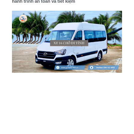
hành trình an toàn và tiết kiệm