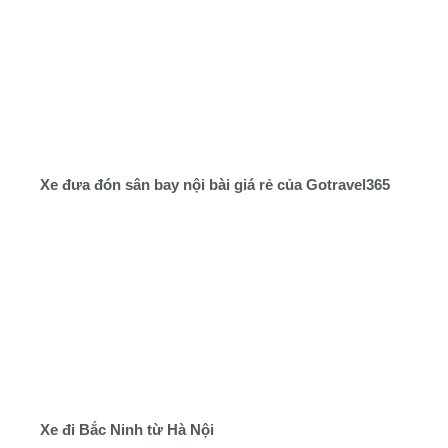
Xe đưa đón sân bay nội bài giá rẻ của Gotravel365
Xe đi Bắc Ninh từ Hà Nội