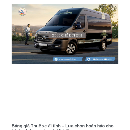
Bảng giá Thuê xe đi tỉnh – Lựa chọn hoàn hảo cho