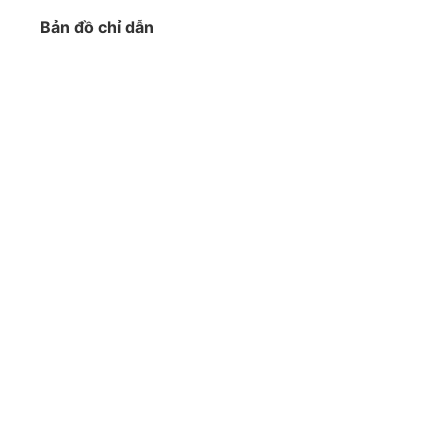
Bản đồ chỉ dẫn