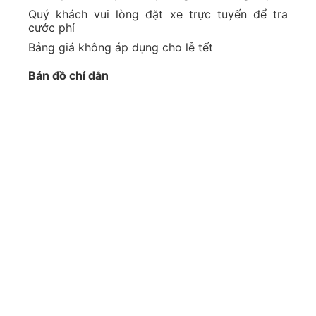
Quý khách vui lòng đặt xe trực tuyến để tra
cước phí
Bảng giá không áp dụng cho lễ tết
Bản đồ chỉ dẫn