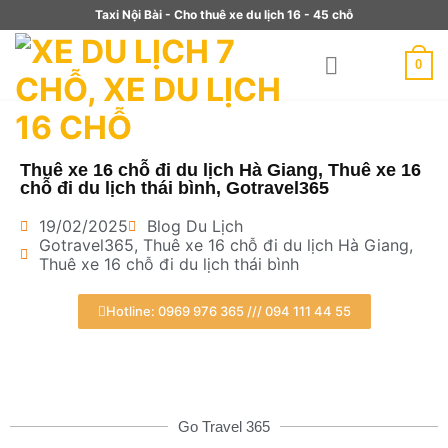
Taxi Nội Bài - Cho thuê xe du lịch 16 - 45 chỗ
0
Thuê xe 16 chỗ đi du lịch Hà Giang, Thuê xe 16
chỗ đi du lịch thái bình, Gotravel365
19/02/2025
Blog Du Lịch
Gotravel365
,
Thuê xe 16 chỗ đi du lịch Hà Giang
,
Thuê xe 16 chỗ đi du lịch thái bình
Hotline: 0969 976 365 /// 094 111 44 55
Go Travel 365