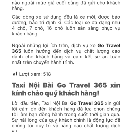
nào ngoài mức giá cuối cùng đã gửi cho khách
hàng.
Các dòng xe sử dụng đều là xe mới, được bảo
dưỡng, bảo trì định kì. Các loại xe đa dạng như
4 chỗ, 7 chỗ, 16 chỗ luôn sẵn sàng phục vụ
khách hàng.
Ngoài những lợi ích trên, dịch vụ xe
Go Travel
365
luôn hướng đến dịch vụ chất lượng cao
dành cho khách hàng và cam kết sự an toàn
nhất trên chuyến hành trình.
Lượt xem:
518
Taxi Nội Bài Go Travel 365 xin
kính chào quý khách hàng!
Lời đầu tiên, Taxi Nội Bài
Go Travel 365
xin gửi
lời cảm ơn đến khách hàng đã lựa chọn chúng
tôi làm bạn đồng hành trong suốt thời gian qua.
Sự hài lòng của quý khách chính là động lực để
chúng tôi duy trì và nâng cao chất lượng dịch
vụ.