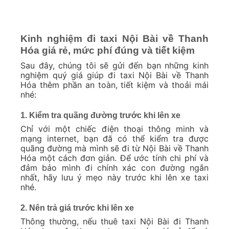
Kinh nghiệm đi taxi Nội Bài về Thanh
Hóa giá rẻ, mức phí đúng và tiết kiệm
Sau đây, chúng tôi sẽ gửi đến bạn những kinh
nghiệm quý giá giúp đi taxi Nội Bài về Thanh
Hóa thêm phần an toàn, tiết kiệm và thoải mái
nhé:
1. Kiểm tra quãng đường trước khi lên xe
Chỉ với một chiếc điện thoại thông minh và
mạng internet, bạn đã có thể kiểm tra được
quãng đường mà mình sẽ đi từ Nội Bài về Thanh
Hóa một cách đơn giản. Để ước tính chi phí và
đảm bảo mình đi chính xác con đường ngắn
nhất, hãy lưu ý mẹo này trước khi lên xe taxi
nhé.
2. Nên trả giá trước khi lên xe
Thông thường, nếu thuê taxi Nội Bài đi Thanh