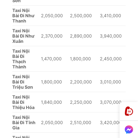
Sơn
Taxi Nội
Bài Đi Như
2,050,000
2,500,000
3,410,000
Thanh
Taxi Nội
Bài Đi Như
2,370,000
2,890,000
3,940,000
Xuân
Taxi Nội
Bài Đi
1,470,000
1,800,000
2,450,000
Thạch
Thành
Taxi Nội
Bài Đi
1,800,000
2,200,000
3,010,000
Triệu Sơn
Taxi Nội
Bài Đi
1,840,000
2,250,000
3,070,000
Thiệu Hóa
Taxi Nội
Bài Đi Tĩnh
2,050,000
2,510,000
3,420,000
Gia
Taxi Nội