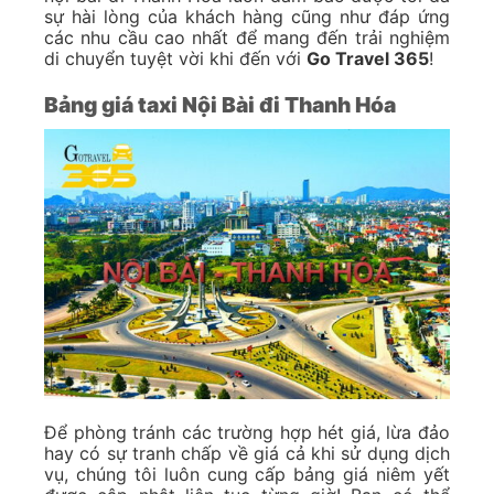
sự hài lòng của khách hàng cũng như đáp ứng
các nhu cầu cao nhất để mang đến trải nghiệm
di chuyển tuyệt vời khi đến với
Go Travel 365
!
Bảng giá taxi Nội Bài đi Thanh Hóa
Để phòng tránh các trường hợp hét giá, lừa đảo
hay có sự tranh chấp về giá cả khi sử dụng dịch
vụ, chúng tôi luôn cung cấp bảng giá niêm yết